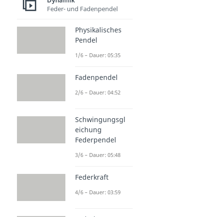
Dynamik
Feder- und Fadenpendel
Physikalisches
Pendel
1/6 – Dauer: 05:35
Fadenpendel
2/6 – Dauer: 04:52
Schwingungsgl
eichung
Federpendel
3/6 – Dauer: 05:48
Federkraft
4/6 – Dauer: 03:59