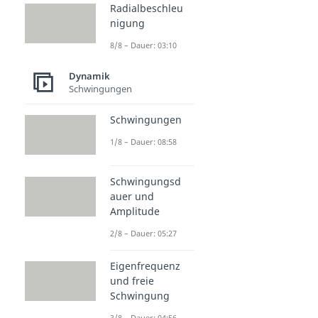
Radialbeschleu
nigung
8/8 – Dauer: 03:10
Dynamik
Schwingungen
Schwingungen
1/8 – Dauer: 08:58
Schwingungsd
auer und
Amplitude
2/8 – Dauer: 05:27
Eigenfrequenz
und freie
Schwingung
3/8 – Dauer: 04:56