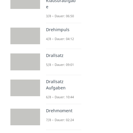
Klausuraufgab
e
3/8 – Dauer: 06:50
Drehimpuls
4/8 – Dauer: 04:12
Drallsatz
5/8 – Dauer: 09:01
Drallsatz
Aufgaben
6/8 – Dauer: 10:44
Drehmoment
7/8 – Dauer: 02:24