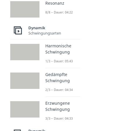
Resonanz
8/8 – Dauer: 04:22
Dynamik
Schwingungsarten
Harmonische
Schwingung
1/3 – Dauer: 05:43
Gedämpfte
Schwingung
2/3 – Dauer: 04:34
Erzwungene
Schwingung
3/3 – Dauer: 04:33