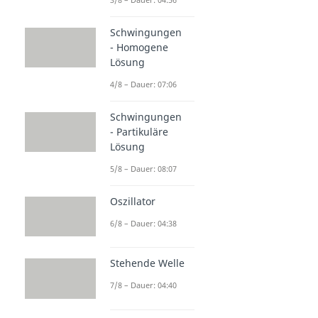
Schwingungen
- Homogene
Lösung
4/8 – Dauer: 07:06
Schwingungen
- Partikuläre
Lösung
5/8 – Dauer: 08:07
Oszillator
6/8 – Dauer: 04:38
Stehende Welle
7/8 – Dauer: 04:40