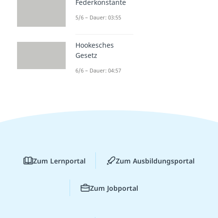
Federkonstante
5/6 – Dauer: 03:55
Hookesches
Gesetz
6/6 – Dauer: 04:57
Zum Lernportal
Zum Ausbildungsportal
Zum Jobportal