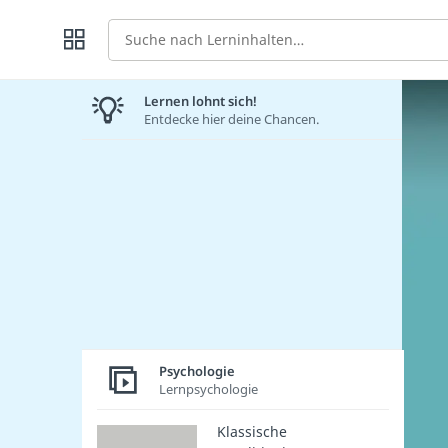
Suche
Lernen lohnt sich!
Entdecke hier deine Chancen.
Psychologie
Lernpsychologie
Klassische