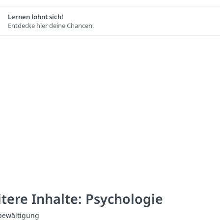
Lernen lohnt sich!
Entdecke hier deine Chancen.
tere Inhalte: Psychologie
bewältigung