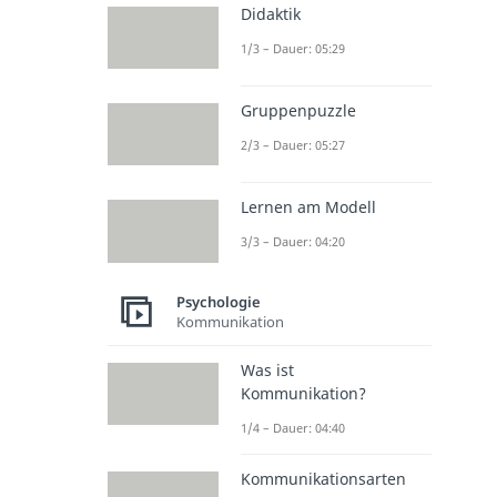
Didaktik
1/3 – Dauer: 05:29
Gruppenpuzzle
2/3 – Dauer: 05:27
Lernen am Modell
3/3 – Dauer: 04:20
Psychologie
Kommunikation
Was ist
Kommunikation?
1/4 – Dauer: 04:40
Kommunikationsarten