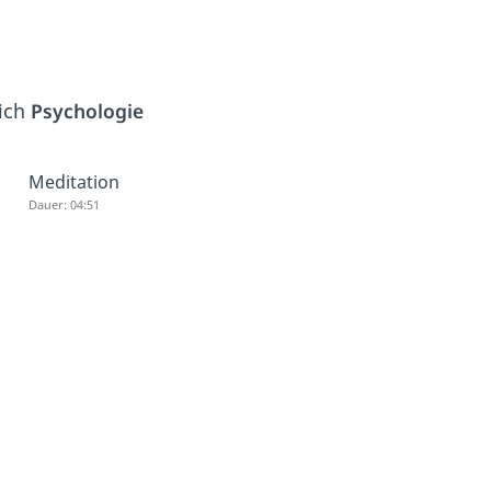
eich
Psychologie
Meditation
Dauer: 04:51