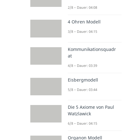
2/8 – Dauer: 04:08
4 Ohren Modell
3/8 – Dauer: 04:15
Kommunikationsquadr
at
4/8 – Dauer: 03:39
Eisbergmodell
5/8 – Dauer: 03:44
Die 5 Axiome von Paul
Watzlawick
6/8 – Dauer: 04:15
Organon Modell