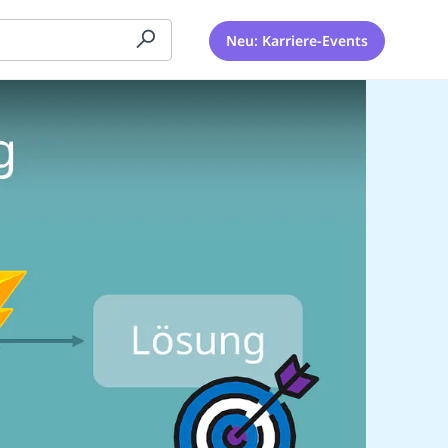
Neu: Karriere-Events