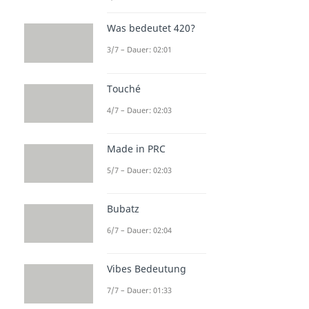
Was bedeutet 420?
3/7 – Dauer: 02:01
Touché
4/7 – Dauer: 02:03
Made in PRC
5/7 – Dauer: 02:03
Bubatz
6/7 – Dauer: 02:04
Vibes Bedeutung
7/7 – Dauer: 01:33