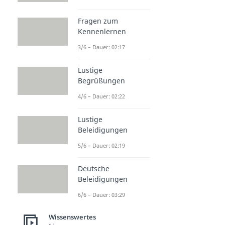
Fragen zum
Kennenlernen
3/6 – Dauer: 02:17
Lustige
Begrüßungen
4/6 – Dauer: 02:22
Lustige
Beleidigungen
5/6 – Dauer: 02:19
Deutsche
Beleidigungen
6/6 – Dauer: 03:29
Wissenswertes