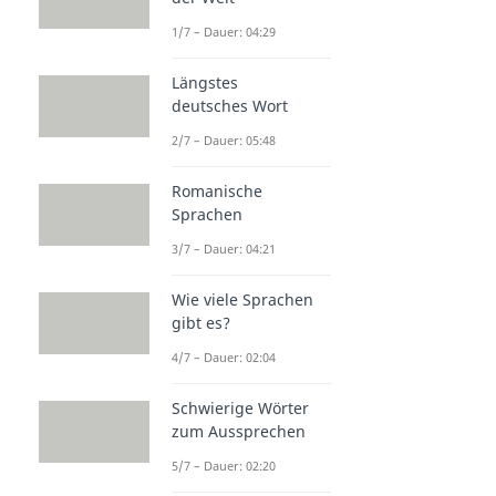
1/7 – Dauer: 04:29
Längstes
deutsches Wort
2/7 – Dauer: 05:48
Romanische
Sprachen
3/7 – Dauer: 04:21
Wie viele Sprachen
gibt es?
4/7 – Dauer: 02:04
Schwierige Wörter
zum Aussprechen
5/7 – Dauer: 02:20