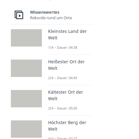
Wissenswertes
Rekorde rund um Orte
Kleinstes Land der
Welt
1/4 – Dauer: 04:38
Heißester Ort der
Welt
2/4 – Dauer: 04:45
Kältester Ort der
Welt
3/4 – Dauer: 05:05
Höchster Berg der
Welt
4/4 – Dauer: 02:27