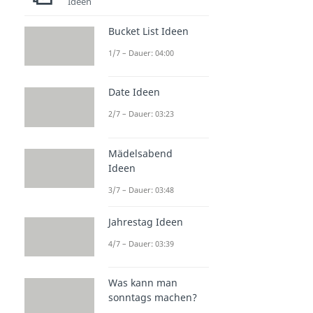
Ideen
Bucket List Ideen
1/7 – Dauer: 04:00
Date Ideen
2/7 – Dauer: 03:23
Mädelsabend
Ideen
3/7 – Dauer: 03:48
Jahrestag Ideen
4/7 – Dauer: 03:39
Was kann man
sonntags machen?