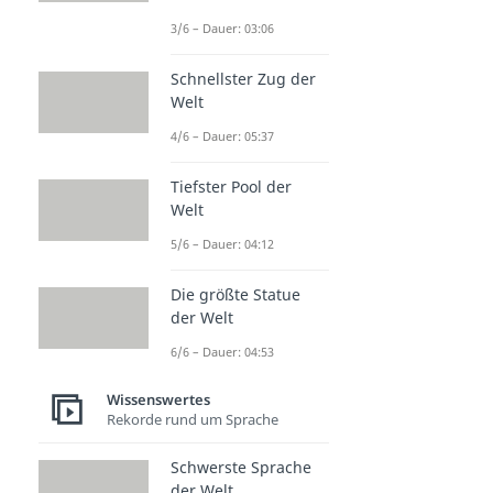
3/6 – Dauer: 03:06
Schnellster Zug der
Welt
4/6 – Dauer: 05:37
Tiefster Pool der
Welt
5/6 – Dauer: 04:12
Die größte Statue
der Welt
6/6 – Dauer: 04:53
Wissenswertes
Rekorde rund um Sprache
Schwerste Sprache
der Welt