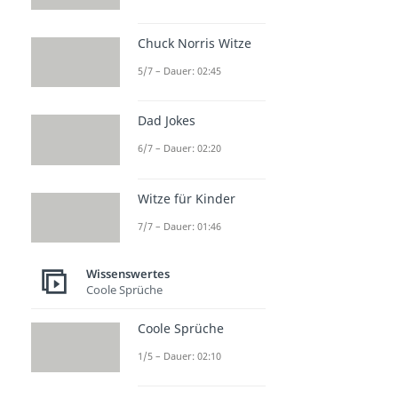
Chuck Norris Witze
5/7 – Dauer: 02:45
Dad Jokes
6/7 – Dauer: 02:20
Witze für Kinder
7/7 – Dauer: 01:46
Wissenswertes
Coole Sprüche
Coole Sprüche
1/5 – Dauer: 02:10