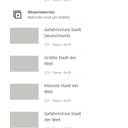
Wissenswertes
Rekorde rund um Städte
Gefährlichste Stadt
Deutschlands
1/5 – Dauer: 05:39
Größte Stadt der
Welt
2/5 – Dauer: 04:45
Kleinste Stadt der
Welt
3/5 – Dauer: 02:47
Gefährlichste Stadt
der Welt