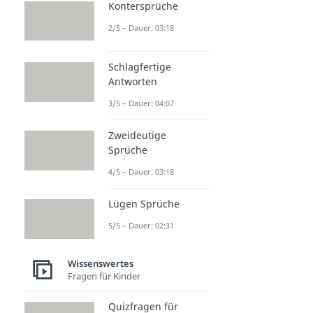
Kontersprüche
2/5 – Dauer: 03:18
Schlagfertige
Antworten
3/5 – Dauer: 04:07
Zweideutige
Sprüche
4/5 – Dauer: 03:18
Lügen Sprüche
5/5 – Dauer: 02:31
Wissenswertes
Fragen für Kinder
Quizfragen für