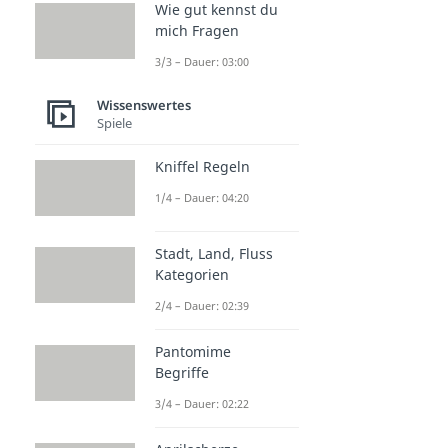
Wie gut kennst du
mich Fragen
3/3 – Dauer: 03:00
Wissenswertes
Spiele
Kniffel Regeln
1/4 – Dauer: 04:20
Stadt, Land, Fluss
Kategorien
2/4 – Dauer: 02:39
Pantomime
Begriffe
3/4 – Dauer: 02:22