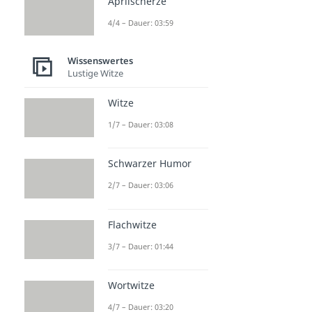
Aprilscherze
4/4 – Dauer: 03:59
Wissenswertes
Lustige Witze
Witze
1/7 – Dauer: 03:08
Schwarzer Humor
2/7 – Dauer: 03:06
Flachwitze
3/7 – Dauer: 01:44
Wortwitze
4/7 – Dauer: 03:20