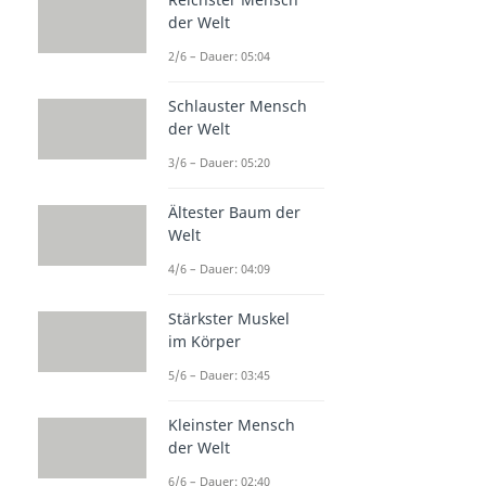
der Welt
2/6 – Dauer: 05:04
Schlauster Mensch
der Welt
3/6 – Dauer: 05:20
Ältester Baum der
Welt
4/6 – Dauer: 04:09
Stärkster Muskel
im Körper
5/6 – Dauer: 03:45
Kleinster Mensch
der Welt
6/6 – Dauer: 02:40