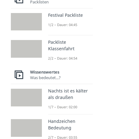
Packlisten
Festival Packliste
1/2 – Dauer: 04:45
Packliste
Klassenfahrt
2/2 – Dauer: 04:54
Wissenswertes
Was bedeutet...?
Nachts ist es kälter
als draußen
1/7 – Dauer: 02:00
Handzeichen
Bedeutung
2/7 – Dauer: 03:55