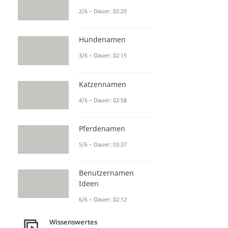
2/6 – Dauer: 02:20
Hundenamen
3/6 – Dauer: 02:15
Katzennamen
4/6 – Dauer: 02:58
Pferdenamen
5/6 – Dauer: 03:37
Benutzernamen
Ideen
6/6 – Dauer: 02:12
Wissenswertes