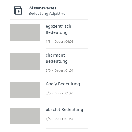
Wissenswertes
Bedeutung Adjektive
egozentrisch
Bedeutung
1/5 – Dauer: 04:05
charmant
Bedeutung
2/5 – Dauer: 01:04
Goofy Bedeutung
3/5 – Dauer: 01:43
obsolet Bedeutung
4/5 – Dauer: 01:54