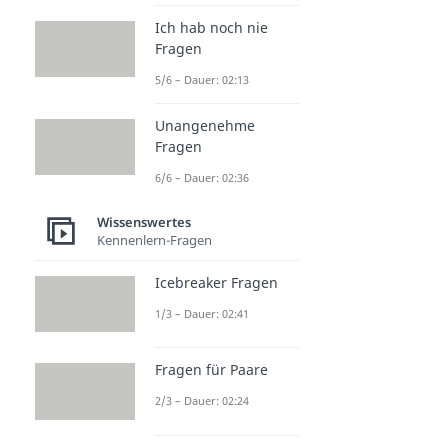
Ich hab noch nie
Fragen
5/6 – Dauer: 02:13
Unangenehme
Fragen
6/6 – Dauer: 02:36
Wissenswertes
Kennenlern-Fragen
Icebreaker Fragen
1/3 – Dauer: 02:41
Fragen für Paare
2/3 – Dauer: 02:24