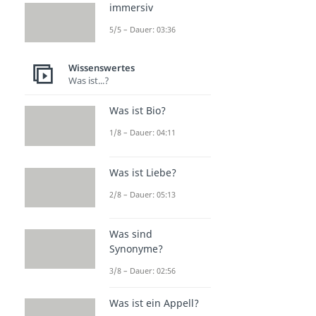
immersiv
5/5 – Dauer: 03:36
Wissenswertes
Was ist...?
Was ist Bio?
1/8 – Dauer: 04:11
Was ist Liebe?
2/8 – Dauer: 05:13
Was sind
Synonyme?
3/8 – Dauer: 02:56
Was ist ein Appell?