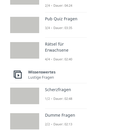
2/4 – Dauer: 04:24
Pub Quiz Fragen
3/4 – Dauer: 03:35
Rätsel für
Erwachsene
4/4 – Dauer: 02:40
Wissenswertes
Lustige Fragen
Scherzfragen
1/2 – Dauer: 02:48
Dumme Fragen
2/2 – Dauer: 02:13