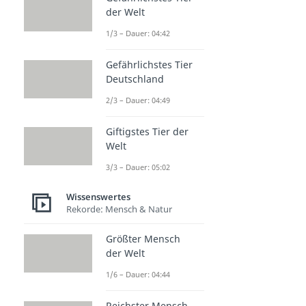
der Welt
1/3 – Dauer: 04:42
Gefährlichstes Tier
Deutschland
2/3 – Dauer: 04:49
Giftigstes Tier der
Welt
3/3 – Dauer: 05:02
Wissenswertes
Rekorde: Mensch & Natur
Größter Mensch
der Welt
1/6 – Dauer: 04:44
Reichster Mensch