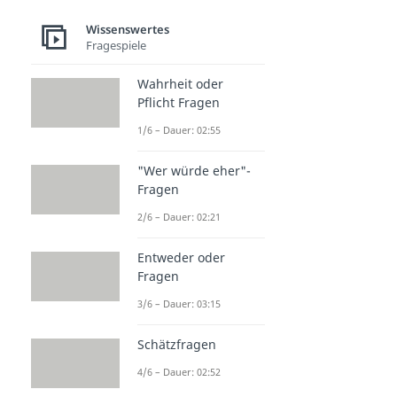
Wissenswertes
Fragespiele
Wahrheit oder
Pflicht Fragen
1/6 – Dauer: 02:55
"Wer würde eher"-
Fragen
2/6 – Dauer: 02:21
Entweder oder
Fragen
3/6 – Dauer: 03:15
Schätzfragen
4/6 – Dauer: 02:52