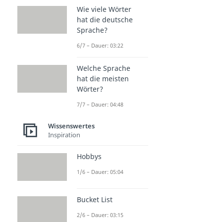
Wie viele Wörter
hat die deutsche
Sprache?
6/7 – Dauer: 03:22
Welche Sprache
hat die meisten
Wörter?
7/7 – Dauer: 04:48
Wissenswertes
Inspiration
Hobbys
1/6 – Dauer: 05:04
Bucket List
2/6 – Dauer: 03:15