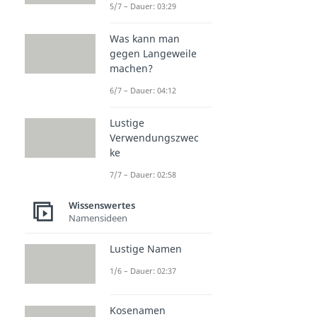
5/7 – Dauer: 03:29
Was kann man
gegen Langeweile
machen?
6/7 – Dauer: 04:12
Lustige
Verwendungszwec
ke
7/7 – Dauer: 02:58
Wissenswertes
Namensideen
Lustige Namen
1/6 – Dauer: 02:37
Kosenamen