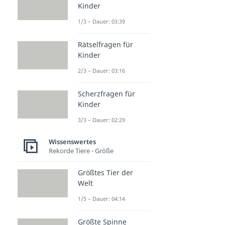
Kinder
1/3 – Dauer: 03:39
Rätselfragen für
Kinder
2/3 – Dauer: 03:16
Scherzfragen für
Kinder
3/3 – Dauer: 02:29
Wissenswertes
Rekorde Tiere - Größe
Größtes Tier der
Welt
1/5 – Dauer: 04:14
Größte Spinne