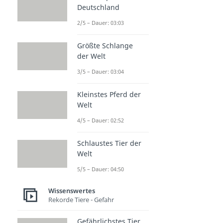
Deutschland
2/5 – Dauer: 03:03
Größte Schlange
der Welt
3/5 – Dauer: 03:04
Kleinstes Pferd der
Welt
4/5 – Dauer: 02:52
Schlaustes Tier der
Welt
5/5 – Dauer: 04:50
Wissenswertes
Rekorde Tiere - Gefahr
Gefährlichstes Tier