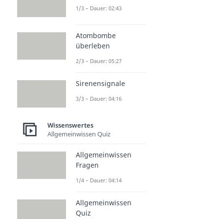
1/3 – Dauer: 02:43
Atombombe
überleben
2/3 – Dauer: 05:27
Sirenensignale
3/3 – Dauer: 04:16
Wissenswertes
Allgemeinwissen Quiz
Allgemeinwissen
Fragen
1/4 – Dauer: 04:14
Allgemeinwissen
Quiz