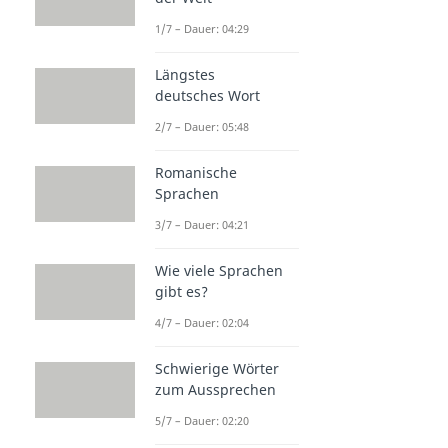
1/7 – Dauer: 04:29
Längstes
deutsches Wort
2/7 – Dauer: 05:48
Romanische
Sprachen
3/7 – Dauer: 04:21
Wie viele Sprachen
gibt es?
4/7 – Dauer: 02:04
Schwierige Wörter
zum Aussprechen
5/7 – Dauer: 02:20