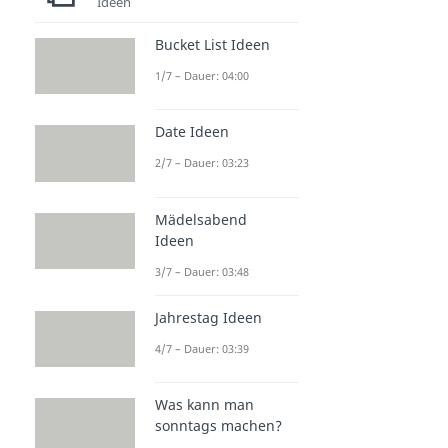
Ideen
Bucket List Ideen
1/7 – Dauer: 04:00
Date Ideen
2/7 – Dauer: 03:23
Mädelsabend
Ideen
3/7 – Dauer: 03:48
Jahrestag Ideen
4/7 – Dauer: 03:39
Was kann man
sonntags machen?