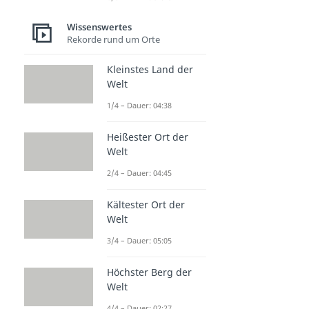
Wissenswertes
Rekorde rund um Orte
Kleinstes Land der
Welt
1/4 – Dauer: 04:38
Heißester Ort der
Welt
2/4 – Dauer: 04:45
Kältester Ort der
Welt
3/4 – Dauer: 05:05
Höchster Berg der
Welt
4/4 – Dauer: 02:27