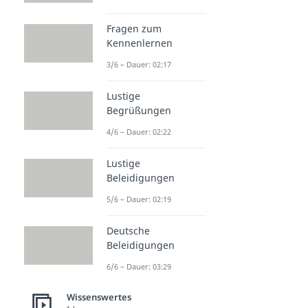
Fragen zum
Kennenlernen
3/6 – Dauer: 02:17
Lustige
Begrüßungen
4/6 – Dauer: 02:22
Lustige
Beleidigungen
5/6 – Dauer: 02:19
Deutsche
Beleidigungen
6/6 – Dauer: 03:29
Wissenswertes