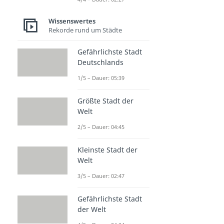
Wissenswertes
Rekorde rund um Städte
Gefährlichste Stadt
Deutschlands
1/5 – Dauer: 05:39
Größte Stadt der
Welt
2/5 – Dauer: 04:45
Kleinste Stadt der
Welt
3/5 – Dauer: 02:47
Gefährlichste Stadt
der Welt