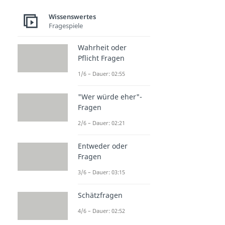
Wissenswertes
Fragespiele
Wahrheit oder
Pflicht Fragen
1/6 – Dauer: 02:55
"Wer würde eher"-
Fragen
2/6 – Dauer: 02:21
Entweder oder
Fragen
3/6 – Dauer: 03:15
Schätzfragen
4/6 – Dauer: 02:52