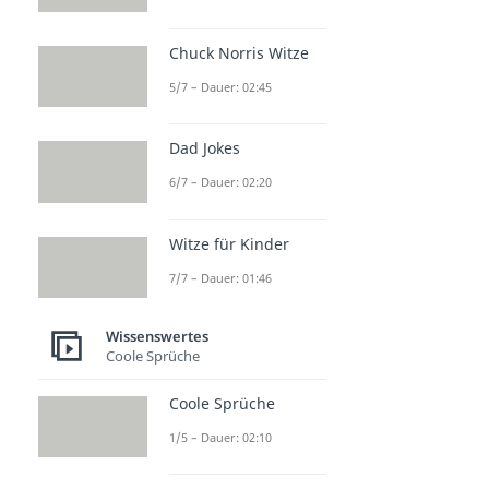
Chuck Norris Witze
5/7 – Dauer: 02:45
Dad Jokes
6/7 – Dauer: 02:20
Witze für Kinder
7/7 – Dauer: 01:46
Wissenswertes
Coole Sprüche
Coole Sprüche
1/5 – Dauer: 02:10