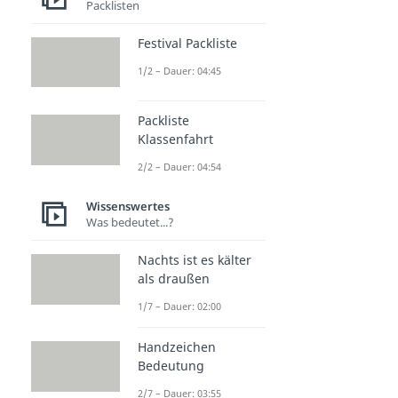
Packlisten
Festival Packliste
1/2 – Dauer: 04:45
Packliste
Klassenfahrt
2/2 – Dauer: 04:54
Wissenswertes
Was bedeutet...?
Nachts ist es kälter
als draußen
1/7 – Dauer: 02:00
Handzeichen
Bedeutung
2/7 – Dauer: 03:55