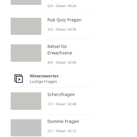
2/4 – Dauer: 04:24
Pub Quiz Fragen
3/4 – Dauer: 03:35
Rätsel für
Erwachsene
4/4 – Dauer: 02:40
Wissenswertes
Lustige Fragen
Scherzfragen
1/2 – Dauer: 02:48
Dumme Fragen
2/2 – Dauer: 02:13