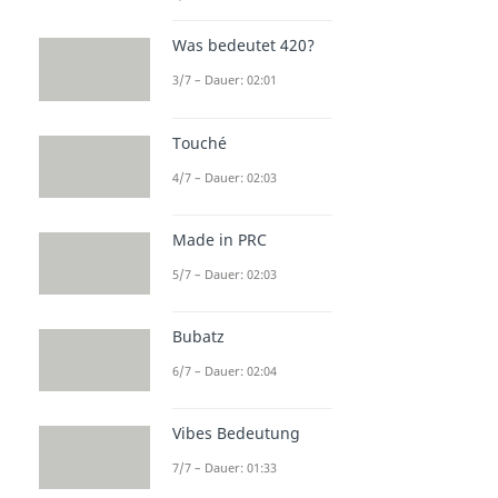
Was bedeutet 420?
3/7 – Dauer: 02:01
Touché
4/7 – Dauer: 02:03
Made in PRC
5/7 – Dauer: 02:03
Bubatz
6/7 – Dauer: 02:04
Vibes Bedeutung
7/7 – Dauer: 01:33