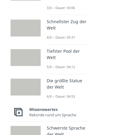
3/6 – Dauer: 03:06
Schnellster Zug der
Welt
4/6 – Dauer: 05:37
Tiefster Pool der
Welt
5/6 – Dauer: 04:12
Die größte Statue
der Welt
6/6 – Dauer: 04:53
Wissenswertes
Rekorde rund um Sprache
Schwerste Sprache
der Welt