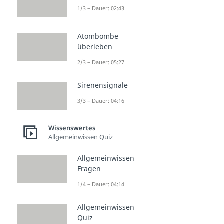
1/3 – Dauer: 02:43
Atombombe
überleben
2/3 – Dauer: 05:27
Sirenensignale
3/3 – Dauer: 04:16
Wissenswertes
Allgemeinwissen Quiz
Allgemeinwissen
Fragen
1/4 – Dauer: 04:14
Allgemeinwissen
Quiz