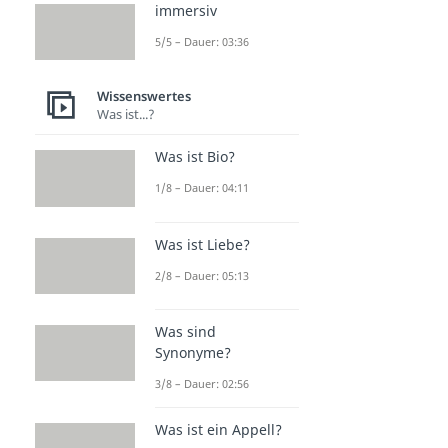
immersiv
5/5 – Dauer: 03:36
Wissenswertes
Was ist...?
Was ist Bio?
1/8 – Dauer: 04:11
Was ist Liebe?
2/8 – Dauer: 05:13
Was sind
Synonyme?
3/8 – Dauer: 02:56
Was ist ein Appell?