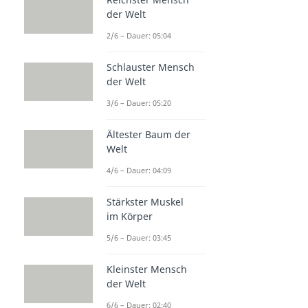
der Welt
2/6 – Dauer: 05:04
Schlauster Mensch
der Welt
3/6 – Dauer: 05:20
Ältester Baum der
Welt
4/6 – Dauer: 04:09
Stärkster Muskel
im Körper
5/6 – Dauer: 03:45
Kleinster Mensch
der Welt
6/6 – Dauer: 02:40