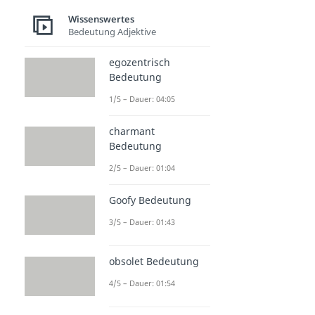
Wissenswertes
Bedeutung Adjektive
egozentrisch
Bedeutung
1/5 – Dauer: 04:05
charmant
Bedeutung
2/5 – Dauer: 01:04
Goofy Bedeutung
3/5 – Dauer: 01:43
obsolet Bedeutung
4/5 – Dauer: 01:54