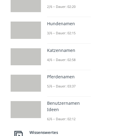
2/6 – Dauer: 02:20
Hundenamen
3/6 – Dauer: 02:15
Katzennamen
4/6 – Dauer: 02:58
Pferdenamen
5/6 – Dauer: 03:37
Benutzernamen
Ideen
6/6 – Dauer: 02:12
Wissenswertes