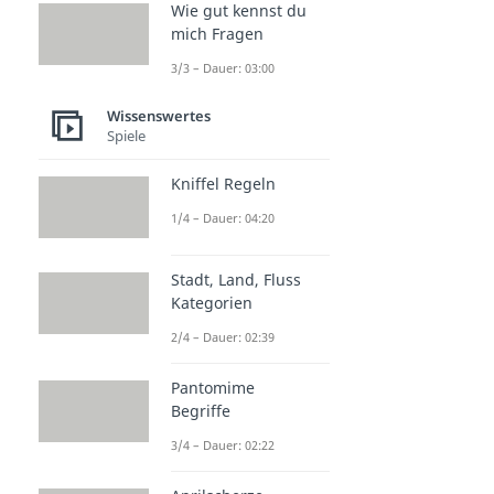
Wie gut kennst du
mich Fragen
3/3 – Dauer: 03:00
Wissenswertes
Spiele
Kniffel Regeln
1/4 – Dauer: 04:20
Stadt, Land, Fluss
Kategorien
2/4 – Dauer: 02:39
Pantomime
Begriffe
3/4 – Dauer: 02:22