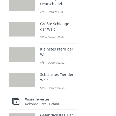
Deutschland
2/5 – Dauer: 03:03
Größte Schlange
der Welt
3/5 – Dauer: 03:04
Kleinstes Pferd der
Welt
4/5 – Dauer: 02:52
Schlaustes Tier der
Welt
5/5 – Dauer: 04:50
Wissenswertes
Rekorde Tiere - Gefahr
Gefährlichstes Tier