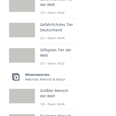
der Welt
1/3 – Dauer: 04:42
Gefährlichstes Tier
Deutschland
2/3 – Dauer: 04:49
Giftigstes Tier der
Welt
3/3 – Dauer: 05:02
Wissenswertes
Rekorde: Mensch & Natur
Größter Mensch
der Welt
1/6 – Dauer: 04:44
Reichster Mensch