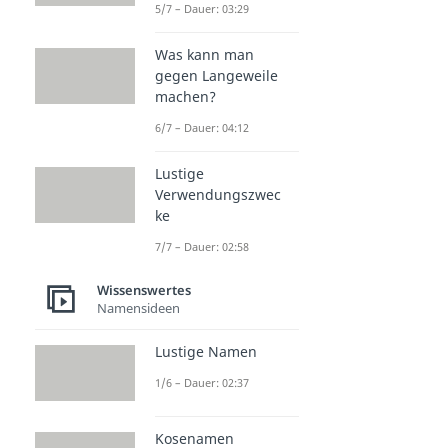
5/7 – Dauer: 03:29
Was kann man
gegen Langeweile
machen?
6/7 – Dauer: 04:12
Lustige
Verwendungszwec
ke
7/7 – Dauer: 02:58
Wissenswertes
Namensideen
Lustige Namen
1/6 – Dauer: 02:37
Kosenamen