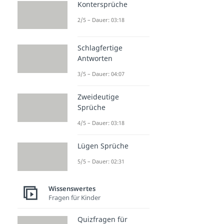
Kontersprüche
2/5 – Dauer: 03:18
Schlagfertige
Antworten
3/5 – Dauer: 04:07
Zweideutige
Sprüche
4/5 – Dauer: 03:18
Lügen Sprüche
5/5 – Dauer: 02:31
Wissenswertes
Fragen für Kinder
Quizfragen für