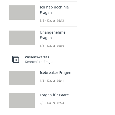
Ich hab noch nie
Fragen
5/6 – Dauer: 02:13
Unangenehme
Fragen
6/6 – Dauer: 02:36
Wissenswertes
Kennenlern-Fragen
Icebreaker Fragen
1/3 – Dauer: 02:41
Fragen für Paare
2/3 – Dauer: 02:24