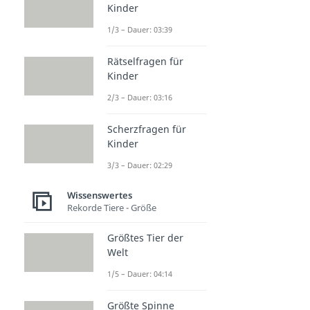
Kinder
1/3 – Dauer: 03:39
Rätselfragen für
Kinder
2/3 – Dauer: 03:16
Scherzfragen für
Kinder
3/3 – Dauer: 02:29
Wissenswertes
Rekorde Tiere - Größe
Größtes Tier der
Welt
1/5 – Dauer: 04:14
Größte Spinne