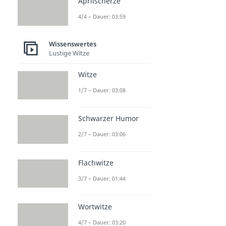
Aprilscherze
4/4 – Dauer: 03:59
Wissenswertes
Lustige Witze
Witze
1/7 – Dauer: 03:08
Schwarzer Humor
2/7 – Dauer: 03:06
Flachwitze
3/7 – Dauer: 01:44
Wortwitze
4/7 – Dauer: 03:20