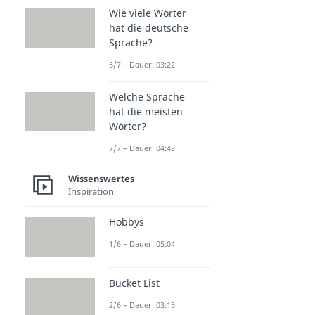
Wie viele Wörter
hat die deutsche
Sprache?
6/7 – Dauer: 03:22
Welche Sprache
hat die meisten
Wörter?
7/7 – Dauer: 04:48
Wissenswertes
Inspiration
Hobbys
1/6 – Dauer: 05:04
Bucket List
2/6 – Dauer: 03:15