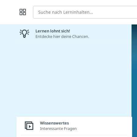
Suche
Lernen lohnt sich!
Entdecke hier deine Chancen.
Wissenswertes
Interessante Fragen