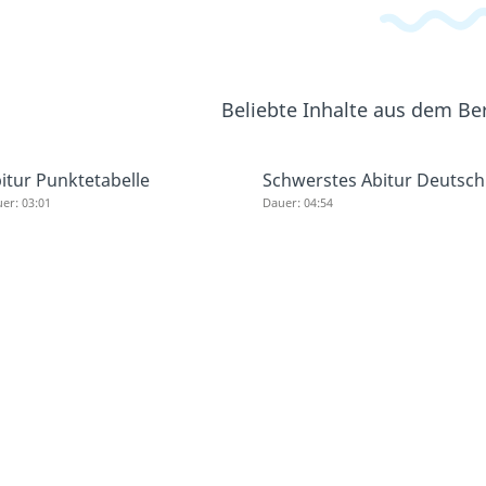
Beliebte Inhalte aus dem Be
itur Punktetabelle
Schwerstes Abitur Deutsch
er: 03:01
Dauer: 04:54