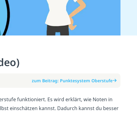
deo)
zum Beitrag: Punktesystem Oberstufe
stufe funktioniert. Es wird erklärt, wie Noten in
bst einschätzen kannst. Dadurch kannst du besser