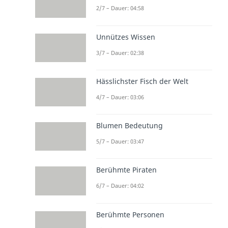
2/7 – Dauer: 04:58
Unnützes Wissen
3/7 – Dauer: 02:38
Hässlichster Fisch der Welt
4/7 – Dauer: 03:06
Blumen Bedeutung
5/7 – Dauer: 03:47
Berühmte Piraten
6/7 – Dauer: 04:02
Berühmte Personen