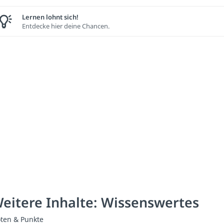
Lernen lohnt sich!
Entdecke hier deine Chancen.
eitere Inhalte: Wissenswertes
ten & Punkte