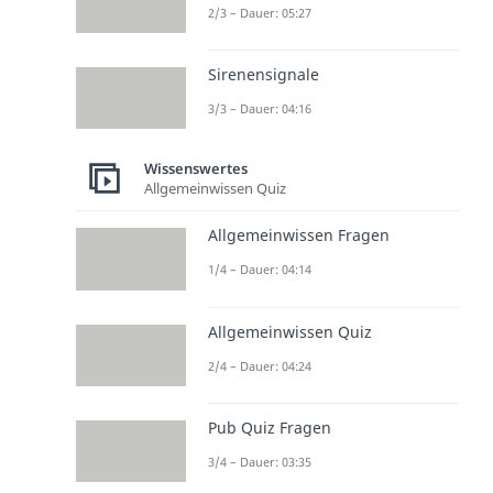
2/3 – Dauer: 05:27
Sirenensignale
3/3 – Dauer: 04:16
Wissenswertes
Allgemeinwissen Quiz
Allgemeinwissen Fragen
1/4 – Dauer: 04:14
Allgemeinwissen Quiz
2/4 – Dauer: 04:24
Pub Quiz Fragen
3/4 – Dauer: 03:35