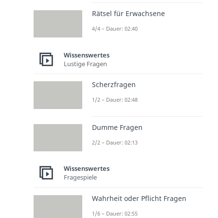
Rätsel für Erwachsene
4/4 – Dauer: 02:40
Wissenswertes
Lustige Fragen
Scherzfragen
1/2 – Dauer: 02:48
Dumme Fragen
2/2 – Dauer: 02:13
Wissenswertes
Fragespiele
Wahrheit oder Pflicht Fragen
1/6 – Dauer: 02:55