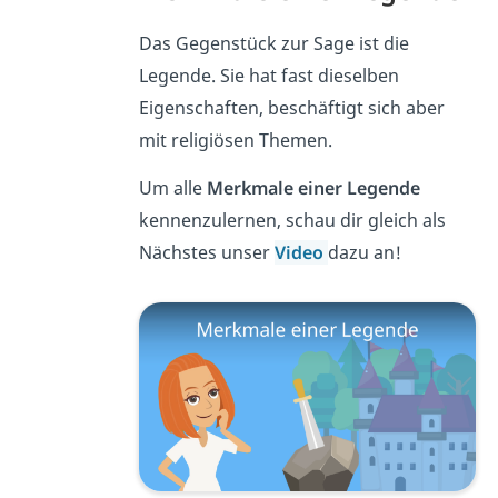
Das Gegenstück zur Sage ist die
Legende. Sie hat fast dieselben
Eigenschaften, beschäftigt sich aber
mit religiösen Themen.
Um alle
Merkmale einer Legende
kennenzulernen, schau dir gleich als
Nächstes unser
Video
dazu an!