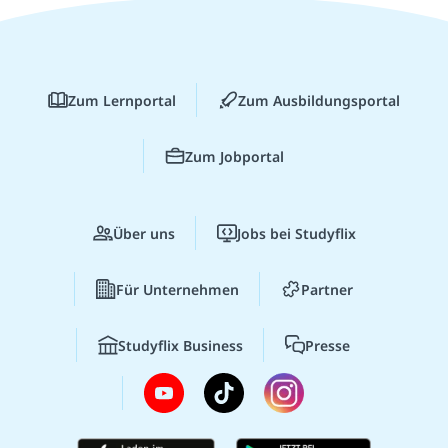
Zum Lernportal
Zum Ausbildungsportal
Zum Jobportal
Über uns
Jobs bei Studyflix
Für Unternehmen
Partner
Studyflix Business
Presse