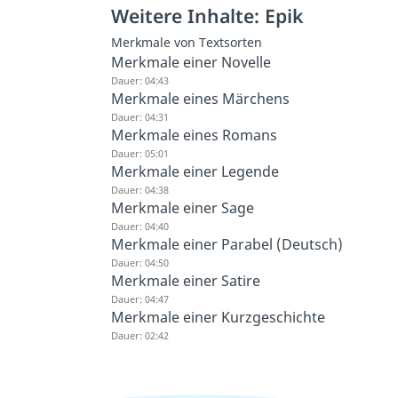
Weitere Inhalte: Epik
Merkmale von Textsorten
Merkmale einer Novelle
Dauer: 04:43
Merkmale eines Märchens
Dauer: 04:31
Merkmale eines Romans
Dauer: 05:01
Merkmale einer Legende
Dauer: 04:38
Merkmale einer Sage
Dauer: 04:40
Merkmale einer Parabel (Deutsch)
Dauer: 04:50
Merkmale einer Satire
Dauer: 04:47
Merkmale einer Kurzgeschichte
Dauer: 02:42