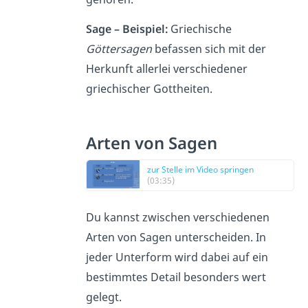
Sage – Beispiel:
Griechische
Göttersagen
befassen sich mit der
Herkunft allerlei verschiedener
griechischer Gottheiten.
Arten von Sagen
zur Stelle im Video springen
(03:35)
Du kannst zwischen verschiedenen
Arten von Sagen unterscheiden. In
jeder Unterform wird dabei auf ein
bestimmtes Detail besonders wert
gelegt.