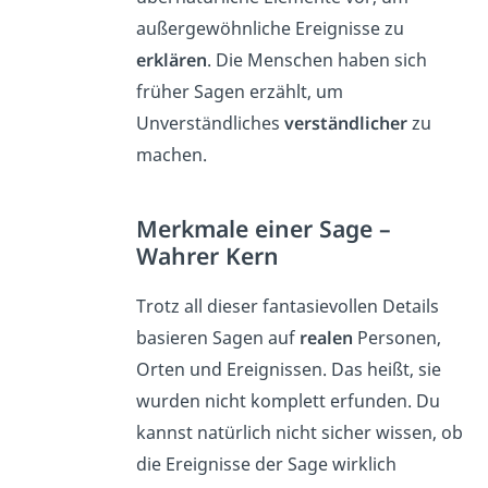
außergewöhnliche Ereignisse zu
erklären
. Die Menschen haben sich
früher Sagen erzählt, um
Unverständliches
verständlicher
zu
machen.
Merkmale einer Sage –
Wahrer Kern
Trotz all dieser fantasievollen Details
basieren Sagen auf
realen
Personen,
Orten und Ereignissen. Das heißt, sie
wurden nicht komplett erfunden. Du
kannst natürlich nicht sicher wissen, ob
die Ereignisse der Sage wirklich