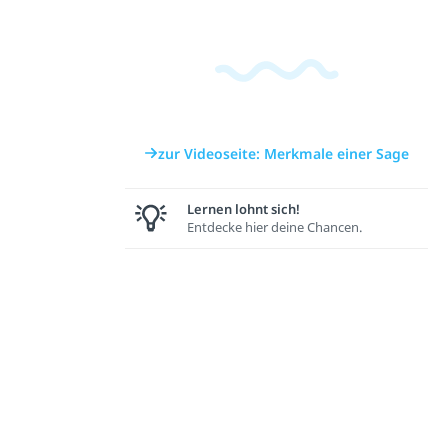
zur Videoseite: Merkmale einer Sage
Lernen lohnt sich!
Entdecke hier deine Chancen.