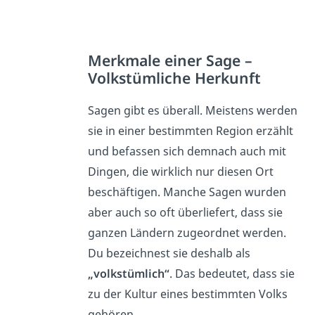
Merkmale einer Sage –
Volkstümliche Herkunft
Sagen gibt es überall. Meistens werden
sie in einer bestimmten Region erzählt
und befassen sich demnach auch mit
Dingen, die wirklich nur diesen Ort
beschäftigen. Manche Sagen wurden
aber auch so oft überliefert, dass sie
ganzen Ländern zugeordnet werden.
Du bezeichnest sie deshalb als
„volkstümlich“
. Das bedeutet, dass sie
zu der Kultur eines bestimmten Volks
gehören.