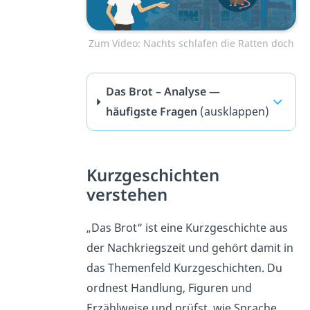
Zum Video: Nachts schlafen die Ratten doch
Das Brot – Analyse —
häufigste Fragen
(ausklappen)
Kurzgeschichten
verstehen
„Das Brot“ ist eine Kurzgeschichte aus
der Nachkriegszeit und gehört damit in
das Themenfeld Kurzgeschichten. Du
ordnest Handlung, Figuren und
Erzählweise und prüfst, wie Sprache