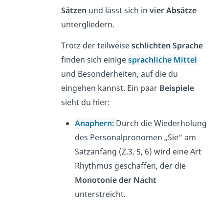
Sätzen
und lässt sich in
vier Absätze
untergliedern.
Trotz der teilweise
schlichten Sprache
finden sich einige
sprachliche Mittel
und Besonderheiten, auf die du
eingehen kannst. Ein paar
Beispiele
sieht du hier:
Anaphern:
Durch die Wiederholung
des Personalpronomen „Sie“ am
Satzanfang (Z.3, 5, 6)
wird eine Art
Rhythmus geschaffen, der die
Monotonie der Nacht
unterstreicht.