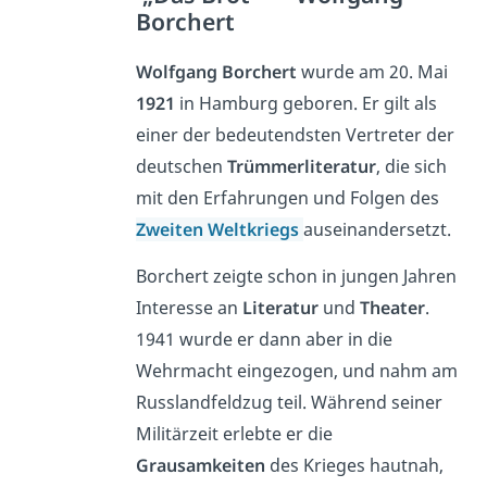
Borchert
Wolfgang Borchert
wurde am 20. Mai
1921
in Hamburg geboren. Er gilt als
einer der bedeutendsten Vertreter der
deutschen
Trümmerliteratur
, die sich
mit den Erfahrungen und Folgen des
Zweiten Weltkriegs
auseinandersetzt.
Borchert zeigte schon in jungen Jahren
Interesse an
Literatur
und
Theater
.
1941 wurde er dann aber in die
Wehrmacht eingezogen, und nahm am
Russlandfeldzug teil. Während seiner
Militärzeit erlebte er die
Grausamkeiten
des Krieges hautnah,