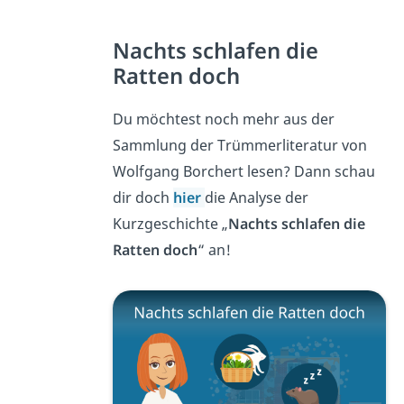
Nachts schlafen die
Ratten doch
Du möchtest noch mehr aus der
Sammlung der Trümmerliteratur von
Wolfgang Borchert lesen? Dann schau
dir doch
hier
die Analyse der
Kurzgeschichte „
Nachts schlafen die
Ratten doch
“ an!