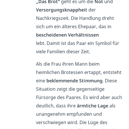
„Das Brot“
geht es um die
Not
und
Versorgungsknappheit
der
Nachkriegszeit. Die Handlung dreht
sich um ein älteres Ehepaar, das in
bescheidenen Verhältnissen
lebt. Damit ist das Paar ein Symbol für
viele Familien dieser Zeit.
Als die Frau ihren Mann beim
heimlichen Brotessen ertappt, entsteht
eine
beklemmende Stimmung
. Diese
Situation zeigt die gegenseitige
Fürsorge des Paares. Es wird aber auch
deutlich, dass ihre
ärmliche Lage
als
unangenehm empfunden und
verschwiegen wird. Die Lüge des