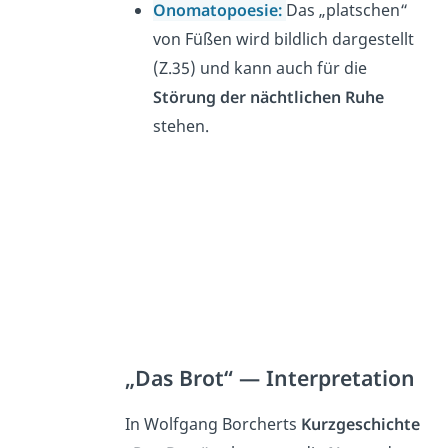
Onomatopoesie:
Das „platschen“
von Füßen wird bildlich dargestellt
(Z.35) und
kann auch für die
Störung der nächtlichen Ruhe
stehen.
„Das Brot“ — Interpretation
In Wolfgang Borcherts
Kurzgeschichte