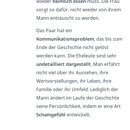
wieder
heimlich essen
muss. Die Frau
sorgt so dafür, nicht wieder von ihrem
Mann enttäuscht zu werden.
Das Paar hat ein
Kommunikationsproblem
, das bis zum
Ende der Geschichte nicht gelöst
werden kann. Die Eheleute sind sehr
undetailliert dargestellt
. Man erfährt
nicht viel über ihr Aussehen, ihre
Wertvorstellungen, ihr Leben, ihre
Familie oder ihr Umfeld. Lediglich der
Mann ändert im Laufe der Geschichte
seine Persönlichkeit, indem er eine Art
Schamgefühl
entwickelt.