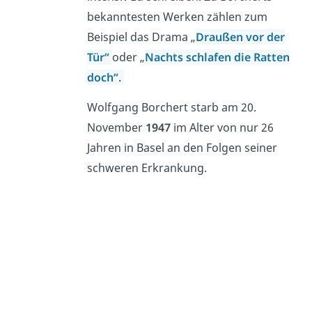
bekanntesten Werken zählen zum
Beispiel das Drama „
Draußen vor der
Tür
“
oder „
Nachts schlafen die Ratten
doch
“.
Wolfgang Borchert starb am 20.
November
1947
im Alter von nur 26
Jahren in Basel an den Folgen seiner
schweren Erkrankung.