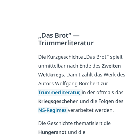
„Das Brot“ —
Trümmerliteratur
Die Kurzgeschichte „Das Brot“ spielt
unmittelbar nach Ende des
Zweiten
Weltkriegs
. Damit zählt das Werk des
Autors Wolfgang Borchert zur
Trümmerliteratur,
in der oftmals das
Kriegsgeschehen
und die Folgen des
NS-Regimes
verarbeitet werden.
Die Geschichte thematisiert die
Hungersnot
und die