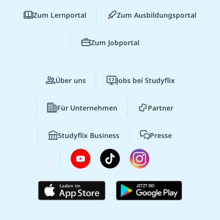
Zum Lernportal
Zum Ausbildungsportal
Zum Jobportal
Über uns
Jobs bei Studyflix
Für Unternehmen
Partner
Studyflix Business
Presse