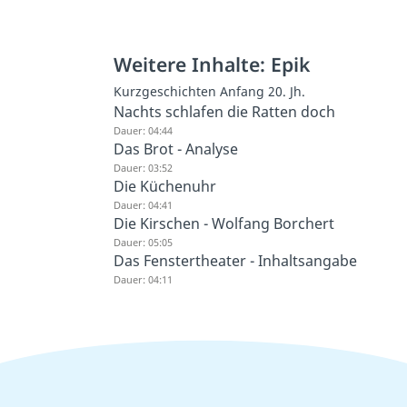
Weitere Inhalte: Epik
Kurzgeschichten Anfang 20. Jh.
Nachts schlafen die Ratten doch
Dauer: 04:44
Das Brot - Analyse
Dauer: 03:52
Die Küchenuhr
Dauer: 04:41
Die Kirschen - Wolfang Borchert
Dauer: 05:05
Das Fenstertheater - Inhaltsangabe
Dauer: 04:11