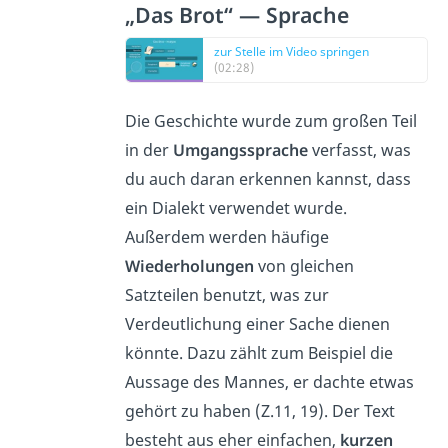
„Das Brot“ — Sprache
zur Stelle im Video springen
(02:28)
Die Geschichte wurde zum großen Teil
in der
Umgangssprache
verfasst, was
du auch daran erkennen kannst, dass
ein Dialekt verwendet wurde.
Außerdem werden häufige
Wiederholungen
von gleichen
Satzteilen benutzt, was zur
Verdeutlichung einer Sache dienen
könnte. Dazu zählt zum Beispiel die
Aussage des Mannes, er dachte etwas
gehört zu haben (Z.11, 19). Der Text
besteht aus eher einfachen,
kurzen