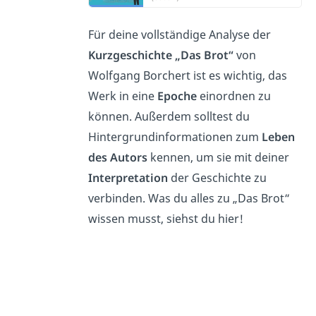
Für deine vollständige Analyse der
Kurzgeschichte „Das Brot“
von
Wolfgang Borchert ist es wichtig, das
Werk in eine
Epoche
einordnen zu
können. Außerdem solltest du
Hintergrundinformationen zum
Leben
des Autors
kennen, um sie mit deiner
Interpretation
der Geschichte zu
verbinden. Was du alles zu „Das Brot“
wissen musst, siehst du hier!