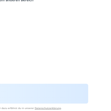
 dazu erfährst du in unserer
Datenschutzerklärung
.