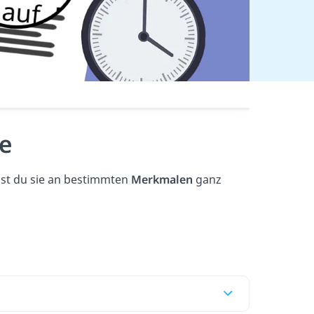
e
st du sie an bestimmten
Merkmalen
ganz