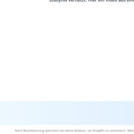
Nach Beantwortung speichern wir deine Antwort, um Studyflix zu verbessern. Mehr