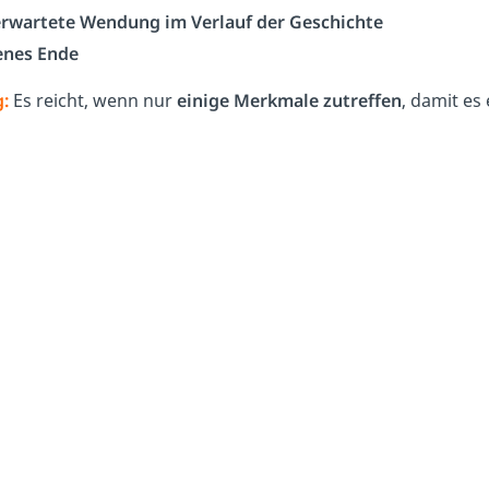
rwartete Wendung im Verlauf der Geschichte
enes Ende
:
Es reicht, wenn nur
einige Merkmale
zutreffen
, damit es 