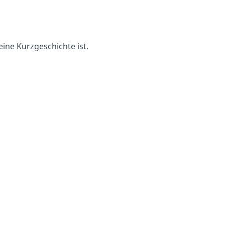
eine Kurzgeschichte ist.