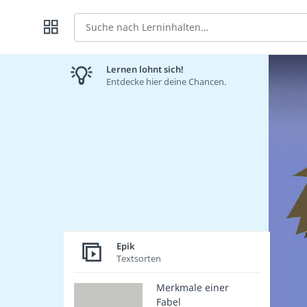
Suche
Lernen lohnt sich!
Entdecke hier deine Chancen.
Epik
Textsorten
Merkmale einer
Fabel