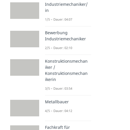
Industriemechaniker/
in
1/5 – Dauer: 04:07
Bewerbung
Industriemechaniker
2/5 – Dauer: 02:10
Konstruktionsmechan
iker /
Konstruktionsmechan
ikerin
3/5 – Dauer: 03:54
Metallbauer
4/5 – Dauer: 04:12
Fachkraft für