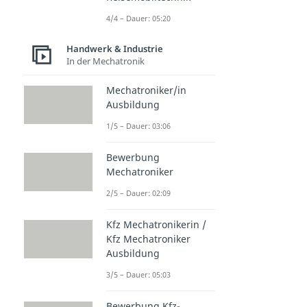
4/4 – Dauer: 05:20
Handwerk & Industrie
In der Mechatronik
Mechatroniker/in
Ausbildung
1/5 – Dauer: 03:06
Bewerbung
Mechatroniker
2/5 – Dauer: 02:09
Kfz Mechatronikerin /
Kfz Mechatroniker
Ausbildung
3/5 – Dauer: 05:03
Bewerbung Kfz-