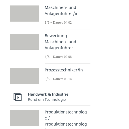
Maschinen- und
Anlagenführer/in
3/5 – Dauer: 04:02
Bewerbung
Maschinen- und
Anlagenführer
4/5 – Dauer: 02:08
Prozesstechniker/in
5/5 – Dauer: 05:14
Handwerk & Industrie
Rund um Technologie
Produktionstechnolog
e /
Produktionstechnolog