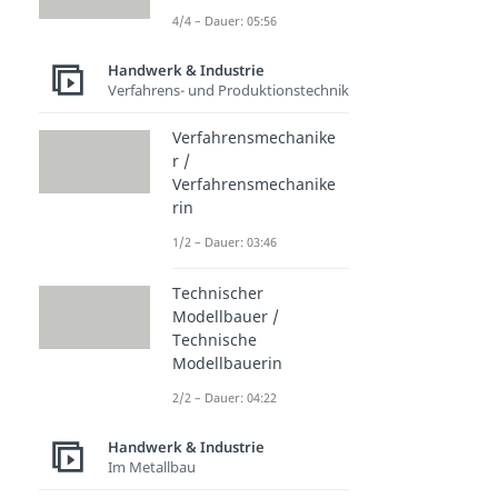
4/4 – Dauer: 05:56
Handwerk & Industrie
Verfahrens- und Produktionstechnik
Verfahrensmechanike
r /
Verfahrensmechanike
rin
1/2 – Dauer: 03:46
Technischer
Modellbauer /
Technische
Modellbauerin
2/2 – Dauer: 04:22
Handwerk & Industrie
Im Metallbau