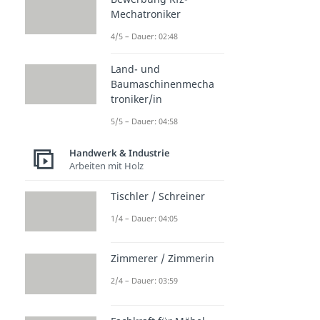
Mechatroniker
4/5 – Dauer: 02:48
Land- und
Baumaschinenmecha
troniker/in
5/5 – Dauer: 04:58
Handwerk & Industrie
Arbeiten mit Holz
Tischler / Schreiner
1/4 – Dauer: 04:05
Zimmerer / Zimmerin
2/4 – Dauer: 03:59