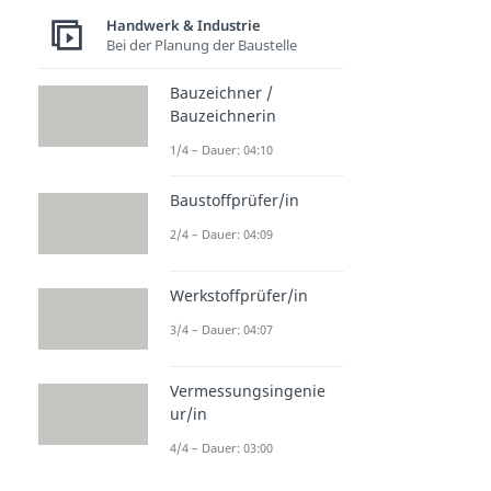
Handwerk & Industrie
Bei der Planung der Baustelle
Bauzeichner /
Bauzeichnerin
1/4 – Dauer: 04:10
Baustoffprüfer/in
2/4 – Dauer: 04:09
Werkstoffprüfer/in
3/4 – Dauer: 04:07
Vermessungsingenie
ur/in
4/4 – Dauer: 03:00