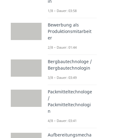
in
1/8 – Dauer: 03:58
Bewerbung als
Produktionsmitarbeit
er
2/8 – Dauer: 01:44
Bergbautechnologe /
Bergbautechnologin
3/8 – Dauer: 03:49
Packmitteltechnologe
/
Packmitteltechnologi
n
4/8 – Dauer: 03:41
Aufbereitungsmecha