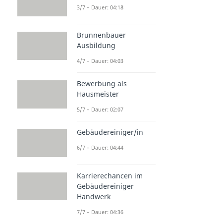
3/7 – Dauer: 04:18
Brunnenbauer
Ausbildung
4/7 – Dauer: 04:03
Bewerbung als
Hausmeister
5/7 – Dauer: 02:07
Gebäudereiniger/in
6/7 – Dauer: 04:44
Karrierechancen im
Gebäudereiniger
Handwerk
7/7 – Dauer: 04:36