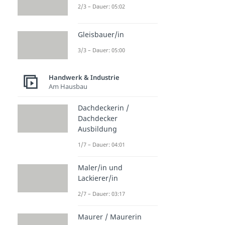
2/3 – Dauer: 05:02
Gleisbauer/in
3/3 – Dauer: 05:00
Handwerk & Industrie
Am Hausbau
Dachdeckerin /
Dachdecker
Ausbildung
1/7 – Dauer: 04:01
Maler/in und
Lackierer/in
2/7 – Dauer: 03:17
Maurer / Maurerin