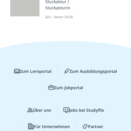
Stuckateur /
Stuckateurin
4/4 – Dauer: 03:50
Zum Lernportal
Zum Ausbildungsportal
Zum Jobportal
Über uns
Jobs bei Studyflix
Für Unternehmen
Partner