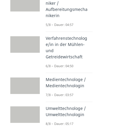
niker /
Aufbereitungsmecha
nikerin
5/8 – Dauer: 04:57
Verfahrenstechnolog
e/in in der Mühlen-
und
Getreidewirtschaft
6/8 – Dauer: 04:50
Medientechnologe /
Medientechnologin
7/8 – Dauer: 03:57
Umwelttechnologe /
Umwelttechnologin
8/8 – Dauer: 05:17