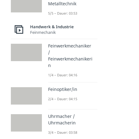
Metalltechnik
5/5 – Dauer: 03:53
Handwerk & Industrie
Feinmechanik
Feinwerkmechaniker
/
Feinwerkmechanikeri
n
1/4 – Dauer: 04:16
Feinoptiker/in
2/4 – Dauer: 04:15
Uhrmacher /
Uhrmacherin
3/4 – Dauer: 03:58