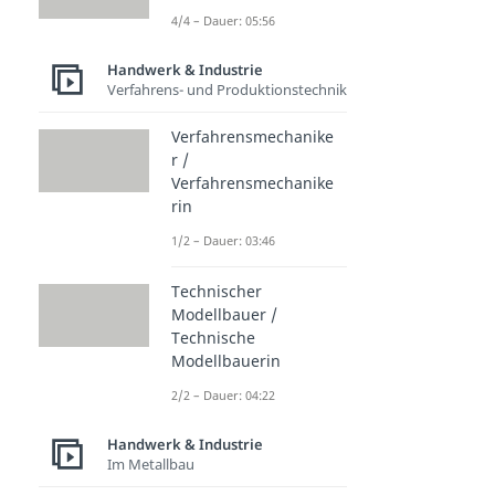
4/4 – Dauer: 05:56
Handwerk & Industrie
Verfahrens- und Produktionstechnik
Verfahrensmechanike
r /
Verfahrensmechanike
rin
1/2 – Dauer: 03:46
Technischer
Modellbauer /
Technische
Modellbauerin
2/2 – Dauer: 04:22
Handwerk & Industrie
Im Metallbau