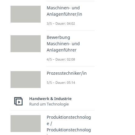
Maschinen- und
Anlagenführer/in
3/5 – Dauer: 04:02
Bewerbung
Maschinen- und
Anlagenführer
4/5 – Dauer: 02:08
Prozesstechniker/in
5/5 – Dauer: 05:14
Handwerk & Industrie
Rund um Technologie
Produktionstechnolog
e /
Produktionstechnolog