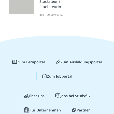
Stuckateur /
Stuckateurin
4/4 – Dauer: 03:50
Zum Lernportal
Zum Ausbildungsportal
Zum Jobportal
Über uns
Jobs bei Studyflix
Für Unternehmen
Partner