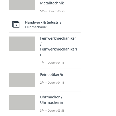
Metalltechnik
5/5 – Dauer: 03:53
Handwerk & Industrie
Feinmechanik
Feinwerkmechaniker
/
Feinwerkmechanikeri
n
1/4 – Dauer: 04:16
Feinoptiker/in
2/4 – Dauer: 04:15
Uhrmacher /
Uhrmacherin
3/4 – Dauer: 03:58