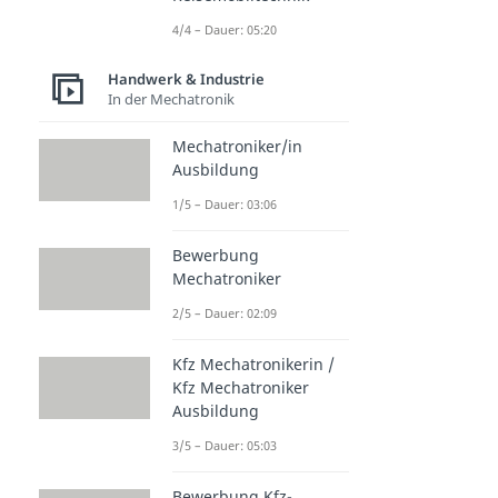
4/4 – Dauer: 05:20
Handwerk & Industrie
In der Mechatronik
Mechatroniker/in
Ausbildung
1/5 – Dauer: 03:06
Bewerbung
Mechatroniker
2/5 – Dauer: 02:09
Kfz Mechatronikerin /
Kfz Mechatroniker
Ausbildung
3/5 – Dauer: 05:03
Bewerbung Kfz-