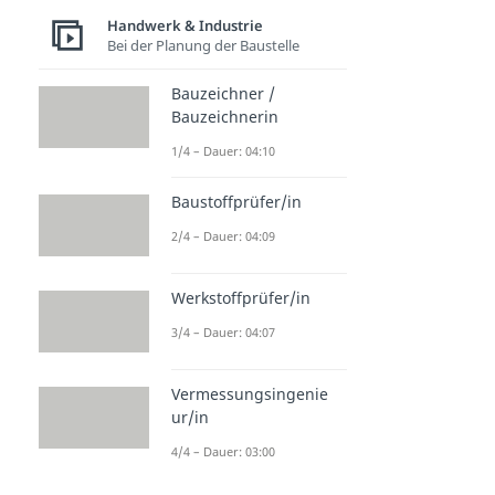
Handwerk & Industrie
Bei der Planung der Baustelle
Bauzeichner /
Bauzeichnerin
1/4 – Dauer: 04:10
Baustoffprüfer/in
2/4 – Dauer: 04:09
Werkstoffprüfer/in
3/4 – Dauer: 04:07
Vermessungsingenie
ur/in
4/4 – Dauer: 03:00