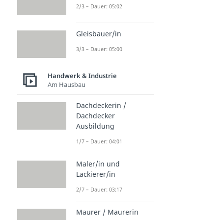
2/3 – Dauer: 05:02
Gleisbauer/in
3/3 – Dauer: 05:00
Handwerk & Industrie
Am Hausbau
Dachdeckerin /
Dachdecker
Ausbildung
1/7 – Dauer: 04:01
Maler/in und
Lackierer/in
2/7 – Dauer: 03:17
Maurer / Maurerin