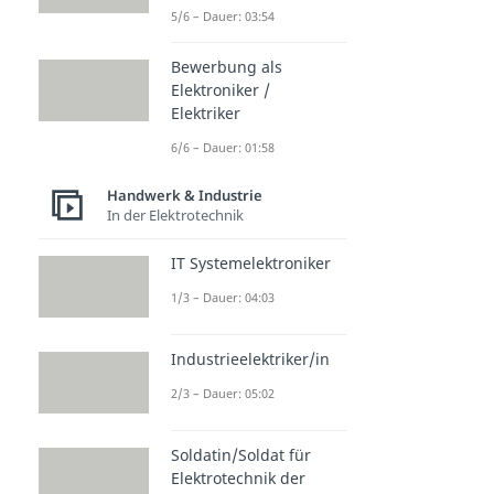
5/6 – Dauer: 03:54
Bewerbung als
Elektroniker /
Elektriker
6/6 – Dauer: 01:58
Handwerk & Industrie
In der Elektrotechnik
IT Systemelektroniker
1/3 – Dauer: 04:03
Industrieelektriker/in
2/3 – Dauer: 05:02
Soldatin/Soldat für
Elektrotechnik der