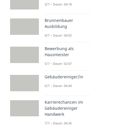
3/7 – Dauer: 04:18
Brunnenbauer
Ausbildung
4/7 – Dauer: 04:03
Bewerbung als
Hausmeister
5/7 – Dauer: 02:07
Gebäudereiniger/in
6/7 – Dauer: 04:44
Karrierechancen im
Gebäudereiniger
Handwerk
7/7 – Dauer: 04:36