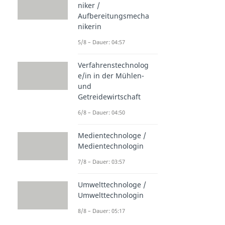
niker /
Aufbereitungsmecha
nikerin
5/8 – Dauer: 04:57
Verfahrenstechnolog
e/in in der Mühlen-
und
Getreidewirtschaft
6/8 – Dauer: 04:50
Medientechnologe /
Medientechnologin
7/8 – Dauer: 03:57
Umwelttechnologe /
Umwelttechnologin
8/8 – Dauer: 05:17