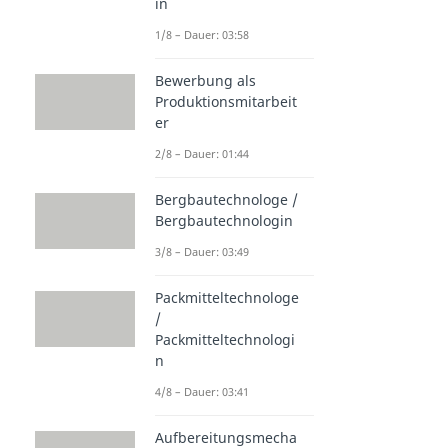
in
1/8 – Dauer: 03:58
Bewerbung als
Produktionsmitarbeit
er
2/8 – Dauer: 01:44
Bergbautechnologe /
Bergbautechnologin
3/8 – Dauer: 03:49
Packmitteltechnologe
/
Packmitteltechnologi
n
4/8 – Dauer: 03:41
Aufbereitungsmecha