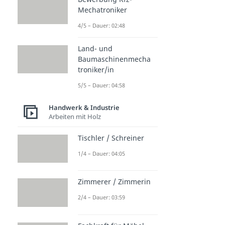
Mechatroniker
4/5 – Dauer: 02:48
Land- und
Baumaschinenmecha
troniker/in
5/5 – Dauer: 04:58
Handwerk & Industrie
Arbeiten mit Holz
Tischler / Schreiner
1/4 – Dauer: 04:05
Zimmerer / Zimmerin
2/4 – Dauer: 03:59