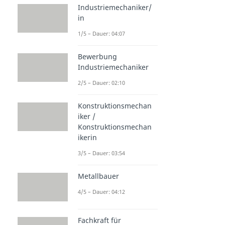
Industriemechaniker/
in
1/5 – Dauer: 04:07
Bewerbung
Industriemechaniker
2/5 – Dauer: 02:10
Konstruktionsmechan
iker /
Konstruktionsmechan
ikerin
3/5 – Dauer: 03:54
Metallbauer
4/5 – Dauer: 04:12
Fachkraft für