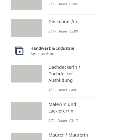
2/3 – Dauer: 05:02
Gleisbauer/in
3/3 – Dauer: 05:00
Handwerk & Industrie
Am Hausbau
Dachdeckerin /
Dachdecker
Ausbildung
1/7 – Dauer: 04:01
Maler/in und
Lackierer/in
2/7 – Dauer: 03:17
Maurer / Maurerin