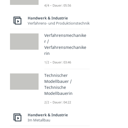
4/4 – Dauer: 05:56
Handwerk & Industrie
Verfahrens- und Produktionstechnik
Verfahrensmechanike
r /
Verfahrensmechanike
rin
1/2 – Dauer: 03:46
Technischer
Modellbauer /
Technische
Modellbauerin
2/2 – Dauer: 04:22
Handwerk & Industrie
Im Metallbau