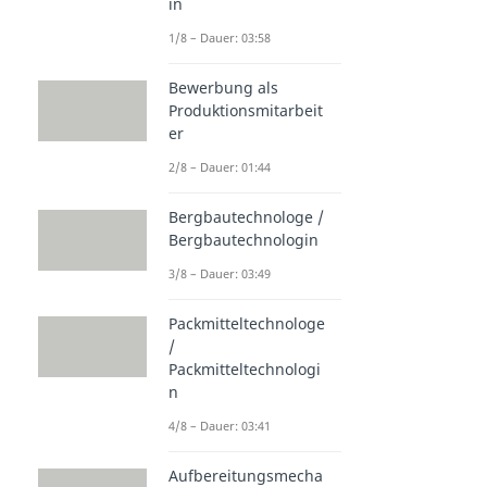
in
1/8 – Dauer: 03:58
Bewerbung als
Produktionsmitarbeit
er
2/8 – Dauer: 01:44
Bergbautechnologe /
Bergbautechnologin
3/8 – Dauer: 03:49
Packmitteltechnologe
/
Packmitteltechnologi
n
4/8 – Dauer: 03:41
Aufbereitungsmecha