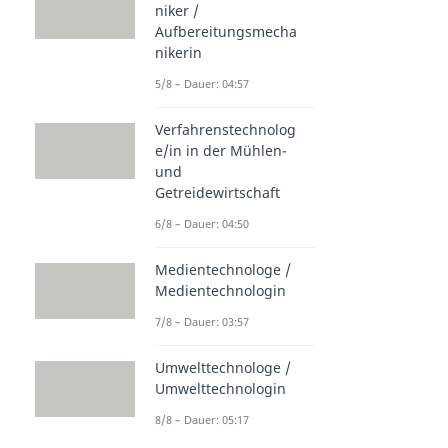
niker /
Aufbereitungsmecha
nikerin
5/8 – Dauer: 04:57
Verfahrenstechnolog
e/in in der Mühlen-
und
Getreidewirtschaft
6/8 – Dauer: 04:50
Medientechnologe /
Medientechnologin
7/8 – Dauer: 03:57
Umwelttechnologe /
Umwelttechnologin
8/8 – Dauer: 05:17