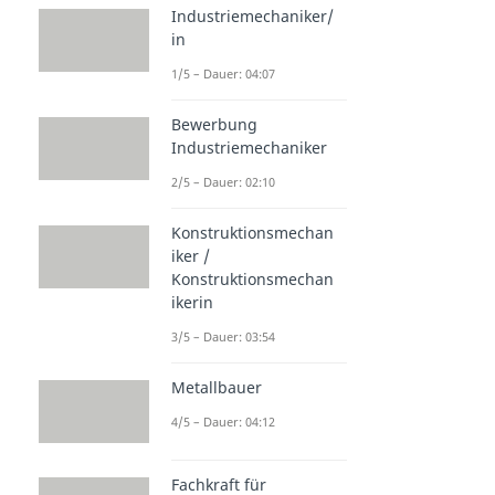
Industriemechaniker/
in
1/5 – Dauer: 04:07
Bewerbung
Industriemechaniker
2/5 – Dauer: 02:10
Konstruktionsmechan
iker /
Konstruktionsmechan
ikerin
3/5 – Dauer: 03:54
Metallbauer
4/5 – Dauer: 04:12
Fachkraft für