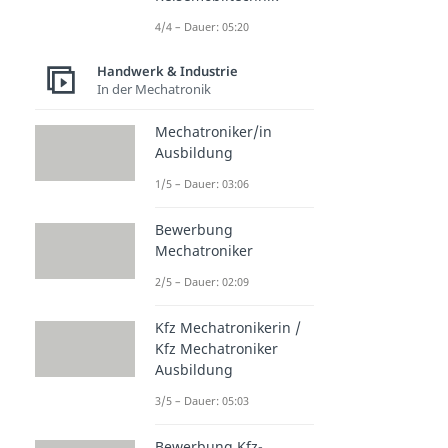
4/4 – Dauer: 05:20
Handwerk & Industrie
In der Mechatronik
Mechatroniker/in
Ausbildung
1/5 – Dauer: 03:06
Bewerbung
Mechatroniker
2/5 – Dauer: 02:09
Kfz Mechatronikerin /
Kfz Mechatroniker
Ausbildung
3/5 – Dauer: 05:03
Bewerbung Kfz-