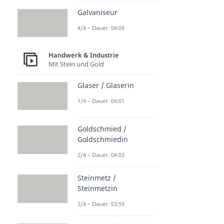
Galvaniseur
4/4 – Dauer: 04:09
Handwerk & Industrie
Mit Stein und Gold
Glaser / Glaserin
1/4 – Dauer: 04:01
Goldschmied /
Goldschmiedin
2/4 – Dauer: 04:03
Steinmetz /
Steinmetzin
3/4 – Dauer: 03:59