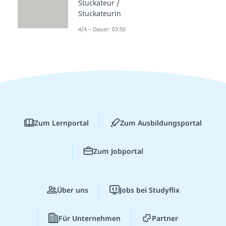
Stuckateur /
Stuckateurin
4/4 – Dauer: 03:50
Zum Lernportal
Zum Ausbildungsportal
Zum Jobportal
Über uns
Jobs bei Studyflix
Für Unternehmen
Partner