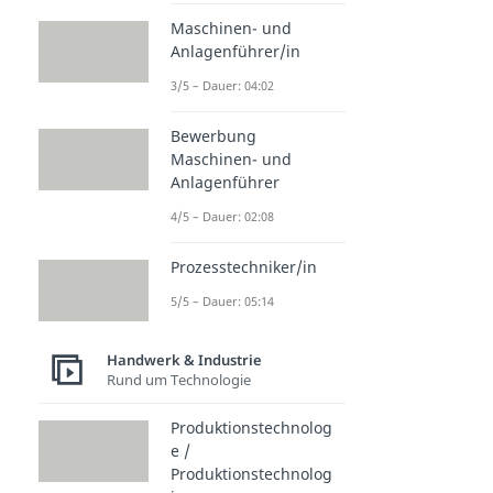
Maschinen- und
Anlagenführer/in
3/5 – Dauer: 04:02
Bewerbung
Maschinen- und
Anlagenführer
4/5 – Dauer: 02:08
Prozesstechniker/in
5/5 – Dauer: 05:14
Handwerk & Industrie
Rund um Technologie
Produktionstechnolog
e /
Produktionstechnolog