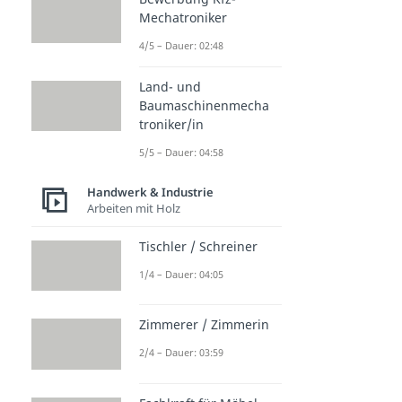
Mechatroniker
4/5 – Dauer: 02:48
Land- und
Baumaschinenmecha
troniker/in
5/5 – Dauer: 04:58
Handwerk & Industrie
Arbeiten mit Holz
Tischler / Schreiner
1/4 – Dauer: 04:05
Zimmerer / Zimmerin
2/4 – Dauer: 03:59