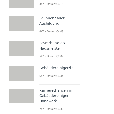
3/7 – Dauer: 04:18
Brunnenbauer
Ausbildung
4/7 – Dauer: 04:03
Bewerbung als
Hausmeister
5/7 – Dauer: 02:07
Gebäudereiniger/in
6/7 – Dauer: 04:44
Karrierechancen im
Gebäudereiniger
Handwerk
7/7 – Dauer: 04:36