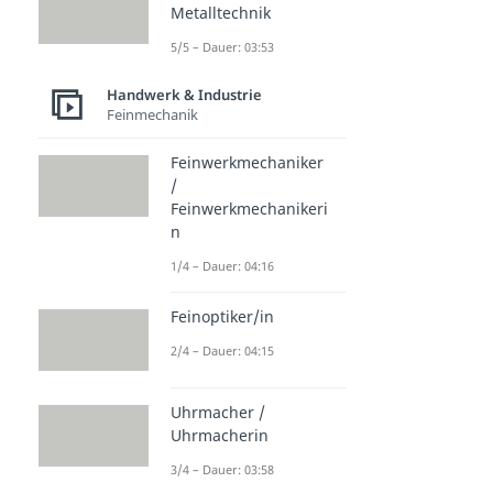
Metalltechnik
5/5 – Dauer: 03:53
Handwerk & Industrie
Feinmechanik
Feinwerkmechaniker
/
Feinwerkmechanikeri
n
1/4 – Dauer: 04:16
Feinoptiker/in
2/4 – Dauer: 04:15
Uhrmacher /
Uhrmacherin
3/4 – Dauer: 03:58