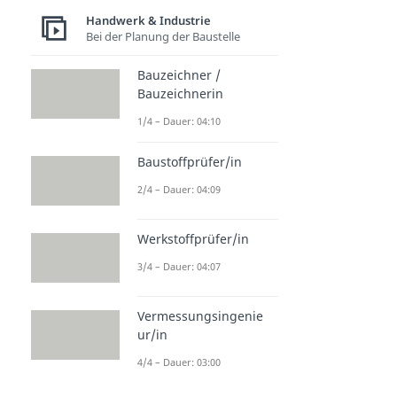
Handwerk & Industrie
Bei der Planung der Baustelle
Bauzeichner /
Bauzeichnerin
1/4 – Dauer: 04:10
Baustoffprüfer/in
2/4 – Dauer: 04:09
Werkstoffprüfer/in
3/4 – Dauer: 04:07
Vermessungsingenie
ur/in
4/4 – Dauer: 03:00