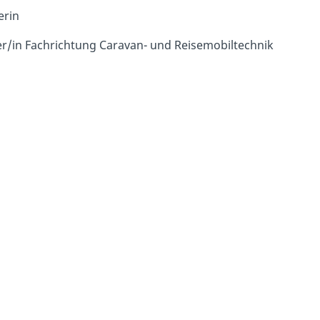
erin
/in Fachrichtung Caravan- und Reisemobiltechnik