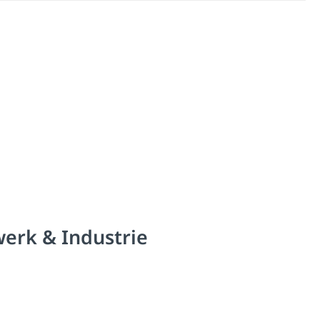
werk & Industrie