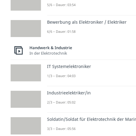
5/6 – Dauer: 03:54
Bewerbung als Elektroniker / Elektriker
6/6 – Dauer: 01:58
Handwerk & Industrie
In der Elektrotechnik
IT Systemelektroniker
1/3 – Dauer: 04:03
Industrieelektriker/in
2/3 – Dauer: 05:02
Soldatin/Soldat für Elektrotechnik der Mari
3/3 – Dauer: 05:56