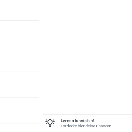
Lernen lohnt sich!
Entdecke hier deine Chancen.