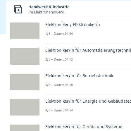
Handwerk & Industrie
Im Elektrohandwerk
Elektroniker / Elektronikerin
1/6 – Dauer: 04:54
Elektroniker/in für Automatisierungstechni
2/6 – Dauer: 04:12
Elektroniker/in für Betriebstechnik
3/6 – Dauer: 04:18
Elektroniker/in für Energie und Gebäudete
4/6 – Dauer: 04:14
Elektroniker/in für Geräte und Systeme