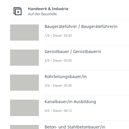
Handwerk & Industrie
Auf der Baustelle
Baugeräteführer / Baugeräteführerin
1/6 – Dauer: 03:43
Gerüstbauer / Gerüstbauerin
2/6 – Dauer: 03:35
Rohrleitungsbauer/in
3/6 – Dauer: 03:30
Kanalbauer/in Ausbildung
4/6 – Dauer: 04:12
Beton- und Stahlbetonbauer/in