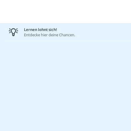
Lernen lohnt sich!
Entdecke hier deine Chancen.