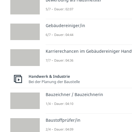
5/7 – Dauer: 02:07
Gebäudereiniger/in
6/7 – Dauer: 04:44
Karrierechancen im Gebäudereiniger Han
7/7 – Dauer: 04:36
Handwerk & Industrie
Bei der Planung der Baustelle
Bauzeichner / Bauzeichnerin
1/4 – Dauer: 04:10
Baustoffprüfer/in
2/4 – Dauer: 04:09