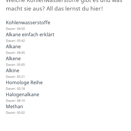
macht sie aus? All das lernst du hier!
Kohlenwasserstoffe
Dauer: 04:50
Alkane einfach erklärt
Dauer: 05:42
Alkane
Dauer: 08:45
Alkene
Dauer: 05:05
Alkine
Dauer: 05:21
Homologe Reihe
Dauer: 05:18
Halogenalkane
Dauer: 08:10
Methan
Dauer: 05:02