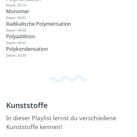
Dauer: 05:19
Monomer
Dauer: 04:52
Radikalische Polymerisation
Dauer: 04:58
Polyaddition
Dauer: 04:55
Polykondensation
Dauer: 05:30
Kunststoffe
In dieser Playlist lernst du verschiedene
Kunststoffe kennen!