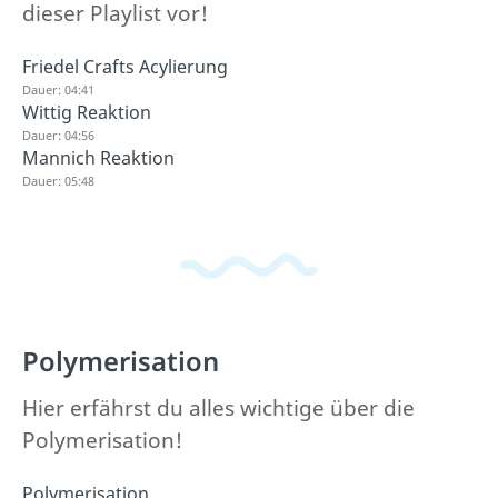
dieser Playlist vor!
Friedel Crafts Acylierung
Dauer: 04:41
Wittig Reaktion
Dauer: 04:56
Mannich Reaktion
Dauer: 05:48
Polymerisation
Hier erfährst du alles wichtige über die
Polymerisation!
Polymerisation