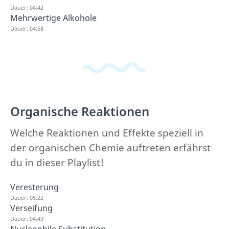
Dauer: 04:42
Mehrwertige Alkohole
Dauer: 04:58
Organische Reaktionen
Welche Reaktionen und Effekte speziell in
der organischen Chemie auftreten erfährst
du in dieser Playlist!
Veresterung
Dauer: 05:22
Verseifung
Dauer: 04:49