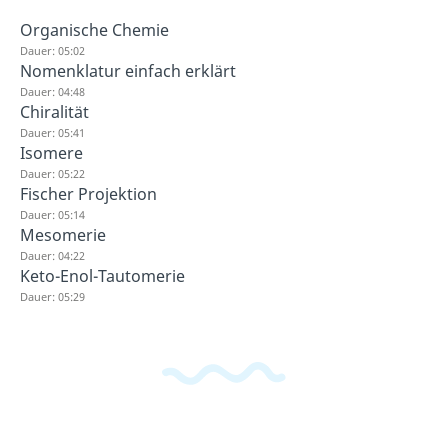
Organische Chemie
Dauer: 05:02
Nomenklatur einfach erklärt
Dauer: 04:48
Chiralität
Dauer: 05:41
Isomere
Dauer: 05:22
Fischer Projektion
Dauer: 05:14
Mesomerie
Dauer: 04:22
Keto-Enol-Tautomerie
Dauer: 05:29