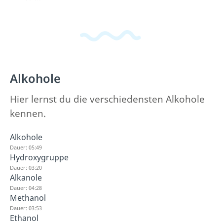
Alkohole
Hier lernst du die verschiedensten Alkohole
kennen.
Alkohole
Dauer: 05:49
Hydroxygruppe
Dauer: 03:20
Alkanole
Dauer: 04:28
Methanol
Dauer: 03:53
Ethanol