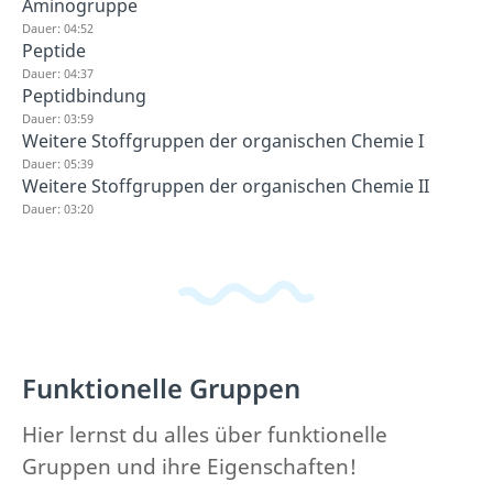
Aminogruppe
Dauer: 04:52
Peptide
Dauer: 04:37
Peptidbindung
Dauer: 03:59
Weitere Stoffgruppen der organischen Chemie I
Dauer: 05:39
Weitere Stoffgruppen der organischen Chemie II
Dauer: 03:20
Funktionelle Gruppen
Hier lernst du alles über funktionelle
Gruppen und ihre Eigenschaften!