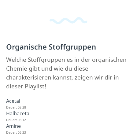
Organische Stoffgruppen
Welche Stoffgruppen es in der organischen
Chemie gibt und wie du diese
charakterisieren kannst, zeigen wir dir in
dieser Playlist!
Acetal
Dauer: 03:28
Halbacetal
Dauer: 03:12
Amine
Dauer: 05:33