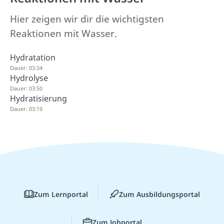
Hier zeigen wir dir die wichtigsten
Reaktionen mit Wasser.
Hydratation
Dauer: 03:34
Hydrolyse
Dauer: 03:50
Hydratisierung
Dauer: 03:19
Zum Lernportal
Zum Ausbildungsportal
Zum Jobportal