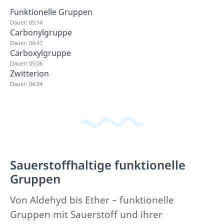
Funktionelle Gruppen
Dauer: 05:14
Carbonylgruppe
Dauer: 04:47
Carboxylgruppe
Dauer: 05:06
Zwitterion
Dauer: 04:34
Sauerstoffhaltige funktionelle
Gruppen
Von Aldehyd bis Ether – funktionelle
Gruppen mit Sauerstoff und ihrer