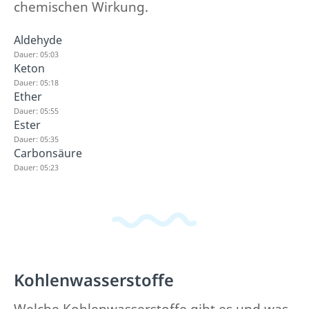
chemischen Wirkung.
Aldehyde
Dauer: 05:03
Keton
Dauer: 05:18
Ether
Dauer: 05:55
Ester
Dauer: 05:35
Carbonsäure
Dauer: 05:23
Kohlenwasserstoffe
Welche Kohlenwasserstoffe gibt es und was