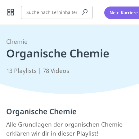
Suche
Neu: Karriere
Chemie
Organische Chemie
13 Playlists | 78 Videos
Organische Chemie
Alle Grundlagen der organischen Chemie
erklären wir dir in dieser Playlist!