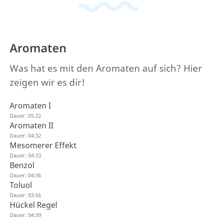
Aromaten
Was hat es mit den Aromaten auf sich? Hier
zeigen wir es dir!
Aromaten I
Dauer: 05:22
Aromaten II
Dauer: 04:32
Mesomerer Effekt
Dauer: 04:33
Benzol
Dauer: 04:36
Toluol
Dauer: 03:56
Hückel Regel
Dauer: 04:39