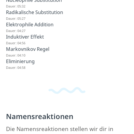
Nucleophile Substitution
Dauer: 05:32
Radikalische Substitution
Dauer: 05:27
Elektrophile Addition
Dauer: 04:27
Induktiver Effekt
Dauer: 04:56
Markovnikov Regel
Dauer: 04:10
Eliminierung
Dauer: 04:58
Namensreaktionen
Die Namensreaktionen stellen wir dir in