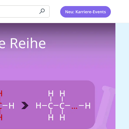
Neu: Karriere-Events