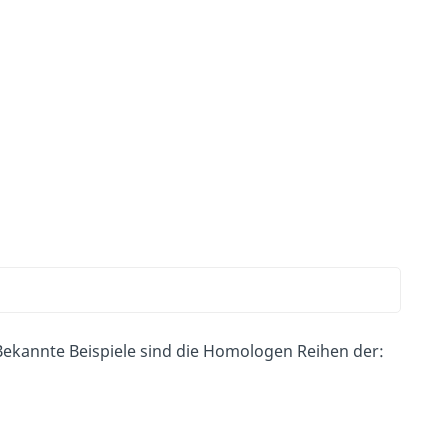
 Bekannte Beispiele sind die Homologen Reihen der: