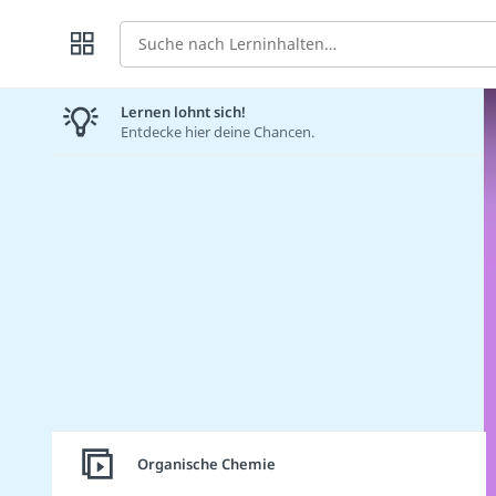
Suche
Lernen lohnt sich!
Entdecke hier deine Chancen.
Organische Chemie