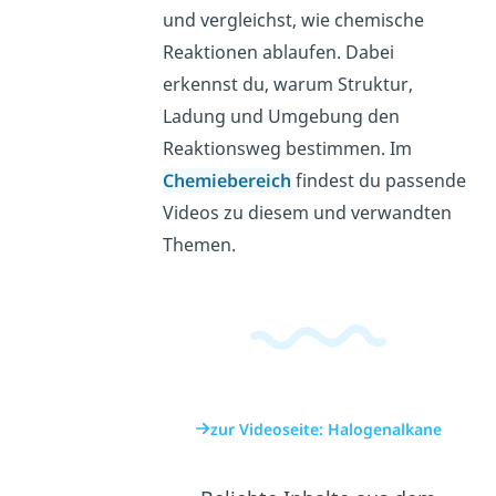
und vergleichst, wie chemische
Reaktionen ablaufen. Dabei
erkennst du, warum Struktur,
Ladung und Umgebung den
Reaktionsweg bestimmen. Im
Chemiebereich
findest du passende
Videos zu diesem und verwandten
Themen.
zur Videoseite: Halogenalkane