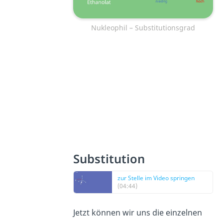
Nukleophil – Substitutionsgrad
Substitution
zur Stelle im Video springen
(04:44)
Jetzt können wir uns die einzelnen