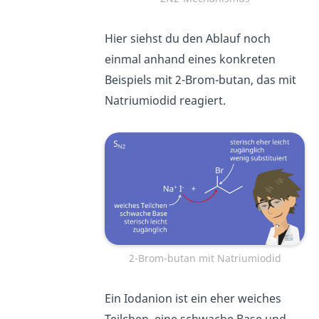
Hier siehst du den Ablauf noch
einmal anhand eines konkreten
Beispiels mit 2-Brom-butan, das mit
Natriumiodid reagiert.
2-Brom-butan mit Natriumiodid
Ein Iodanion ist ein eher weiches