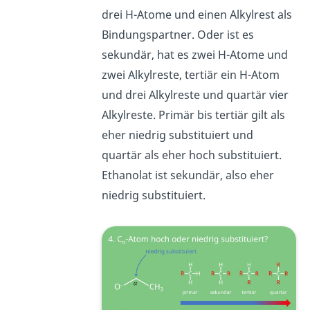
drei H-Atome und einen Alkylrest als
Bindungspartner. Oder ist es
sekundär, hat es zwei H-Atome und
zwei Alkylreste, tertiär ein H-Atom
und drei Alkylreste und quartär vier
Alkylreste. Primär bis tertiär gilt als
eher niedrig substituiert und
quartär als eher hoch substituiert.
Ethanolat ist sekundär, also eher
niedrig substituiert.