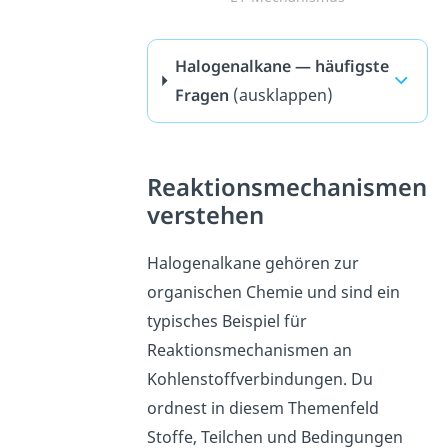
Halogenalkane — häufigste
Fragen
(ausklappen)
Reaktionsmechanismen
verstehen
Halogenalkane gehören zur
organischen Chemie und sind ein
typisches Beispiel für
Reaktionsmechanismen an
Kohlenstoffverbindungen. Du
ordnest in diesem Themenfeld
Stoffe, Teilchen und Bedingungen