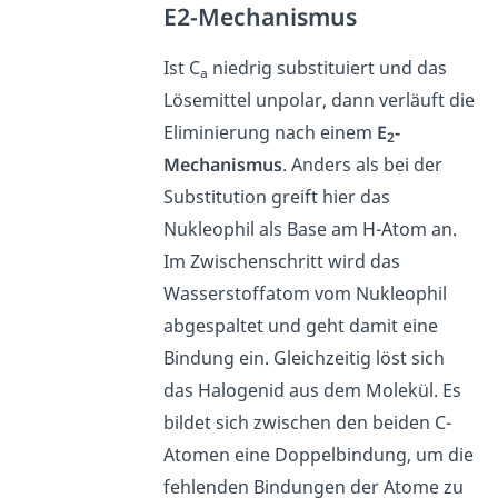
E2-Mechanismus
Ist C
niedrig substituiert und das
a
Lösemittel unpolar, dann verläuft die
Eliminierung nach einem
E
-
2
Mechanismus
. Anders als bei der
Substitution greift hier das
Nukleophil als Base am H-Atom an.
Im Zwischenschritt wird das
Wasserstoffatom vom Nukleophil
abgespaltet und geht damit eine
Bindung ein. Gleichzeitig löst sich
das Halogenid aus dem Molekül. Es
bildet sich zwischen den beiden C-
Atomen eine Doppelbindung, um die
fehlenden Bindungen der Atome zu