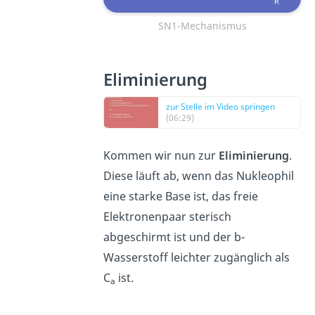
SN1-Mechanismus
Eliminierung
zur Stelle im Video springen
(06:29)
Kommen wir nun zur
Eliminierung
.
Diese läuft ab, wenn das Nukleophil
eine starke Base ist, das freie
Elektronenpaar sterisch
abgeschirmt ist und der b-
Wasserstoff leichter zugänglich als
C
ist.
a