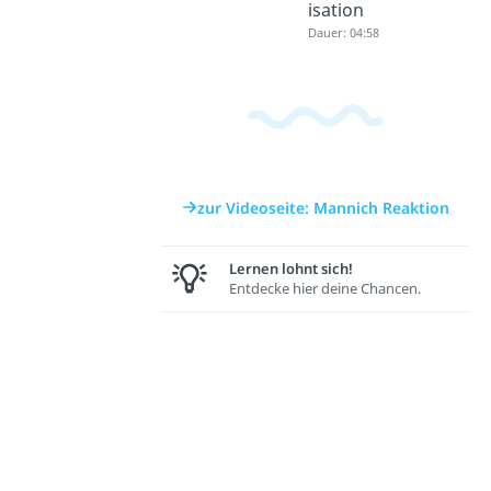
isation
Dauer: 04:58
zur Videoseite: Mannich Reaktion
Lernen lohnt sich!
Entdecke hier deine Chancen.