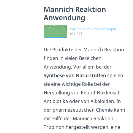
Mannich Reaktion
Anwendung
zur Stelle im Video springen
(04:57)
Die Produkte der Mannich Reaktion
finden in vielen Bereichen
Anwendung. Vor allem bei der
Synthese von Naturstoffen
spielen
sie eine wichtige Rolle bei der
Herstellung von Peptid-Nukleosid-
Antibiotika oder von Alkaloiden. In
der pharmazeutischen Chemie kann
mit Hilfe der Mannich Reaktion
Tropinon hergestellt werden, eine