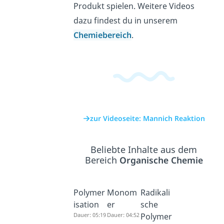
Produkt spielen. Weitere Videos
dazu findest du in unserem
Chemiebereich
.
zur Videoseite: Mannich Reaktion
Beliebte Inhalte aus dem
Bereich
Organische Chemie
Polymer
Monom
Radikali
isation
er
sche
Dauer: 05:19
Dauer: 04:52
Polymer