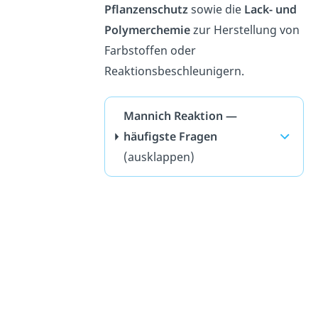
Pflanzenschutz
sowie die
Lack- und
Polymerchemie
zur Herstellung von
Farbstoffen oder
Reaktionsbeschleunigern.
Mannich Reaktion —
häufigste Fragen
(ausklappen)