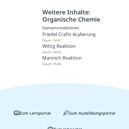
Weitere Inhalte:
Organische Chemie
Namensreaktionen
Friedel Crafts Acylierung
Dauer: 04:41
Wittig Reaktion
Dauer: 04:56
Mannich Reaktion
Dauer: 05:48
Zum Lernportal
Zum Ausbildungsportal