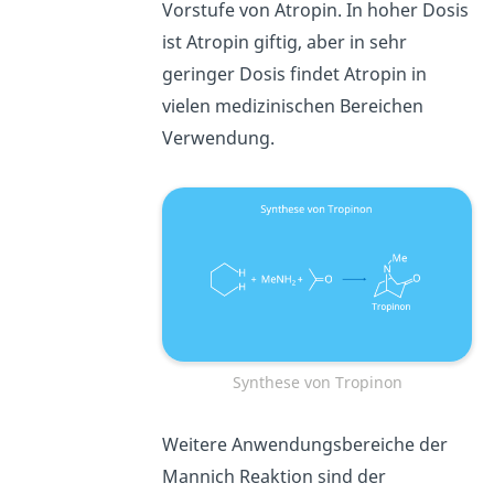
Vorstufe von Atropin. In hoher Dosis
ist Atropin giftig, aber in sehr
geringer Dosis findet Atropin in
vielen medizinischen Bereichen
Verwendung.
Synthese von Tropinon
Weitere Anwendungsbereiche der
Mannich Reaktion sind der