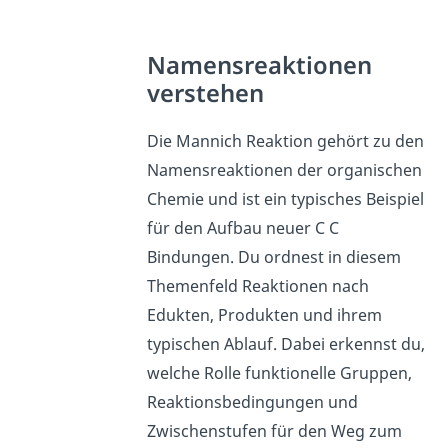
Namensreaktionen
verstehen
Die Mannich Reaktion gehört zu den
Namensreaktionen der organischen
Chemie und ist ein typisches Beispiel
für den Aufbau neuer C C
Bindungen. Du ordnest in diesem
Themenfeld Reaktionen nach
Edukten, Produkten und ihrem
typischen Ablauf. Dabei erkennst du,
welche Rolle funktionelle Gruppen,
Reaktionsbedingungen und
Zwischenstufen für den Weg zum