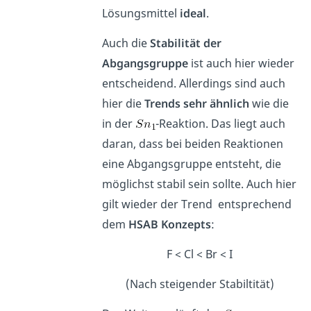
Lösungsmittel
ideal
.
Auch die
Stabilität der
Abgangsgruppe
ist auch hier wieder
entscheidend. Allerdings sind auch
hier die
Trends sehr ähnlich
wie die
in der
-Reaktion. Das liegt auch
daran, dass bei beiden Reaktionen
eine Abgangsgruppe entsteht, die
möglichst stabil sein sollte. Auch hier
gilt wieder der Trend entsprechend
dem
HSAB Konzepts
:
F < Cl < Br < I
(Nach steigender Stabiltität)