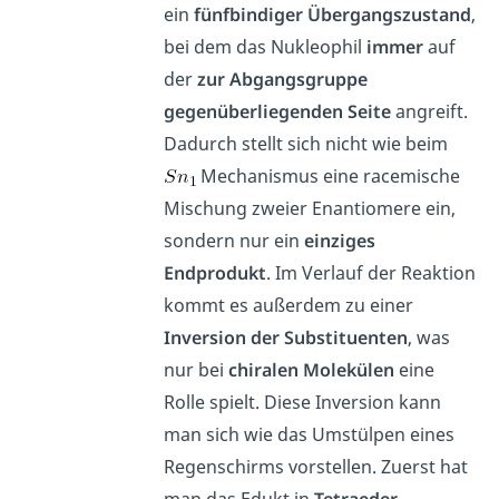
ein
fünfbindiger Übergangszustand
,
bei dem das Nukleophil
immer
auf
der
zur Abgangsgruppe
gegenüberliegenden Seite
angreift.
Dadurch stellt sich nicht wie beim
Mechanismus eine racemische
Mischung zweier Enantiomere ein,
sondern nur ein
einziges
Endprodukt
. Im Verlauf der Reaktion
kommt es außerdem zu einer
Inversion der Substituenten
, was
nur bei
chiralen Molekülen
eine
Rolle spielt. Diese Inversion kann
man sich wie das Umstülpen eines
Regenschirms vorstellen. Zuerst hat