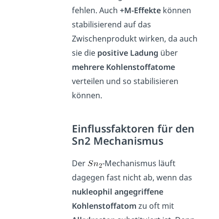
fehlen. Auch
+M-Effekte
können
stabilisierend auf das
Zwischenprodukt wirken, da auch
sie die
positive Ladung
über
mehrere Kohlenstoffatome
verteilen und so stabilisieren
können.
Einflussfaktoren für den
Sn2 Mechanismus
Der
-Mechanismus läuft
dagegen fast nicht ab, wenn das
nukleophil angegriffene
Kohlenstoffatom
zu oft mit