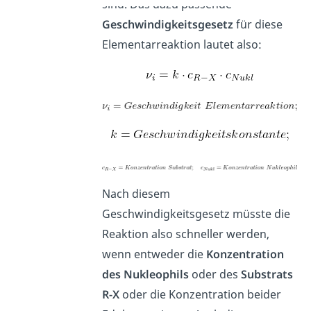
sind. Das dazu passende
Geschwindigkeitsgesetz
für diese
Elementarreaktion lautet also:
Nach diesem
Geschwindigkeitsgesetz müsste die
Reaktion also schneller werden,
wenn entweder die
Konzentration
des Nukleophils
oder des
Substrats
R-X
oder die Konzentration beider