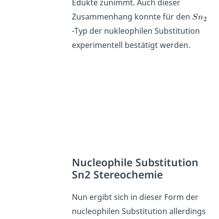
Edukte zunimmt. Auch dieser
Zusammenhang konnte für den
-Typ der nukleophilen Substitution
experimentell bestätigt werden.
Nucleophile Substitution
Sn2 Stereochemie
Nun ergibt sich in dieser Form der
nucleophilen Substitution allerdings