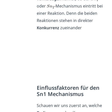
oder
-Mechanismus eintritt bei
einer Reaktion. Denn die beiden
Reaktionen stehen in direkter
Konkurrenz
zueinander
Einflussfaktoren für den
Sn1 Mechanismus
Schauen wir uns zuerst an, welche