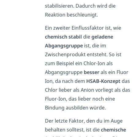
stabilisieren. Dadurch wird die
Reaktion beschleunigt.
Ein zweiter Einflussfaktor ist, wie
chemisch stabil
die
geladene
Abgangsgruppe
ist, die im
Zwischenprodukt entsteht. So ist
zum Beispiel ein Chlor-Ion als
Abgangsgruppe
besser
als ein Fluor
Ion, da nach dem
HSAB-Konzept
das
Chlor lieber als Anion vorliegt als das
Fluor-Ion, das lieber noch eine
Bindung ausbilden würde.
Der letzte Faktor, den du im Auge
behalten solltest, ist die
chemische