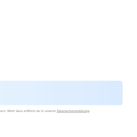
ern. Mehr dazu erfährst du in unserer
Datenschutzerklärung
.