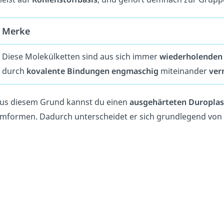
Merke
Diese Molekülketten sind aus sich immer
wiederholenden
durch
kovalente
Bindungen
engmaschig
miteinander
ver
us diesem Grund kannst du einen
ausgehärteten
Duroplas
mformen. Dadurch unterscheidet er sich grundlegend von