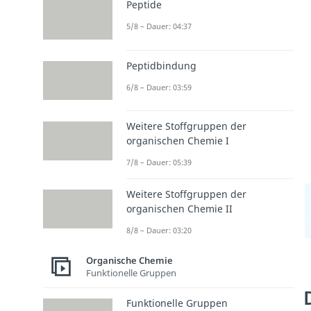
Peptide
5/8 – Dauer: 04:37
Peptidbindung
6/8 – Dauer: 03:59
Weitere Stoffgruppen der
organischen Chemie I
7/8 – Dauer: 05:39
Weitere Stoffgruppen der
organischen Chemie II
8/8 – Dauer: 03:20
Organische Chemie
Funktionelle Gruppen
Funktionelle Gruppen