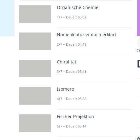
Organische Chemie
1/7 – Dauer: 05:02
Nomenklatur einfach erklärt
2/7 – Dauer: 04:48
O
Chiralität
3/7 – Dauer: 05:41
Isomere
4/7 – Dauer: 05:22
Fischer Projektion
5/7 – Dauer: 05:14
W