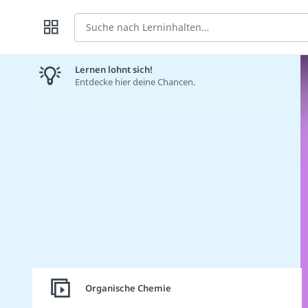
Suche
Lernen lohnt sich!
Entdecke hier deine Chancen.
Organische Chemie