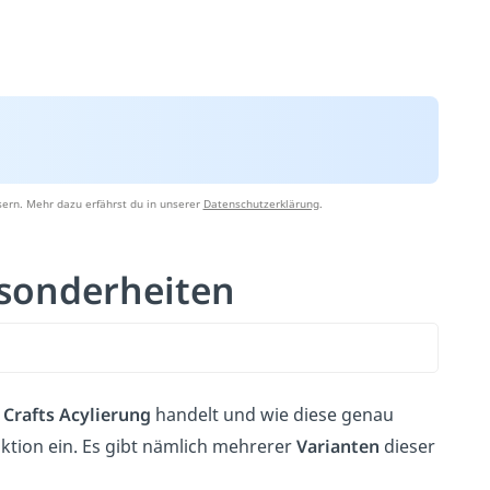
ern. Mehr dazu erfährst du in unserer
Datenschutzerklärung
.
esonderheiten
Crafts
Acylierung
handelt und wie diese genau
ktion ein. Es gibt nämlich mehrerer
Varianten
dieser