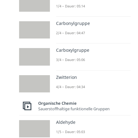
1/4 – Dauer: 05:14
Carbonylgruppe
2/4 – Dauer: 04:47
Carboxylgruppe
3/4 – Dauer: 05:06
Zwitterion
4/4 – Dauer: 04:34
Organische Chemie
Sauerstoffhaltige funktionelle Gruppen
Aldehyde
1/5 – Dauer: 05:03