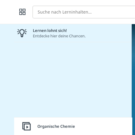
Suche
Lernen lohnt sich!
Entdecke hier deine Chancen.
Organische Chemie