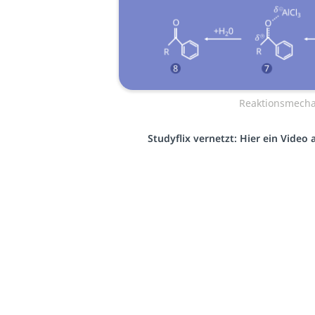
Reaktionsmech
Studyflix vernetzt: Hier ein Video