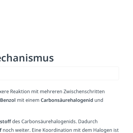
Mechanismus
ere Reaktion mit mehreren Zwischenschritten
Benzol
mit einem
Carbonsäurehalogenid
und
stoff
des Carbonsäurehalogenids. Dadurch
f
noch weiter. Eine Koordination mit dem Halogen ist