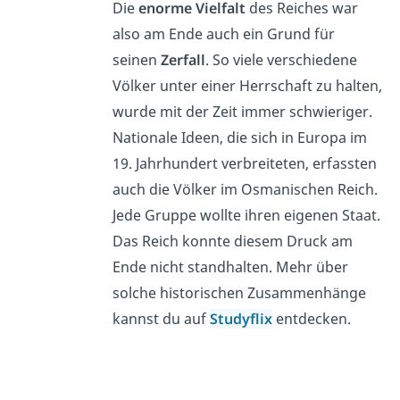
Die
enorme Vielfalt
des Reiches war
also am Ende auch ein Grund für
seinen
Zerfall
. So viele verschiedene
Völker unter einer Herrschaft zu halten,
wurde mit der Zeit immer schwieriger.
Nationale Ideen, die sich in Europa im
19. Jahrhundert verbreiteten, erfassten
auch die Völker im Osmanischen Reich.
Jede Gruppe wollte ihren eigenen Staat.
Das Reich konnte diesem Druck am
Ende nicht standhalten. Mehr über
solche historischen Zusammenhänge
kannst du auf
Studyflix
entdecken.