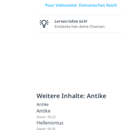
zur Videoseite: Osmanisches Reich
Lernen lohnt sich!
Entdecke hier deine Chancen.
Weitere Inhalte: Antike
Antike
Antike
Dauer: 05:23
Hellenismus
Dauer: 05:35