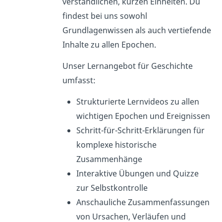
verständlichen, kurzen Einheiten. Du
findest bei uns sowohl
Grundlagenwissen als auch vertiefende
Inhalte zu allen Epochen.
Unser Lernangebot für Geschichte
umfasst:
Strukturierte Lernvideos zu allen
wichtigen Epochen und Ereignissen
Schritt-für-Schritt-Erklärungen für
komplexe historische
Zusammenhänge
Interaktive Übungen und Quizze
zur Selbstkontrolle
Anschauliche Zusammenfassungen
von Ursachen, Verläufen und