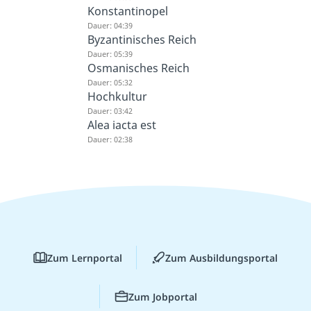
Konstantinopel
Dauer: 04:39
Byzantinisches Reich
Dauer: 05:39
Osmanisches Reich
Dauer: 05:32
Hochkultur
Dauer: 03:42
Alea iacta est
Dauer: 02:38
Zum Lernportal
Zum Ausbildungsportal
Zum Jobportal