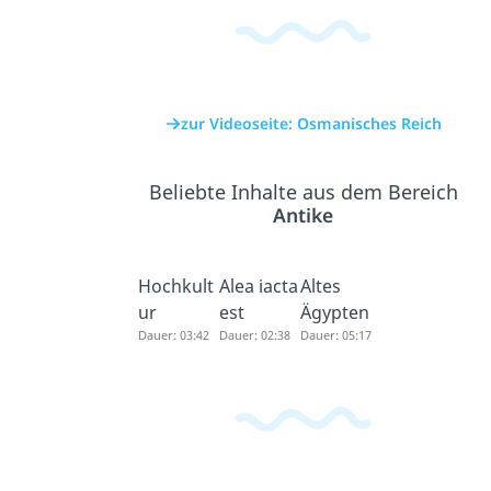
zur Videoseite: Osmanisches Reich
Beliebte Inhalte aus dem Bereich
Antike
Hochkult
Alea iacta
Altes
ur
est
Ägypten
Dauer: 03:42
Dauer: 02:38
Dauer: 05:17