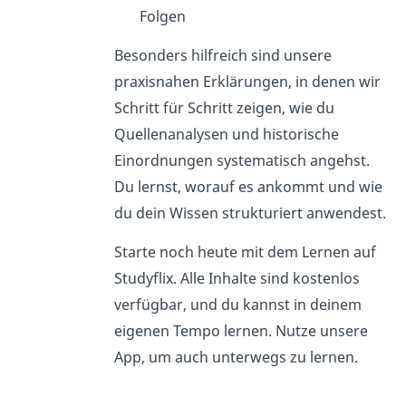
Folgen
Besonders hilfreich sind unsere
praxisnahen Erklärungen, in denen wir
Schritt für Schritt zeigen, wie du
Quellenanalysen und historische
Einordnungen systematisch angehst.
Du lernst, worauf es ankommt und wie
du dein Wissen strukturiert anwendest.
Starte noch heute mit dem Lernen auf
Studyflix. Alle Inhalte sind kostenlos
verfügbar, und du kannst in deinem
eigenen Tempo lernen. Nutze unsere
App, um auch unterwegs zu lernen.