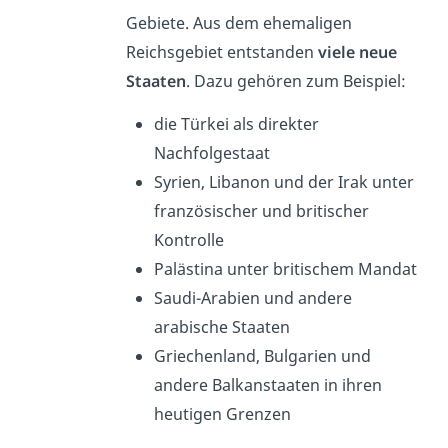
Gebiete. Aus dem ehemaligen
Reichsgebiet entstanden
viele neue
Staaten
. Dazu gehören zum Beispiel:
die Türkei als direkter
Nachfolgestaat
Syrien, Libanon und der Irak unter
französischer und britischer
Kontrolle
Palästina unter britischem Mandat
Saudi-Arabien und andere
arabische Staaten
Griechenland, Bulgarien und
andere Balkanstaaten in ihren
heutigen Grenzen