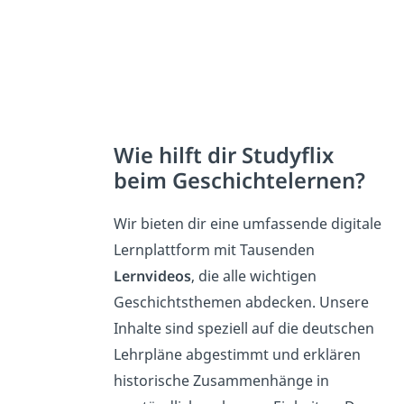
Wie hilft dir Studyflix
beim Geschichtelernen?
Wir bieten dir eine umfassende digitale
Lernplattform mit Tausenden
Lernvideos
, die alle wichtigen
Geschichtsthemen abdecken. Unsere
Inhalte sind speziell auf die deutschen
Lehrpläne abgestimmt und erklären
historische Zusammenhänge in