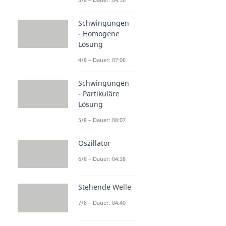
Schwingungen
- Homogene
Lösung
4/8 – Dauer: 07:06
Schwingungen
- Partikuläre
Lösung
5/8 – Dauer: 08:07
Oszillator
6/8 – Dauer: 04:38
Stehende Welle
7/8 – Dauer: 04:40