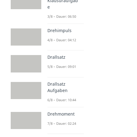
Klausuraufgab
e
3/8 – Dauer: 06:50
Drehimpuls
4/8 – Dauer: 04:12
Drallsatz
5/8 – Dauer: 09:01
Drallsatz
Aufgaben
6/8 – Dauer: 10:44
Drehmoment
7/8 – Dauer: 02:24