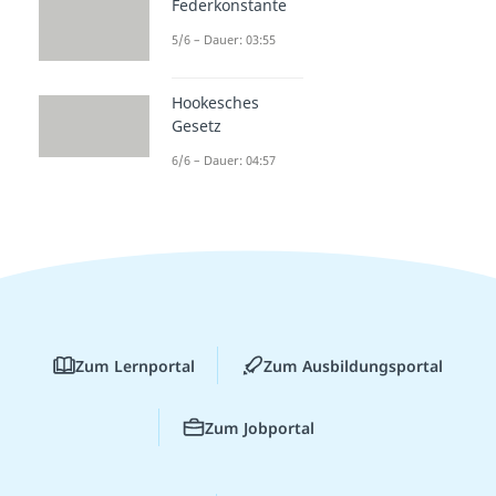
Federkonstante
5/6 – Dauer: 03:55
Hookesches
Gesetz
6/6 – Dauer: 04:57
Zum Lernportal
Zum Ausbildungsportal
Zum Jobportal