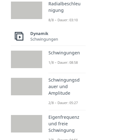
Radialbeschleu
nigung
8/8 – Dauer: 03:10
Dynamik
Schwingungen
Schwingungen
1/8 – Dauer: 08:58
Schwingungsd
auer und
Amplitude
2/8 – Dauer: 05:27
Eigenfrequenz
und freie
Schwingung
3/8 – Dauer: 04:56