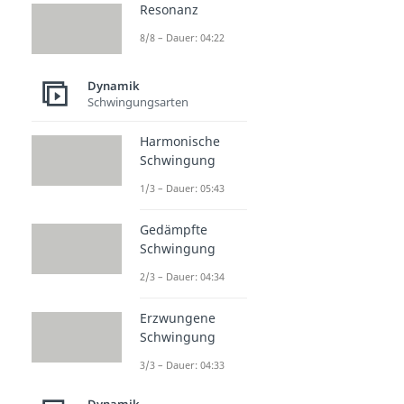
Resonanz
8/8 – Dauer: 04:22
Dynamik
Schwingungsarten
Harmonische
Schwingung
1/3 – Dauer: 05:43
Gedämpfte
Schwingung
2/3 – Dauer: 04:34
Erzwungene
Schwingung
3/3 – Dauer: 04:33