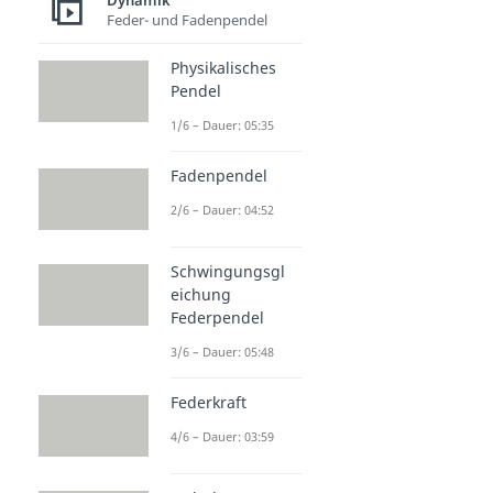
Dynamik
Feder- und Fadenpendel
Physikalisches
Pendel
1/6 – Dauer: 05:35
Fadenpendel
2/6 – Dauer: 04:52
Schwingungsgl
eichung
Federpendel
3/6 – Dauer: 05:48
Federkraft
4/6 – Dauer: 03:59