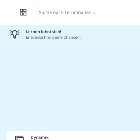
Suche
Lernen lohnt sich!
Entdecke hier deine Chancen.
Dynamik