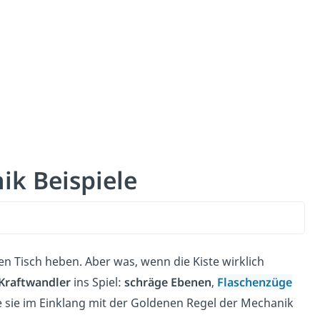
ik Beispiele
en Tisch heben. Aber was, wenn die Kiste wirklich
Kraftwandler
ins Spiel:
schräge
Ebenen
,
Flaschenzüge
Wie sie im Einklang mit der Goldenen Regel der Mechanik