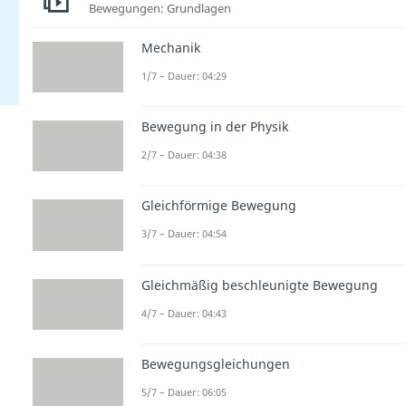
Bewegungen: Grundlagen
Mechanik
1/7 – Dauer: 04:29
Bewegung in der Physik
2/7 – Dauer: 04:38
Gleichförmige Bewegung
3/7 – Dauer: 04:54
Gleichmäßig beschleunigte Bewegung
4/7 – Dauer: 04:43
Bewegungsgleichungen
5/7 – Dauer: 06:05