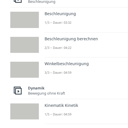
Beschleunigung
Beschleunigung
1/3 – Dauer: 03:32
Beschleunigung berechnen
2/3 – Dauer: 04:22
Winkelbeschleunigung
3/3 – Dauer: 04:59
Dynamik
Bewegung ohne Kraft
Kinematik Kinetik
1/5 – Dauer: 04:59