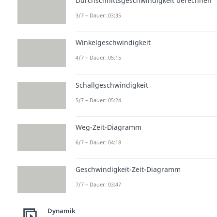
Durchschnittsgeschwindigkeit berechnen
3/7 – Dauer: 03:35
Winkelgeschwindigkeit
4/7 – Dauer: 05:15
Schallgeschwindigkeit
5/7 – Dauer: 05:24
Weg-Zeit-Diagramm
6/7 – Dauer: 04:18
Geschwindigkeit-Zeit-Diagramm
7/7 – Dauer: 03:47
Dynamik