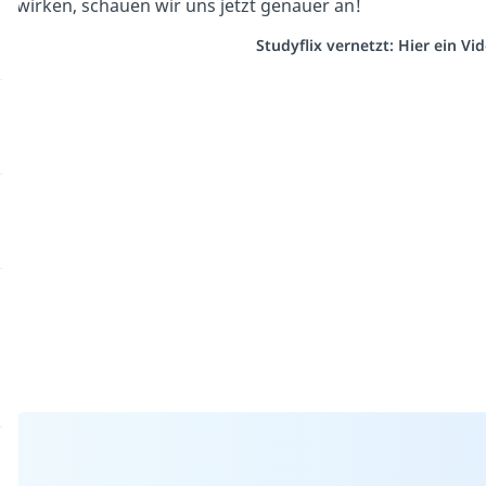
wirken, schauen wir uns jetzt genauer an!
Studyflix vernetzt: Hier ein V