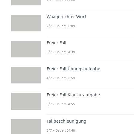
Waagerechter Wurf
2/7 – Dauer: 05:09
Freier Fall
3/7 – Dauer: 04:39
Freier Fall Übungsaufgabe
4/7 – Dauer: 03:59
Freier Fall Klausuraufgabe
5/7 – Dauer: 04:55
Fallbeschleunigung
6/7 – Dauer: 04:46