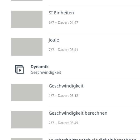
SI Einheiten
6/7 – Dauer: 04:47
Joule
7/7 – Dauer: 03:41
Dynamik
Geschwindigkeit
Geschwindigkeit
1/7 – Dauer: 03:12
Geschwindigkeit berechnen
2/7 – Dauer: 03:49