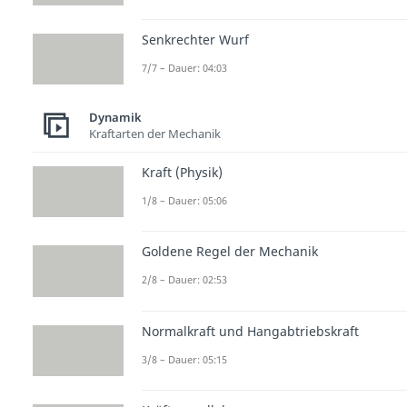
Senkrechter Wurf
7/7 – Dauer: 04:03
Dynamik
Kraftarten der Mechanik
Kraft (Physik)
1/8 – Dauer: 05:06
Goldene Regel der Mechanik
2/8 – Dauer: 02:53
Normalkraft und Hangabtriebskraft
3/8 – Dauer: 05:15