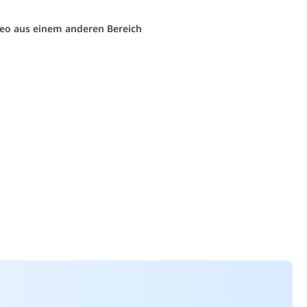
ideo aus einem anderen Bereich