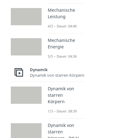
Mechanische
Leistung
4/5 – Dauer: 04:40
Mechanische
Energie
5/5 – Dauer: 04:36
Dynamik
Dynamik von starren Körpern
Dynamik von
starren
Körpern
1/3 – Dauer: 08:39
Dynamik von
starren