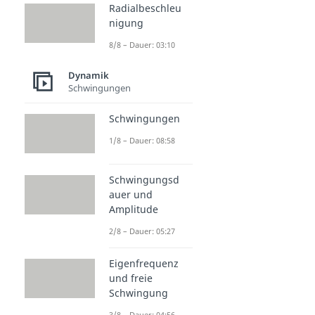
Radialbeschleu
nigung
8/8 – Dauer: 03:10
Dynamik
Schwingungen
Schwingungen
1/8 – Dauer: 08:58
Schwingungsd
auer und
Amplitude
2/8 – Dauer: 05:27
Eigenfrequenz
und freie
Schwingung
3/8 – Dauer: 04:56