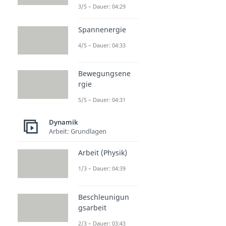
3/5 – Dauer: 04:29
Spannenergie
4/5 – Dauer: 04:33
Bewegungsene
rgie
5/5 – Dauer: 04:31
Dynamik
Arbeit: Grundlagen
Arbeit (Physik)
1/3 – Dauer: 04:39
Beschleunigun
gsarbeit
2/3 – Dauer: 03:43