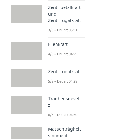
Zentripetalkraft
und
Zentrifugalkraft
3/8 – Dauer: 05:31
Fliehkraft
4/8 – Dauer: 04:29
Zentrifugalkraft
5/8 – Dauer: 04:28
Trägheitsgeset
z
6/8 – Dauer: 04:50
Massenträgheit
smoment