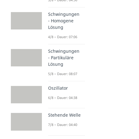
Schwingungen
- Homogene
Lösung
4/8 – Dauer: 07:06
Schwingungen
- Partikuläre
Lösung
5/8 – Dauer: 08:07
Oszillator
6/8 – Dauer: 04:38
Stehende Welle
7/8 – Dauer: 04:40