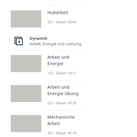
Hubarbeit
3/3 – Dauer: 03:44
Dynamik
Arbeit, Energie und Leistung
Arbeit und
Energie
1/5 – Dauer: 10:11
Arbeit und
Energie Übung
2/5 – Dauer: 07:39
Mechanische
Arbeit
3/5 – Dauer: 05:19