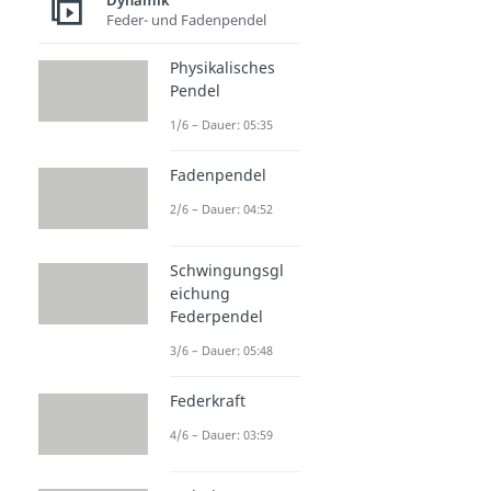
Dynamik
Feder- und Fadenpendel
Physikalisches
Pendel
1/6 – Dauer: 05:35
Fadenpendel
2/6 – Dauer: 04:52
Schwingungsgl
eichung
Federpendel
3/6 – Dauer: 05:48
Federkraft
4/6 – Dauer: 03:59