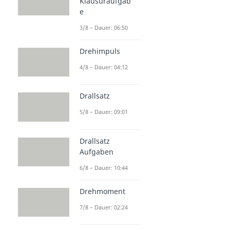
Klausuraufgab
e
3/8 – Dauer: 06:50
Drehimpuls
4/8 – Dauer: 04:12
Drallsatz
5/8 – Dauer: 09:01
Drallsatz
Aufgaben
6/8 – Dauer: 10:44
Drehmoment
7/8 – Dauer: 02:24