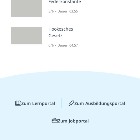
Federkonstante
5/6 – Dauer: 03:55
Hookesches
Gesetz
6/6 – Dauer: 04:57
Zum Lernportal
Zum Ausbildungsportal
Zum Jobportal