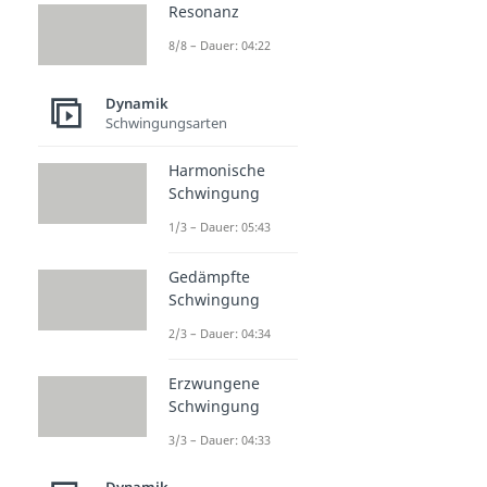
Resonanz
8/8 – Dauer: 04:22
Dynamik
Schwingungsarten
Harmonische
Schwingung
1/3 – Dauer: 05:43
Gedämpfte
Schwingung
2/3 – Dauer: 04:34
Erzwungene
Schwingung
3/3 – Dauer: 04:33