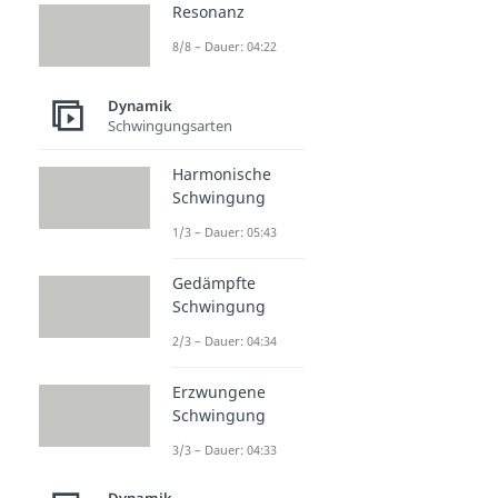
Resonanz
8/8 – Dauer: 04:22
Dynamik
Schwingungsarten
Harmonische
Schwingung
1/3 – Dauer: 05:43
Gedämpfte
Schwingung
2/3 – Dauer: 04:34
Erzwungene
Schwingung
3/3 – Dauer: 04:33