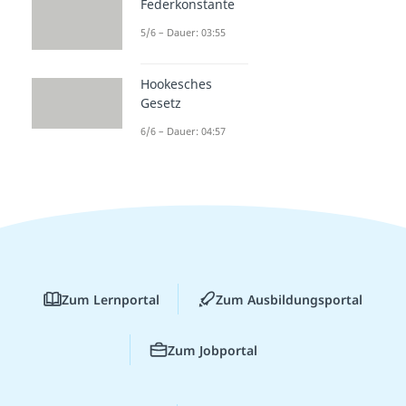
Federkonstante
5/6 – Dauer: 03:55
Hookesches
Gesetz
6/6 – Dauer: 04:57
Zum Lernportal
Zum Ausbildungsportal
Zum Jobportal