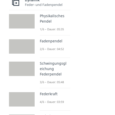
Dynamik
Feder- und Fadenpendel
Physikalisches
Pendel
1/6 – Dauer: 05:35
Fadenpendel
2/6 – Dauer: 04:52
Schwingungsgl
eichung
Federpendel
3/6 – Dauer: 05:48
Federkraft
4/6 – Dauer: 03:59