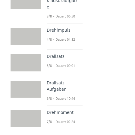
Klausuraufgab
e
3/8 – Dauer: 06:50
Drehimpuls
4/8 – Dauer: 04:12
Drallsatz
5/8 – Dauer: 09:01
Drallsatz
Aufgaben
6/8 – Dauer: 10:44
Drehmoment
7/8 – Dauer: 02:24