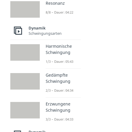
Resonanz
8/8 – Dauer: 04:22
Dynamik
Schwingungsarten
Harmonische
Schwingung
1/3 – Dauer: 05:43
Gedämpfte
Schwingung
2/3 – Dauer: 04:34
Erzwungene
Schwingung
3/3 – Dauer: 04:33