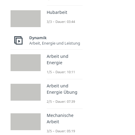
Hubarbeit
3/3 – Dauer: 03:44
Dynamik
Arbeit, Energie und Leistung
Arbeit und
Energie
1/5 – Dauer: 10:11
Arbeit und
Energie Übung
2/5 – Dauer: 07:39
Mechanische
Arbeit
3/5 – Dauer: 05:19