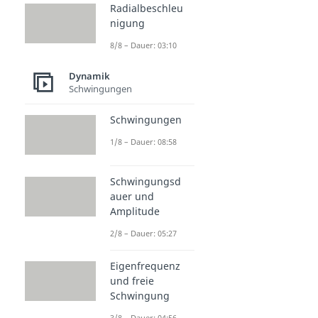
Radialbeschleu
nigung
8/8 – Dauer: 03:10
Dynamik
Schwingungen
Schwingungen
1/8 – Dauer: 08:58
Schwingungsd
auer und
Amplitude
2/8 – Dauer: 05:27
Eigenfrequenz
und freie
Schwingung
3/8 – Dauer: 04:56