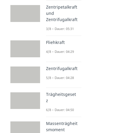
Zentripetalkraft
und
Zentrifugalkraft
3/8 – Dauer: 05:31
Fliehkraft
4/8 – Dauer: 04:29
Zentrifugalkraft
5/8 – Dauer: 04:28
Trägheitsgeset
z
6/8 – Dauer: 04:50
Massenträgheit
smoment