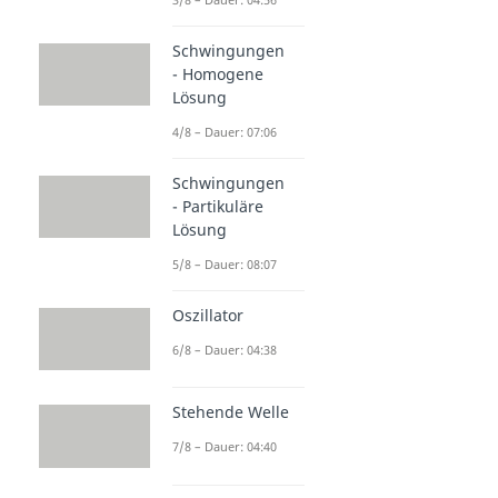
Schwingungen
- Homogene
Lösung
4/8 – Dauer: 07:06
Schwingungen
- Partikuläre
Lösung
5/8 – Dauer: 08:07
Oszillator
6/8 – Dauer: 04:38
Stehende Welle
7/8 – Dauer: 04:40