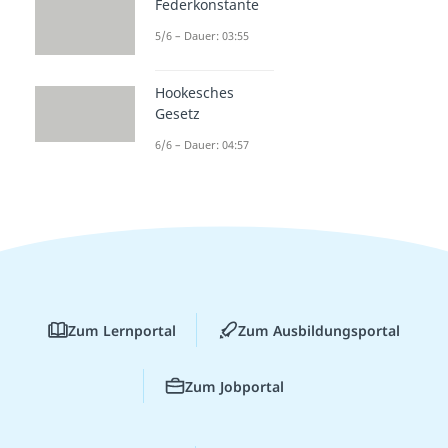
Federkonstante
5/6 – Dauer: 03:55
Hookesches
Gesetz
6/6 – Dauer: 04:57
Zum Lernportal
Zum Ausbildungsportal
Zum Jobportal