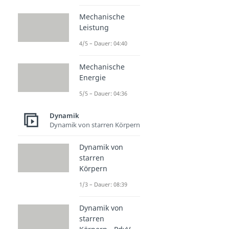
Mechanische
Leistung
4/5 – Dauer: 04:40
Mechanische
Energie
5/5 – Dauer: 04:36
Dynamik
Dynamik von starren Körpern
Dynamik von
starren
Körpern
1/3 – Dauer: 08:39
Dynamik von
starren