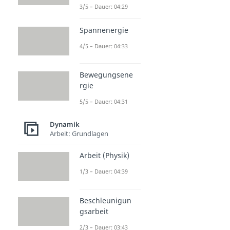
3/5 – Dauer: 04:29
Spannenergie
4/5 – Dauer: 04:33
Bewegungsene
rgie
5/5 – Dauer: 04:31
Dynamik
Arbeit: Grundlagen
Arbeit (Physik)
1/3 – Dauer: 04:39
Beschleunigun
gsarbeit
2/3 – Dauer: 03:43