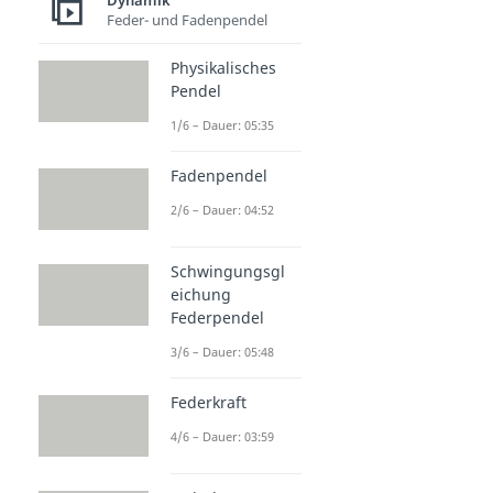
Dynamik
Feder- und Fadenpendel
Physikalisches
Pendel
1/6 – Dauer: 05:35
Fadenpendel
2/6 – Dauer: 04:52
Schwingungsgl
eichung
Federpendel
3/6 – Dauer: 05:48
Federkraft
4/6 – Dauer: 03:59