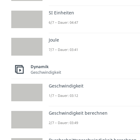
SI Einheiten
6/7 – Dauer: 04:47
Joule
7/7 – Dauer: 03:41
Dynamik
Geschwindigkeit
Geschwindigkeit
1/7 – Dauer: 03:12
Geschwindigkeit berechnen
2/7 – Dauer: 03:49