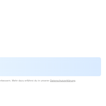
erbessern. Mehr dazu erfährst du in unserer
Datenschutzerklärung
.