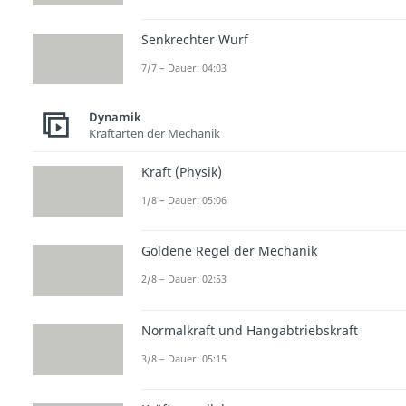
Senkrechter Wurf
7/7 – Dauer: 04:03
Dynamik
Kraftarten der Mechanik
Kraft (Physik)
1/8 – Dauer: 05:06
Goldene Regel der Mechanik
2/8 – Dauer: 02:53
Normalkraft und Hangabtriebskraft
3/8 – Dauer: 05:15