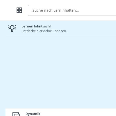
Suche
Lernen lohnt sich!
Entdecke hier deine Chancen.
Dynamik