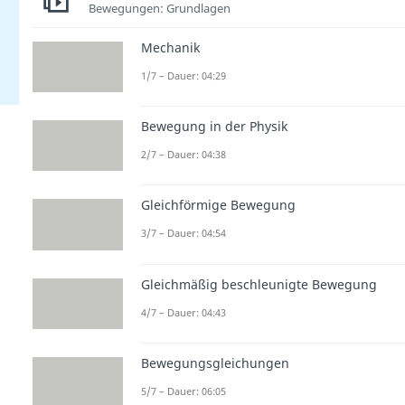
Bewegungen: Grundlagen
Mechanik
1/7 – Dauer: 04:29
Bewegung in der Physik
2/7 – Dauer: 04:38
Gleichförmige Bewegung
3/7 – Dauer: 04:54
Gleichmäßig beschleunigte Bewegung
4/7 – Dauer: 04:43
Bewegungsgleichungen
5/7 – Dauer: 06:05