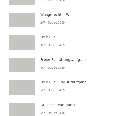
Waagerechter Wurf
2/7 – Dauer: 05:09
Freier Fall
3/7 – Dauer: 04:39
Freier Fall Übungsaufgabe
4/7 – Dauer: 03:59
Freier Fall Klausuraufgabe
5/7 – Dauer: 04:55
Fallbeschleunigung
6/7 – Dauer: 04:46