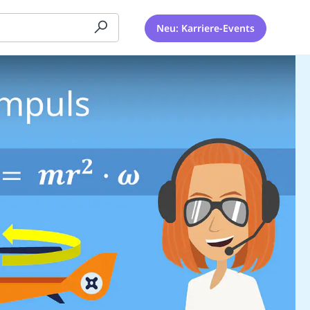
Neu: Karriere-Events