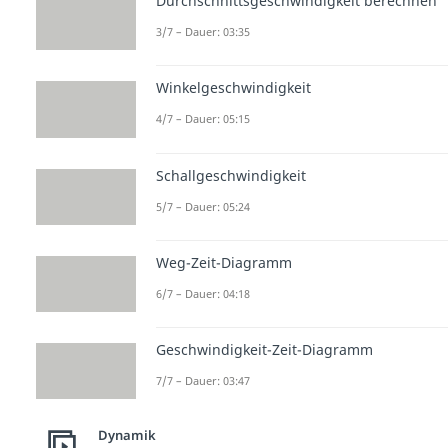
Durchschnittsgeschwindigkeit berechnen
3/7 – Dauer: 03:35
Winkelgeschwindigkeit
4/7 – Dauer: 05:15
Schallgeschwindigkeit
5/7 – Dauer: 05:24
Weg-Zeit-Diagramm
6/7 – Dauer: 04:18
Geschwindigkeit-Zeit-Diagramm
7/7 – Dauer: 03:47
Dynamik