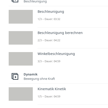
Beschleunigung
Beschleunigung
1/3 – Dauer: 03:32
Beschleunigung berechnen
2/3 – Dauer: 04:22
Winkelbeschleunigung
3/3 – Dauer: 04:59
Dynamik
Bewegung ohne Kraft
Kinematik Kinetik
1/5 – Dauer: 04:59