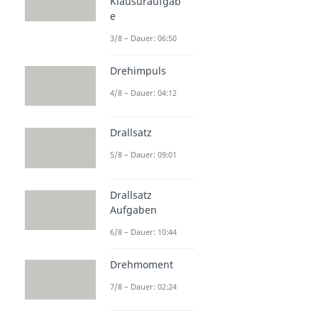
Klausuraufgab
e
3/8 – Dauer: 06:50
Drehimpuls
4/8 – Dauer: 04:12
Drallsatz
5/8 – Dauer: 09:01
Drallsatz
Aufgaben
6/8 – Dauer: 10:44
Drehmoment
7/8 – Dauer: 02:24