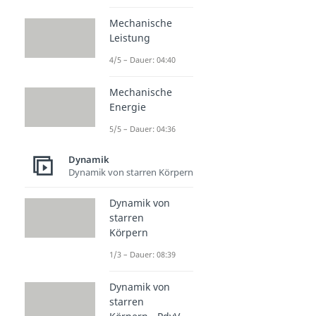
Mechanische
Leistung
4/5 – Dauer: 04:40
Mechanische
Energie
5/5 – Dauer: 04:36
Dynamik
Dynamik von starren Körpern
Dynamik von
starren
Körpern
1/3 – Dauer: 08:39
Dynamik von
starren