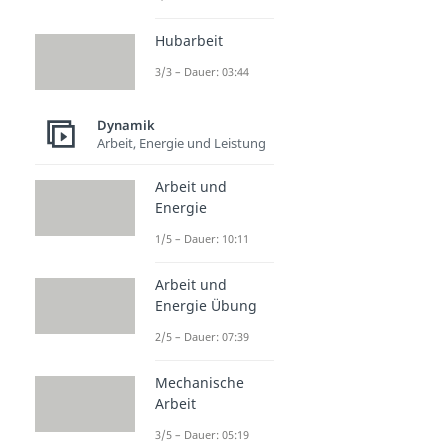
Hubarbeit
3/3 – Dauer: 03:44
Dynamik
Arbeit, Energie und Leistung
Arbeit und
Energie
1/5 – Dauer: 10:11
Arbeit und
Energie Übung
2/5 – Dauer: 07:39
Mechanische
Arbeit
3/5 – Dauer: 05:19