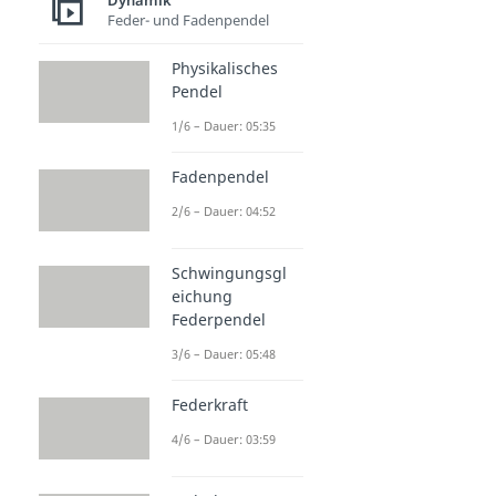
Dynamik
Feder- und Fadenpendel
Physikalisches
Pendel
1/6 – Dauer: 05:35
Fadenpendel
2/6 – Dauer: 04:52
Schwingungsgl
eichung
Federpendel
3/6 – Dauer: 05:48
Federkraft
4/6 – Dauer: 03:59