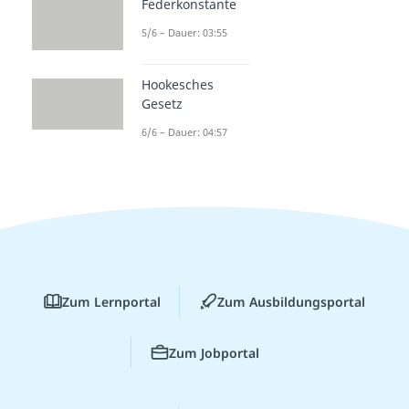
Federkonstante
5/6 – Dauer: 03:55
Hookesches
Gesetz
6/6 – Dauer: 04:57
Zum Lernportal
Zum Ausbildungsportal
Zum Jobportal