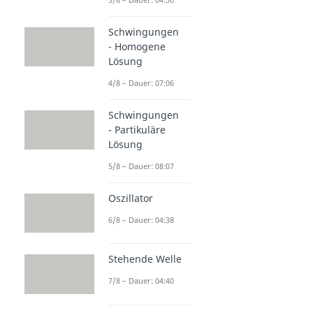
Schwingungen
- Homogene
Lösung
4/8 – Dauer: 07:06
Schwingungen
- Partikuläre
Lösung
5/8 – Dauer: 08:07
Oszillator
6/8 – Dauer: 04:38
Stehende Welle
7/8 – Dauer: 04:40