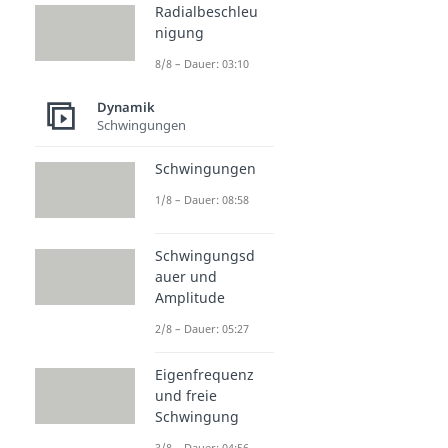
Radialbeschleu
nigung
8/8 – Dauer: 03:10
Dynamik
Schwingungen
Schwingungen
1/8 – Dauer: 08:58
Schwingungsd
auer und
Amplitude
2/8 – Dauer: 05:27
Eigenfrequenz
und freie
Schwingung
3/8 – Dauer: 04:56