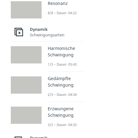
Resonanz
8/8 – Dauer: 04:22
Dynamik
Schwingungsarten
Harmonische
Schwingung
1/3 – Dauer: 05:43
Gedämpfte
Schwingung
2/3 – Dauer: 04:34
Erzwungene
Schwingung
3/3 – Dauer: 04:33