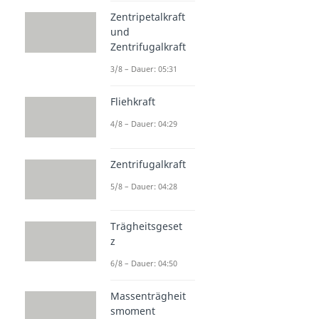
Zentripetalkraft
und
Zentrifugalkraft
3/8 – Dauer: 05:31
Fliehkraft
4/8 – Dauer: 04:29
Zentrifugalkraft
5/8 – Dauer: 04:28
Trägheitsgeset
z
6/8 – Dauer: 04:50
Massenträgheit
smoment