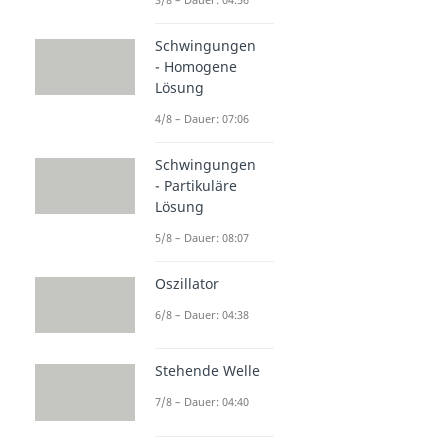
Schwingungen
- Homogene
Lösung
4/8 – Dauer: 07:06
Schwingungen
- Partikuläre
Lösung
5/8 – Dauer: 08:07
Oszillator
6/8 – Dauer: 04:38
Stehende Welle
7/8 – Dauer: 04:40