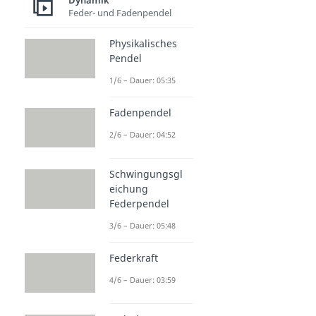
Dynamik
Feder- und Fadenpendel
Physikalisches
Pendel
1/6 – Dauer: 05:35
Fadenpendel
2/6 – Dauer: 04:52
Schwingungsgl
eichung
Federpendel
3/6 – Dauer: 05:48
Federkraft
4/6 – Dauer: 03:59