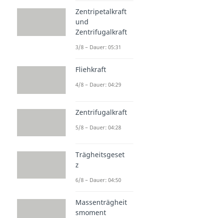
Zentripetalkraft
und
Zentrifugalkraft
3/8 – Dauer: 05:31
Fliehkraft
4/8 – Dauer: 04:29
Zentrifugalkraft
5/8 – Dauer: 04:28
Trägheitsgeset
z
6/8 – Dauer: 04:50
Massenträgheit
smoment