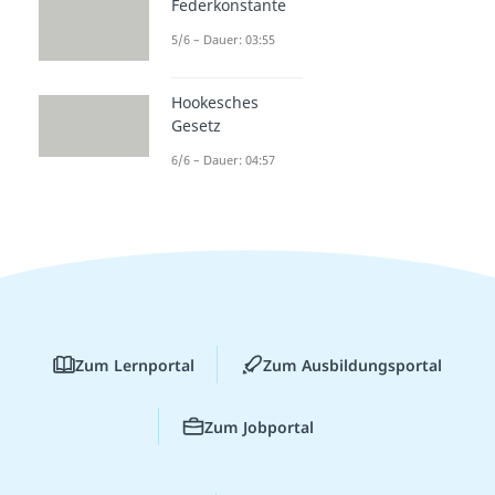
Federkonstante
5/6 – Dauer: 03:55
Hookesches
Gesetz
6/6 – Dauer: 04:57
Zum Lernportal
Zum Ausbildungsportal
Zum Jobportal