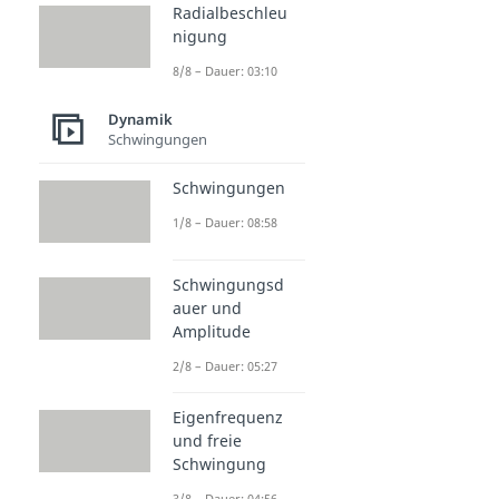
Radialbeschleu
nigung
8/8 – Dauer: 03:10
Dynamik
Schwingungen
Schwingungen
1/8 – Dauer: 08:58
Schwingungsd
auer und
Amplitude
2/8 – Dauer: 05:27
Eigenfrequenz
und freie
Schwingung
3/8 – Dauer: 04:56