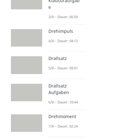
Klausuraufgab
e
3/8 – Dauer: 06:50
Drehimpuls
4/8 – Dauer: 04:12
Drallsatz
5/8 – Dauer: 09:01
Drallsatz
Aufgaben
6/8 – Dauer: 10:44
Drehmoment
7/8 – Dauer: 02:24