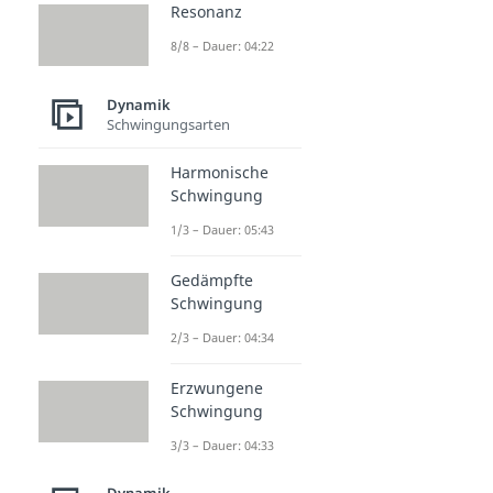
Resonanz
8/8 – Dauer: 04:22
Dynamik
Schwingungsarten
Harmonische
Schwingung
1/3 – Dauer: 05:43
Gedämpfte
Schwingung
2/3 – Dauer: 04:34
Erzwungene
Schwingung
3/3 – Dauer: 04:33