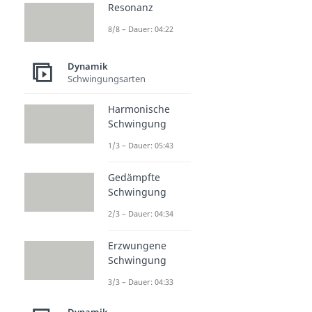
Resonanz
8/8 – Dauer: 04:22
Dynamik
Schwingungsarten
Harmonische
Schwingung
1/3 – Dauer: 05:43
Gedämpfte
Schwingung
2/3 – Dauer: 04:34
Erzwungene
Schwingung
3/3 – Dauer: 04:33