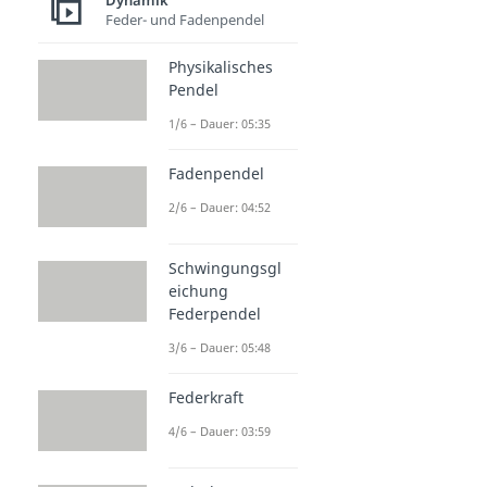
Dynamik
Feder- und Fadenpendel
Physikalisches
Pendel
1/6 – Dauer: 05:35
Fadenpendel
2/6 – Dauer: 04:52
Schwingungsgl
eichung
Federpendel
3/6 – Dauer: 05:48
Federkraft
4/6 – Dauer: 03:59