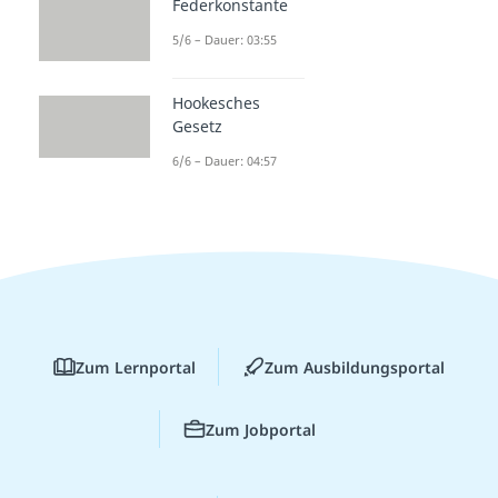
Federkonstante
5/6 – Dauer: 03:55
Hookesches
Gesetz
6/6 – Dauer: 04:57
Zum Lernportal
Zum Ausbildungsportal
Zum Jobportal