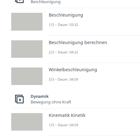
Beschleunigung
Beschleunigung
1/3 – Dauer: 03:32
Beschleunigung berechnen
2/3 – Dauer: 04:22
Winkelbeschleunigung
3/3 – Dauer: 04:59
Dynamik
Bewegung ohne Kraft
Kinematik Kinetik
1/5 – Dauer: 04:59