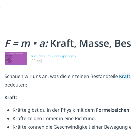
F = m • a:
Kraft, Masse, B
zur Stelle im Video springen
(00:44)
Schauen wir uns an, was die einzelnen Bestandteile
Kraf
bedeuten:
Kraft:
Kräfte gibst du in der Physik mit dem
Formelzeichen
Kräfte zeigen immer in eine Richtung.
Kräfte können die Geschwindigkeit einer Bewegung 