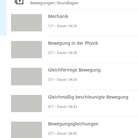
Bewegungen: Grundlagen
Mechanik
1/7 – Dauer: 04:29
Bewegung in der Physik
2/7 – Dauer: 04:38
Gleichförmige Bewegung
3/7 – Dauer: 04:54
Gleichmäßig beschleunigte Bewegung
4/7 – Dauer: 04:43
Bewegungsgleichungen
5/7 – Dauer: 06:05