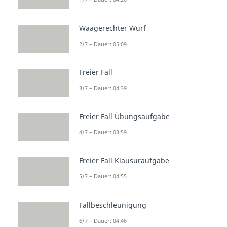
Waagerechter Wurf
2/7 – Dauer: 05:09
Freier Fall
3/7 – Dauer: 04:39
Freier Fall Übungsaufgabe
4/7 – Dauer: 03:59
Freier Fall Klausuraufgabe
5/7 – Dauer: 04:55
Fallbeschleunigung
6/7 – Dauer: 04:46