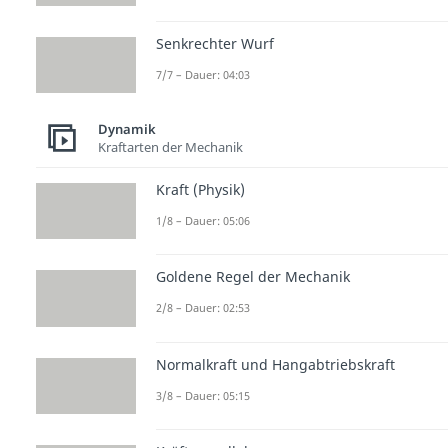
Senkrechter Wurf
7/7 – Dauer: 04:03
Dynamik
Kraftarten der Mechanik
Kraft (Physik)
1/8 – Dauer: 05:06
Goldene Regel der Mechanik
2/8 – Dauer: 02:53
Normalkraft und Hangabtriebskraft
3/8 – Dauer: 05:15