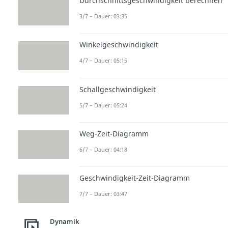
Durchschnittsgeschwindigkeit berechnen
3/7 – Dauer: 03:35
Winkelgeschwindigkeit
4/7 – Dauer: 05:15
Schallgeschwindigkeit
5/7 – Dauer: 05:24
Weg-Zeit-Diagramm
6/7 – Dauer: 04:18
Geschwindigkeit-Zeit-Diagramm
7/7 – Dauer: 03:47
Dynamik