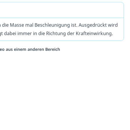
ch die Masse mal Beschleunigung ist. Ausgedrückt wird
gt dabei immer in die Richtung der Krafteinwirkung.
ideo aus einem anderen Bereich