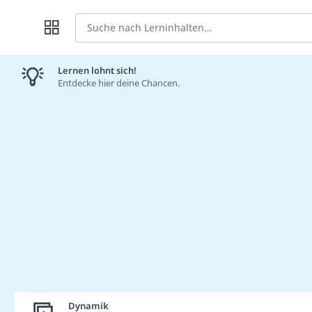
Suche
Lernen lohnt sich!
Entdecke hier deine Chancen.
Dynamik