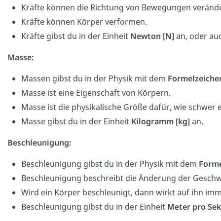
Kräfte können die Richtung von Bewegungen veränd
Kräfte können Körper verformen.
Kräfte gibst du in der Einheit
Newton [N]
an, oder au
Masse:
Massen gibst du in der Physik mit dem
Formelzeiche
Masse ist eine Eigenschaft von Körpern.
Masse ist die physikalische Größe dafür, wie schwer e
Masse gibst du in der Einheit
Kilogramm [kg]
an.
Beschleunigung:
Beschleunigung gibst du in der Physik mit dem
Form
Beschleunigung beschreibt die Änderung der Geschw
Wird ein Körper beschleunigt, dann wirkt auf ihn imm
Beschleunigung gibst du in der Einheit
Meter pro Sek