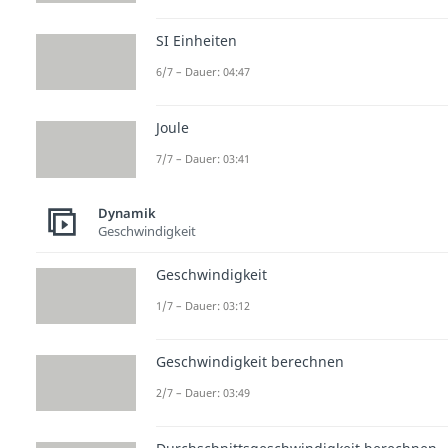
SI Einheiten
6/7 – Dauer: 04:47
Joule
7/7 – Dauer: 03:41
Dynamik
Geschwindigkeit
Geschwindigkeit
1/7 – Dauer: 03:12
Geschwindigkeit berechnen
2/7 – Dauer: 03:49