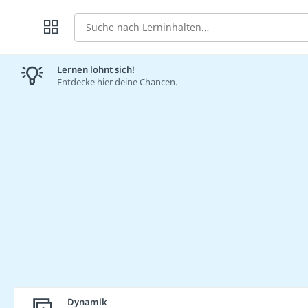
Suche
Lernen lohnt sich!
Entdecke hier deine Chancen.
Dynamik