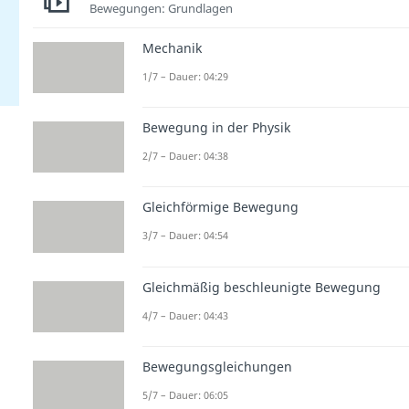
Bewegungen: Grundlagen
Mechanik
1/7 – Dauer: 04:29
Bewegung in der Physik
2/7 – Dauer: 04:38
Gleichförmige Bewegung
3/7 – Dauer: 04:54
Gleichmäßig beschleunigte Bewegung
4/7 – Dauer: 04:43
Bewegungsgleichungen
5/7 – Dauer: 06:05