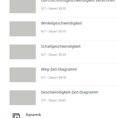
Durchschnittsgeschwindigkeit berechnen
3/7 – Dauer: 03:35
Winkelgeschwindigkeit
4/7 – Dauer: 05:15
Schallgeschwindigkeit
5/7 – Dauer: 05:24
Weg-Zeit-Diagramm
6/7 – Dauer: 04:18
Geschwindigkeit-Zeit-Diagramm
7/7 – Dauer: 03:47
Dynamik