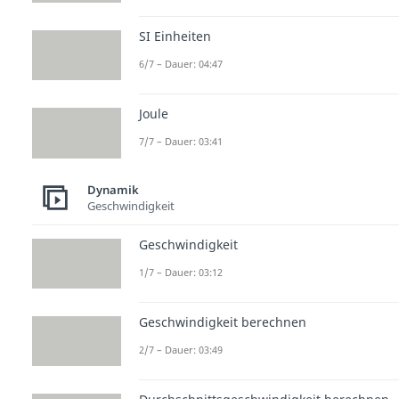
SI Einheiten
6/7 – Dauer: 04:47
Joule
7/7 – Dauer: 03:41
Dynamik
Geschwindigkeit
Geschwindigkeit
1/7 – Dauer: 03:12
Geschwindigkeit berechnen
2/7 – Dauer: 03:49