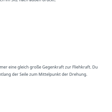
]
mer eine gleich große Gegenkraft zur Fliehkraft. Du
 entlang der Seile zum Mittelpunkt der Drehung.