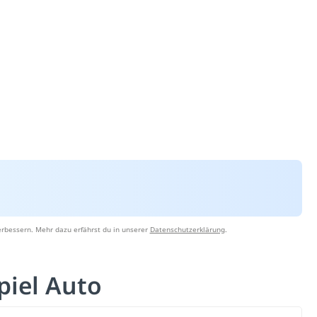
erbessern. Mehr dazu erfährst du in unserer
Datenschutzerklärung
.
spiel Auto