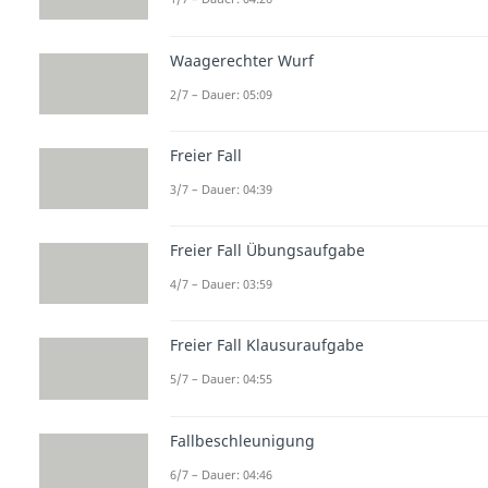
Waagerechter Wurf
2/7 – Dauer: 05:09
Freier Fall
3/7 – Dauer: 04:39
Freier Fall Übungsaufgabe
4/7 – Dauer: 03:59
Freier Fall Klausuraufgabe
5/7 – Dauer: 04:55
Fallbeschleunigung
6/7 – Dauer: 04:46