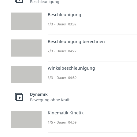
Beschleunigung
Beschleunigung
1/3 – Dauer: 03:32
Beschleunigung berechnen
2/3 – Dauer: 04:22
Winkelbeschleunigung
3/3 – Dauer: 04:59
Dynamik
Bewegung ohne Kraft
Kinematik Kinetik
1/5 – Dauer: 04:59