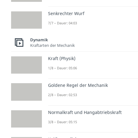
Senkrechter Wurf
7/7 – Dauer: 04:03
Dynamik
Kraftarten der Mechanik
Kraft (Physik)
1/8 – Dauer: 05:06
Goldene Regel der Mechanik
2/8 – Dauer: 02:53
Normalkraft und Hangabtriebskraft
3/8 – Dauer: 05:15