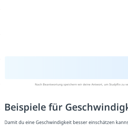
Nach Beantwortung speichern wir deine Antwort, um Studyflix zu v
Beispiele für Geschwindig
Damit du eine Geschwindigkeit besser einschätzen kannst,