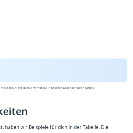
erbessern. Mehr dazu erfährst du in unserer
Datenschutzerklärung
.
keiten
 haben wir Beispiele für dich in der Tabelle. Die