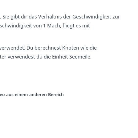
Sie gibt dir das Verhältnis der Geschwindigkeit zur
schwindigkeit von 1 Mach, fliegt es mit
verwendet. Du berechnest Knoten wie die
ter verwendest du die Einheit Seemeile.
ideo aus einem anderen Bereich