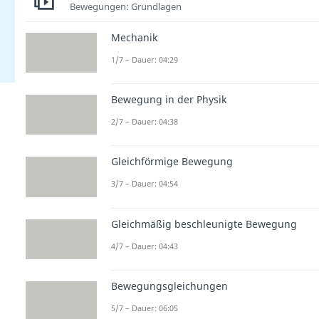
Bewegungen: Grundlagen
Mechanik
1/7 – Dauer: 04:29
Bewegung in der Physik
2/7 – Dauer: 04:38
Gleichförmige Bewegung
3/7 – Dauer: 04:54
Gleichmäßig beschleunigte Bewegung
4/7 – Dauer: 04:43
Bewegungsgleichungen
5/7 – Dauer: 06:05