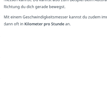
Richtung du dich gerade bewegst.
Mit einem Geschwindigkeitsmesser kannst du zudem immer
dann oft in
Kilometer pro Stunde
an.