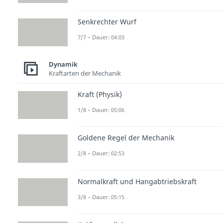
Senkrechter Wurf
7/7 – Dauer: 04:03
Dynamik
Kraftarten der Mechanik
Kraft (Physik)
1/8 – Dauer: 05:06
Goldene Regel der Mechanik
2/8 – Dauer: 02:53
Normalkraft und Hangabtriebskraft
3/8 – Dauer: 05:15