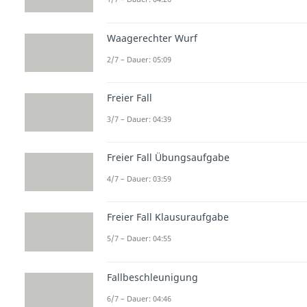
Waagerechter Wurf
2/7 – Dauer: 05:09
Freier Fall
3/7 – Dauer: 04:39
Freier Fall Übungsaufgabe
4/7 – Dauer: 03:59
Freier Fall Klausuraufgabe
5/7 – Dauer: 04:55
Fallbeschleunigung
6/7 – Dauer: 04:46