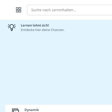
Suche
Lernen lohnt sich!
Entdecke hier deine Chancen.
Dynamik