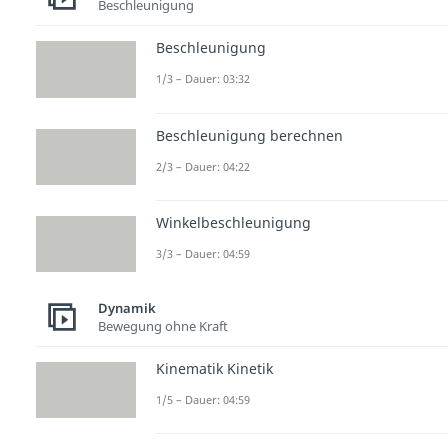
Beschleunigung
Beschleunigung
1/3 – Dauer: 03:32
Beschleunigung berechnen
2/3 – Dauer: 04:22
Winkelbeschleunigung
3/3 – Dauer: 04:59
Dynamik
Bewegung ohne Kraft
Kinematik Kinetik
1/5 – Dauer: 04:59