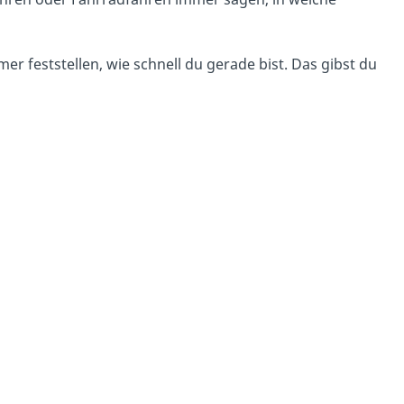
 feststellen, wie schnell du gerade bist. Das gibst du