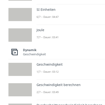
SI Einheiten
6/7 – Dauer: 04:47
Joule
7/7 – Dauer: 03:41
Dynamik
Geschwindigkeit
Geschwindigkeit
1/7 – Dauer: 03:12
Geschwindigkeit berechnen
2/7 – Dauer: 03:49