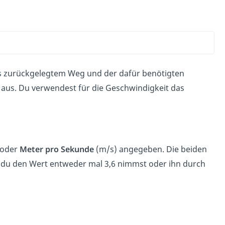
zurückgelegtem Weg und der dafür benötigten
aus. Du verwendest für die Geschwindigkeit das
 oder
Meter pro Sekunde
(m/s) angegeben. Die beiden
m du den Wert entweder mal 3,6 nimmst oder ihn durch