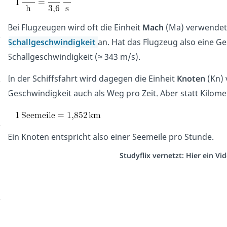
Bei Flugzeugen wird oft die Einheit
Mach
(Ma) verwendet. 
Schallgeschwindigkeit
an. Hat das Flugzeug also eine Ge
Schallgeschwindigkeit (≈ 343 m/s).
In der Schiffsfahrt wird dagegen die Einheit
Knoten
(Kn) 
Geschwindigkeit auch als Weg pro Zeit. Aber statt Kilome
Ein Knoten entspricht also einer Seemeile pro Stunde.
Studyflix vernetzt: Hier ein V