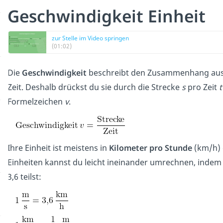
Geschwindigkeit Einheit
zur Stelle im Video springen
(01:02)
Die
Geschwindigkeit
beschreibt den Zusammenhang aus 
Zeit. Deshalb drückst du sie durch die Strecke
s
pro Zeit
t
Formelzeichen
v
.
Ihre Einheit ist meistens in
Kilometer pro Stunde
(km/h)
Einheiten kannst du leicht ineinander umrechnen, inde
3,6 teilst: