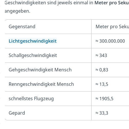
Geschwindigkeiten sind jeweils einmal in
Meter pro Sek
angegeben.
Gegenstand
Meter pro Sek
Lichtgeschwindigkeit
≈ 300.000.000
Schallgeschwindigkeit
≈ 343
Gehgeschwindigkeit Mensch
≈ 0,83
Renngeschwindigkeit Mensch
≈ 13,5
schnellstes Flugzeug
≈ 1905,5
Gepard
≈ 33,3