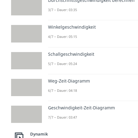
Durchschnittsgeschwindigkeit berechnen
3/7 – Dauer: 03:35
Winkelgeschwindigkeit
4/7 – Dauer: 05:15
Schallgeschwindigkeit
5/7 – Dauer: 05:24
Weg-Zeit-Diagramm
6/7 – Dauer: 04:18
Geschwindigkeit-Zeit-Diagramm
7/7 – Dauer: 03:47
Dynamik