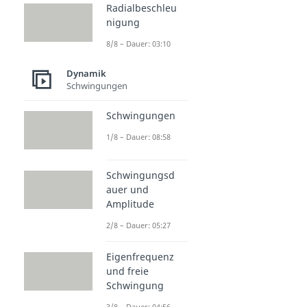
Radialbeschleu
nigung
8/8 – Dauer: 03:10
Dynamik
Schwingungen
Schwingungen
1/8 – Dauer: 08:58
Schwingungsd
auer und
Amplitude
2/8 – Dauer: 05:27
Eigenfrequenz
und freie
Schwingung
3/8 – Dauer: 04:56