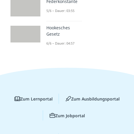
Federkonstante
5/6 – Dauer: 03:55
Hookesches
Gesetz
6/6 – Dauer: 04:57
Zum Lernportal
Zum Ausbildungsportal
Zum Jobportal