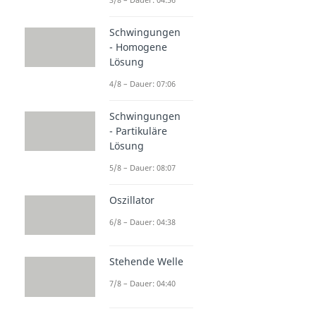
Schwingungen
- Homogene
Lösung
4/8 – Dauer: 07:06
Schwingungen
- Partikuläre
Lösung
5/8 – Dauer: 08:07
Oszillator
6/8 – Dauer: 04:38
Stehende Welle
7/8 – Dauer: 04:40