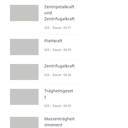
Zentripetalkraft
und
Zentrifugalkraft
3/8 – Dauer: 05:31
Fliehkraft
4/8 – Dauer: 04:29
Zentrifugalkraft
5/8 – Dauer: 04:28
Trägheitsgeset
z
6/8 – Dauer: 04:50
Massenträgheit
smoment