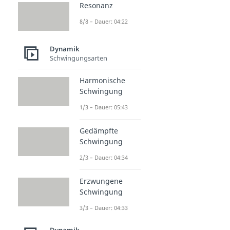
Resonanz
8/8 – Dauer: 04:22
Dynamik
Schwingungsarten
Harmonische
Schwingung
1/3 – Dauer: 05:43
Gedämpfte
Schwingung
2/3 – Dauer: 04:34
Erzwungene
Schwingung
3/3 – Dauer: 04:33