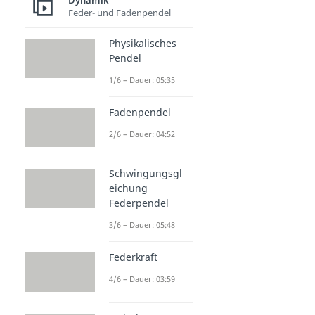
Dynamik
Feder- und Fadenpendel
Physikalisches
Pendel
1/6 – Dauer: 05:35
Fadenpendel
2/6 – Dauer: 04:52
Schwingungsgl
eichung
Federpendel
3/6 – Dauer: 05:48
Federkraft
4/6 – Dauer: 03:59