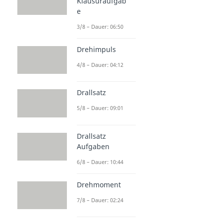
Klausuraufgab
e
3/8 – Dauer: 06:50
Drehimpuls
4/8 – Dauer: 04:12
Drallsatz
5/8 – Dauer: 09:01
Drallsatz
Aufgaben
6/8 – Dauer: 10:44
Drehmoment
7/8 – Dauer: 02:24