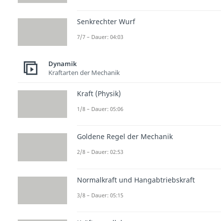
Senkrechter Wurf
7/7 – Dauer: 04:03
Dynamik
Kraftarten der Mechanik
Kraft (Physik)
1/8 – Dauer: 05:06
Goldene Regel der Mechanik
2/8 – Dauer: 02:53
Normalkraft und Hangabtriebskraft
3/8 – Dauer: 05:15