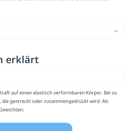
 erklärt
raft auf einen elastisch verformbaren Körper. Bei so
r, die gestreckt oder zusammengedrückt wird. Als
 Gewichten: