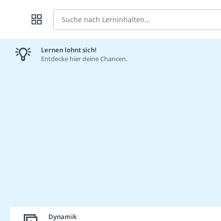
Suche
Lernen lohnt sich!
Entdecke hier deine Chancen.
Dynamik