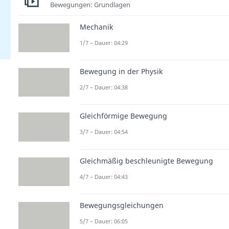
Bewegungen: Grundlagen
Mechanik
1/7 – Dauer: 04:29
Bewegung in der Physik
2/7 – Dauer: 04:38
Gleichförmige Bewegung
3/7 – Dauer: 04:54
Gleichmäßig beschleunigte Bewegung
4/7 – Dauer: 04:43
Bewegungsgleichungen
5/7 – Dauer: 06:05