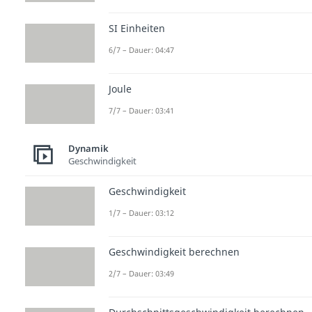
SI Einheiten
6/7 – Dauer: 04:47
Joule
7/7 – Dauer: 03:41
Dynamik
Geschwindigkeit
Geschwindigkeit
1/7 – Dauer: 03:12
Geschwindigkeit berechnen
2/7 – Dauer: 03:49