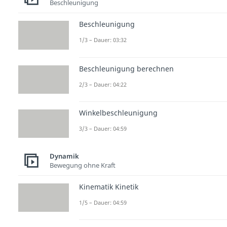
Beschleunigung
Beschleunigung
1/3 – Dauer: 03:32
Beschleunigung berechnen
2/3 – Dauer: 04:22
Winkelbeschleunigung
3/3 – Dauer: 04:59
Dynamik
Bewegung ohne Kraft
Kinematik Kinetik
1/5 – Dauer: 04:59