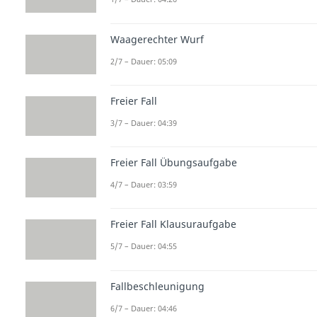
Waagerechter Wurf
2/7 – Dauer: 05:09
Freier Fall
3/7 – Dauer: 04:39
Freier Fall Übungsaufgabe
4/7 – Dauer: 03:59
Freier Fall Klausuraufgabe
5/7 – Dauer: 04:55
Fallbeschleunigung
6/7 – Dauer: 04:46