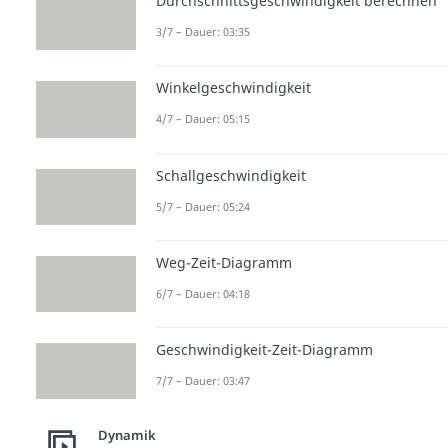
Durchschnittsgeschwindigkeit berechnen
3/7 – Dauer: 03:35
Winkelgeschwindigkeit
4/7 – Dauer: 05:15
Schallgeschwindigkeit
5/7 – Dauer: 05:24
Weg-Zeit-Diagramm
6/7 – Dauer: 04:18
Geschwindigkeit-Zeit-Diagramm
7/7 – Dauer: 03:47
Dynamik