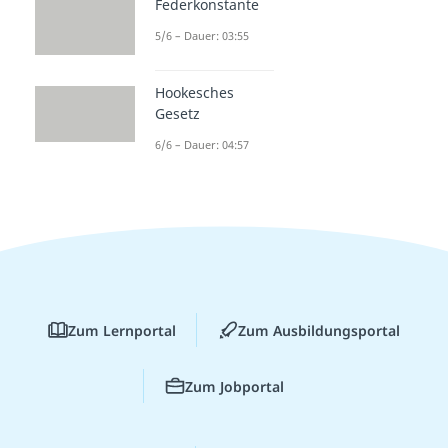
Federkonstante
5/6 – Dauer: 03:55
Hookesches
Gesetz
6/6 – Dauer: 04:57
Zum Lernportal
Zum Ausbildungsportal
Zum Jobportal