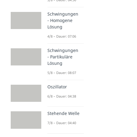
Schwingungen
- Homogene
Lösung
4/8 – Dauer: 07:06
Schwingungen
- Partikuläre
Lösung
5/8 – Dauer: 08:07
Oszillator
6/8 – Dauer: 04:38
Stehende Welle
7/8 – Dauer: 04:40