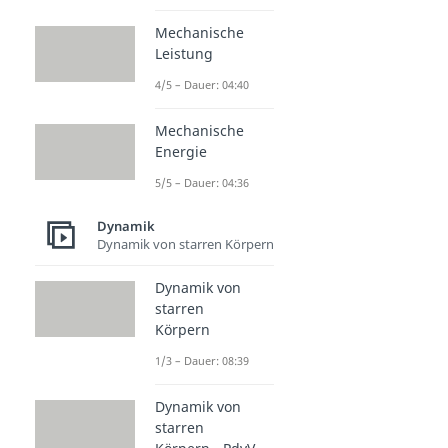
Mechanische
Leistung
4/5 – Dauer: 04:40
Mechanische
Energie
5/5 – Dauer: 04:36
Dynamik
Dynamik von starren Körpern
Dynamik von
starren
Körpern
1/3 – Dauer: 08:39
Dynamik von
starren