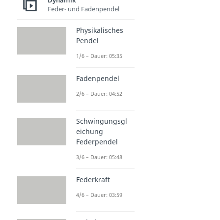
Dynamik
Feder- und Fadenpendel
Physikalisches
Pendel
1/6 – Dauer: 05:35
Fadenpendel
2/6 – Dauer: 04:52
Schwingungsgl
eichung
Federpendel
3/6 – Dauer: 05:48
Federkraft
4/6 – Dauer: 03:59