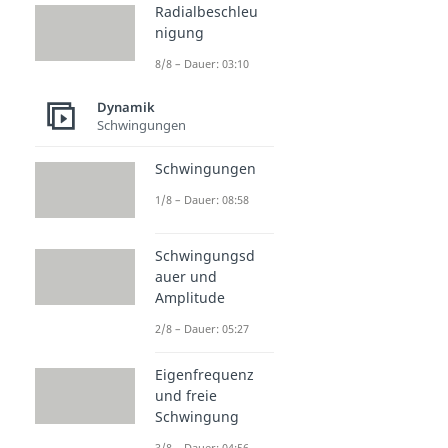
Radialbeschleu
nigung
8/8 – Dauer: 03:10
Dynamik
Schwingungen
Schwingungen
1/8 – Dauer: 08:58
Schwingungsd
auer und
Amplitude
2/8 – Dauer: 05:27
Eigenfrequenz
und freie
Schwingung
3/8 – Dauer: 04:56