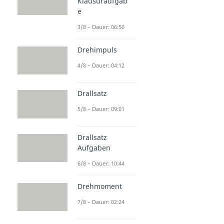
Klausuraufgab
e
3/8 – Dauer: 06:50
Drehimpuls
4/8 – Dauer: 04:12
Drallsatz
5/8 – Dauer: 09:01
Drallsatz
Aufgaben
6/8 – Dauer: 10:44
Drehmoment
7/8 – Dauer: 02:24