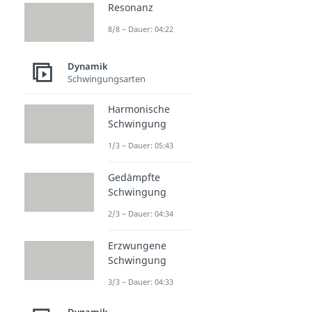
Resonanz
8/8 – Dauer: 04:22
Dynamik
Schwingungsarten
Harmonische
Schwingung
1/3 – Dauer: 05:43
Gedämpfte
Schwingung
2/3 – Dauer: 04:34
Erzwungene
Schwingung
3/3 – Dauer: 04:33