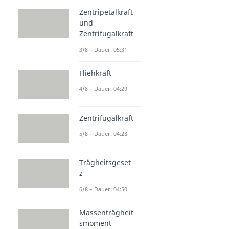
Zentripetalkraft
und
Zentrifugalkraft
3/8 – Dauer: 05:31
Fliehkraft
4/8 – Dauer: 04:29
Zentrifugalkraft
5/8 – Dauer: 04:28
Trägheitsgeset
z
6/8 – Dauer: 04:50
Massenträgheit
smoment