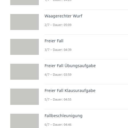
Waagerechter Wurf
2/7 – Dauer: 05:09
Freier Fall
3/7 – Dauer: 04:39
Freier Fall Übungsaufgabe
4/7 – Dauer: 03:59
Freier Fall Klausuraufgabe
5/7 – Dauer: 04:55
Fallbeschleunigung
6/7 – Dauer: 04:46