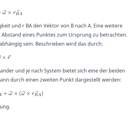
eit und r BA den Vektor von B nach A. Eine weitere
n Abstand eines Punktes zum Ursprung zu betrachten.
bhängig sein. Beschrieben wird das durch:
ander und je nach System bietet sich eine der beiden
nn durch einen zweiten Punkt dargestellt werden:
gung.