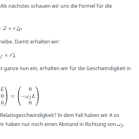
Als nächstes schauen wir uns die Formel für die
heibe. Damit erhalten wir:
s ganze nun ein, erhalten wir für die Geschwindigkeit in
Relativgeschwindigkeit? In dem Fall haben wir A so
ir haben nur noch einen Abstand in Richtung von
.