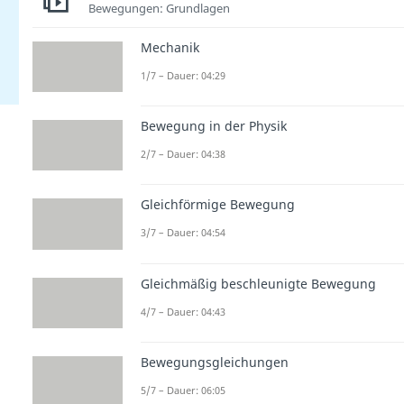
Bewegungen: Grundlagen
Mechanik
1/7 – Dauer: 04:29
Bewegung in der Physik
2/7 – Dauer: 04:38
Gleichförmige Bewegung
3/7 – Dauer: 04:54
Gleichmäßig beschleunigte Bewegung
4/7 – Dauer: 04:43
Bewegungsgleichungen
5/7 – Dauer: 06:05