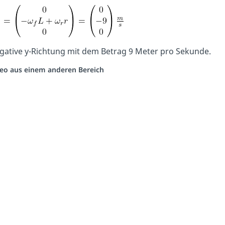
egative y-Richtung mit dem Betrag 9 Meter pro Sekunde.
ideo aus einem anderen Bereich