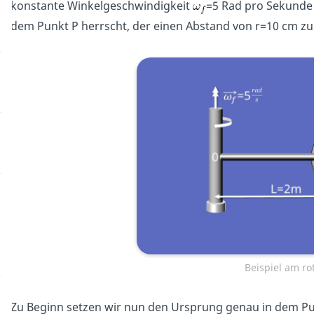
konstante Winkelgeschwindigkeit
=5 Rad pro Sekunde 
dem Punkt P herrscht, der einen Abstand von r=10 cm zu
Beispiel am r
Zu Beginn setzen wir nun den Ursprung genau in dem Punk