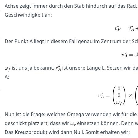
Achse zeigt immer durch den Stab hindurch auf das Rad. 
Geschwindigkeit an:
Der Punkt A liegt in diesem Fall genau im Zentrum der Sc
ist uns ja bekannt.
ist unsere Länge L. Setzen wir da
A:
Nun ist die Frage: welches Omega verwenden wir für die 
geschickt platziert, dass wir
einsetzen können. Denn w
Das Kreuzprodukt wird dann Null. Somit erhalten wir: