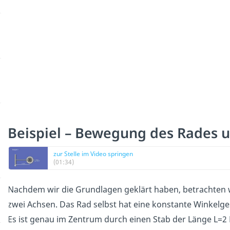
Beispiel – Bewegung des Rades 
zur Stelle im Video springen
(01:34)
Nachdem wir die Grundlagen geklärt haben, betrachten w
zwei Achsen. Das Rad selbst hat eine konstante Winkelg
Es ist genau im Zentrum durch einen Stab der Länge L=2 