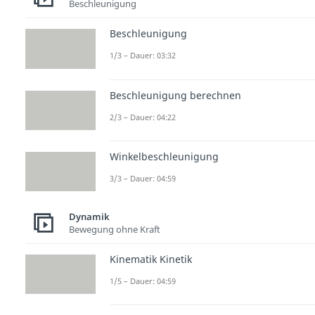
Beschleunigung
Beschleunigung
1/3 – Dauer: 03:32
Beschleunigung berechnen
2/3 – Dauer: 04:22
Winkelbeschleunigung
3/3 – Dauer: 04:59
Dynamik
Bewegung ohne Kraft
Kinematik Kinetik
1/5 – Dauer: 04:59