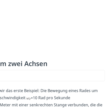
um zwei Achsen
ir das erste Beispiel: Die Bewegung eines Rades um
eschwindigkeit
=10 Rad pro Sekunde
Meter mit einer senkrechten Stange verbunden, die die