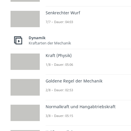
Senkrechter Wurf
7/7 – Dauer: 04:03
Dynamik
Kraftarten der Mechanik
Kraft (Physik)
1/8 – Dauer: 05:06
Goldene Regel der Mechanik
2/8 – Dauer: 02:53
Normalkraft und Hangabtriebskraft
3/8 – Dauer: 05:15