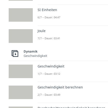
SI Einheiten
6/7 – Dauer: 04:47
Joule
7/7 – Dauer: 03:41
Dynamik
Geschwindigkeit
Geschwindigkeit
1/7 – Dauer: 03:12
Geschwindigkeit berechnen
2/7 – Dauer: 03:49