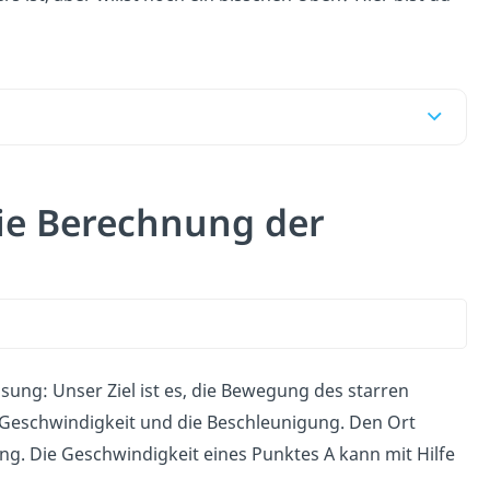
die Berechnung der
ng: Unser Ziel ist es, die Bewegung des starren
 Geschwindigkeit und die Beschleunigung. Den Ort
ung. Die Geschwindigkeit eines Punktes A kann mit Hilfe