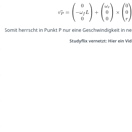
Somit herrscht in Punkt P nur eine Geschwindigkeit in n
Studyflix vernetzt: Hier ein V