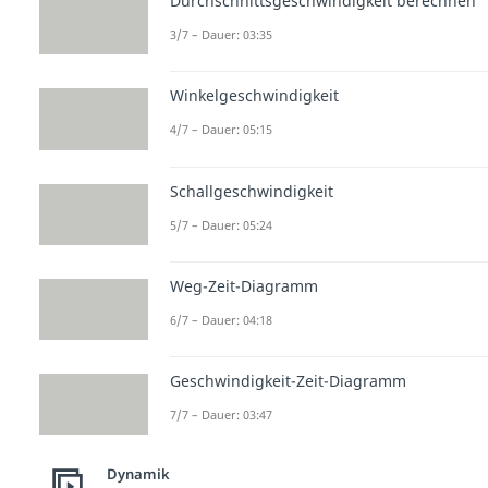
Durchschnittsgeschwindigkeit berechnen
3/7 – Dauer: 03:35
Winkelgeschwindigkeit
4/7 – Dauer: 05:15
Schallgeschwindigkeit
5/7 – Dauer: 05:24
Weg-Zeit-Diagramm
6/7 – Dauer: 04:18
Geschwindigkeit-Zeit-Diagramm
7/7 – Dauer: 03:47
Dynamik