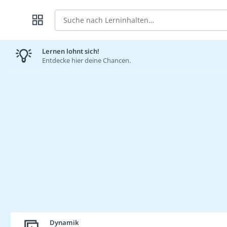
Suche
Lernen lohnt sich!
Entdecke hier deine Chancen.
Dynamik