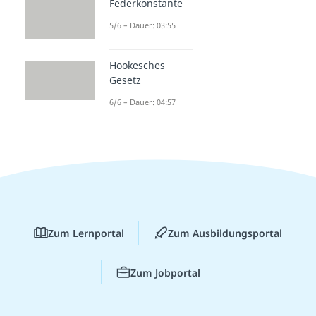
Federkonstante
5/6 – Dauer: 03:55
Hookesches
Gesetz
6/6 – Dauer: 04:57
Zum Lernportal
Zum Ausbildungsportal
Zum Jobportal