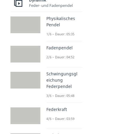
Dynamik
Feder- und Fadenpendel
Physikalisches
Pendel
1/6 – Dauer: 05:35
Fadenpendel
2/6 – Dauer: 04:52
Schwingungsgl
eichung
Federpendel
3/6 – Dauer: 05:48
Federkraft
4/6 – Dauer: 03:59