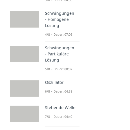
Schwingungen
- Homogene
Lösung
4/8 – Dauer: 07:06
Schwingungen
- Partikuläre
Lösung
5/8 – Dauer: 08:07
Oszillator
6/8 – Dauer: 04:38
Stehende Welle
7/8 – Dauer: 04:40