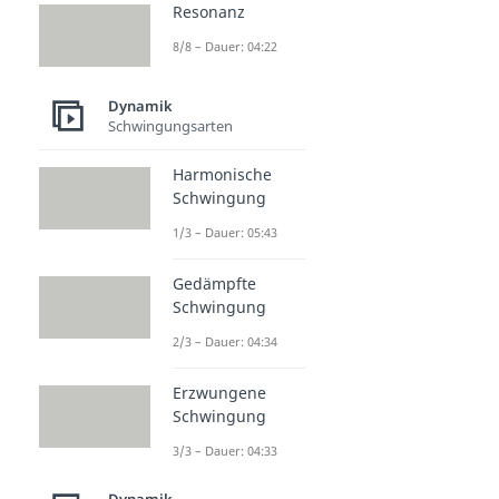
Resonanz
8/8 – Dauer: 04:22
Dynamik
Schwingungsarten
Harmonische
Schwingung
1/3 – Dauer: 05:43
Gedämpfte
Schwingung
2/3 – Dauer: 04:34
Erzwungene
Schwingung
3/3 – Dauer: 04:33