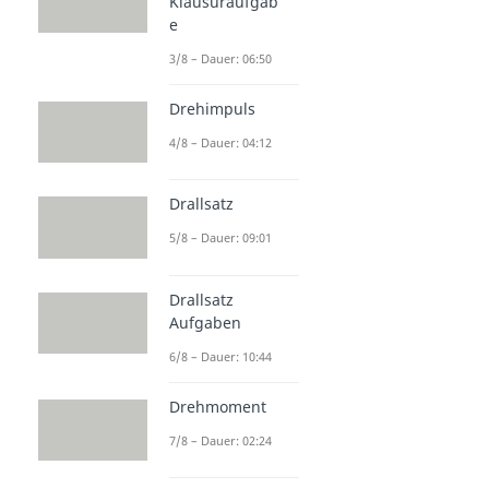
Klausuraufgab
e
3/8 – Dauer: 06:50
Drehimpuls
4/8 – Dauer: 04:12
Drallsatz
5/8 – Dauer: 09:01
Drallsatz
Aufgaben
6/8 – Dauer: 10:44
Drehmoment
7/8 – Dauer: 02:24