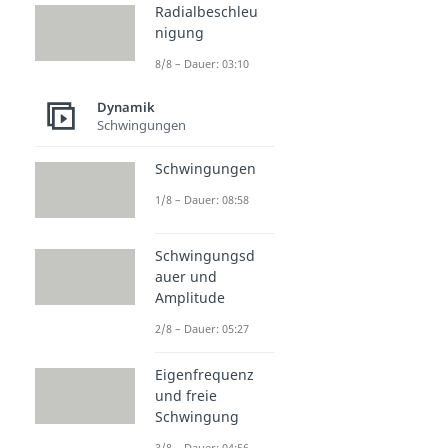
Radialbeschleu
nigung
8/8 – Dauer: 03:10
Dynamik
Schwingungen
Schwingungen
1/8 – Dauer: 08:58
Schwingungsd
auer und
Amplitude
2/8 – Dauer: 05:27
Eigenfrequenz
und freie
Schwingung
3/8 – Dauer: 04:56