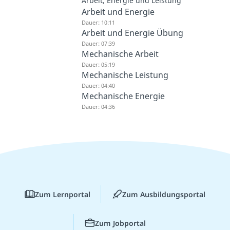
Arbeit, Energie und Leistung
Arbeit und Energie
Dauer: 10:11
Arbeit und Energie Übung
Dauer: 07:39
Mechanische Arbeit
Dauer: 05:19
Mechanische Leistung
Dauer: 04:40
Mechanische Energie
Dauer: 04:36
Zum Lernportal
Zum Ausbildungsportal
Zum Jobportal