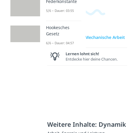
Federkonstante
5/6 – Dauer: 03:55
Hookesches
Gesetz
zur Videoseite: Mechanische Arbeit
6/6 – Dauer: 04:57
Lernen lohnt sich!
Entdecke hier deine Chancen.
Weitere Inhalte: Dynamik