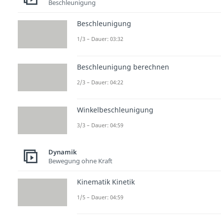
Beschleunigung
Beschleunigung
1/3 – Dauer: 03:32
Beschleunigung berechnen
2/3 – Dauer: 04:22
Winkelbeschleunigung
3/3 – Dauer: 04:59
Dynamik
Bewegung ohne Kraft
Kinematik Kinetik
1/5 – Dauer: 04:59