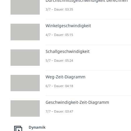
Durchschnittsgeschwindigkeit berechnen
3/7 – Dauer: 03:35
Winkelgeschwindigkeit
4/7 – Dauer: 05:15
Schallgeschwindigkeit
5/7 – Dauer: 05:24
Weg-Zeit-Diagramm
6/7 – Dauer: 04:18
Geschwindigkeit-Zeit-Diagramm
7/7 – Dauer: 03:47
Dynamik