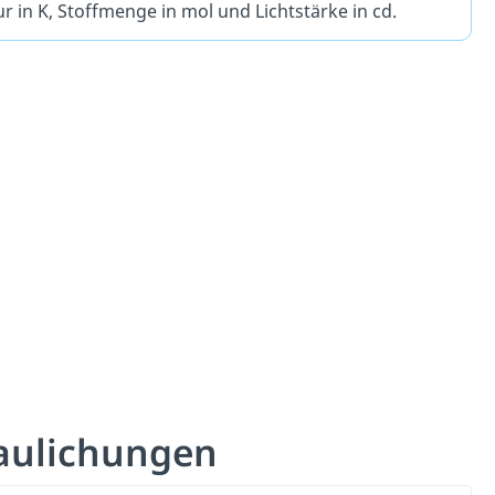
r in K, Stoffmenge in mol und Lichtstärke in cd.
aulichungen