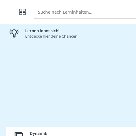
Suche
Lernen lohnt sich!
Entdecke hier deine Chancen.
Dynamik