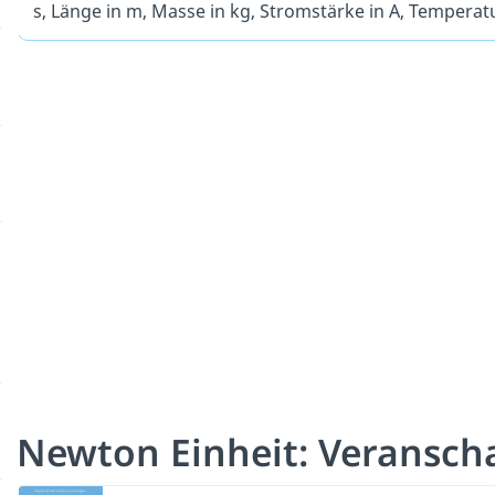
s, Länge in m, Masse in kg, Stromstärke in A, Temperatu
Newton Einheit: Veransch