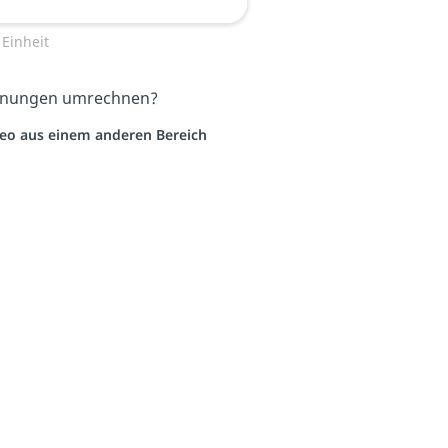
Einheit
ordnungen umrechnen?
ideo aus einem anderen Bereich