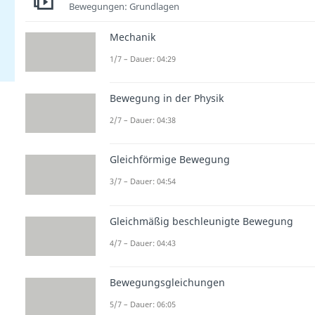
Bewegungen: Grundlagen
Mechanik
1/7 – Dauer: 04:29
Bewegung in der Physik
2/7 – Dauer: 04:38
Gleichförmige Bewegung
3/7 – Dauer: 04:54
Gleichmäßig beschleunigte Bewegung
4/7 – Dauer: 04:43
Bewegungsgleichungen
5/7 – Dauer: 06:05