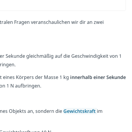
tralen Fragen veranschaulichen wir dir an zwei
er Sekunde gleichmäßig auf die Geschwindigkeit von 1
ringen.
t eines Körpers der Masse 1 kg
innerhalb einer Sekunde
von 1 N aufbringen.
ines Objekts an, sondern die
Gewichtskraft
im