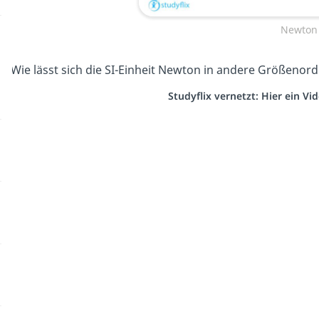
Newton 
Wie lässt sich die SI-Einheit Newton in andere Größen
Studyflix vernetzt: Hier ein V