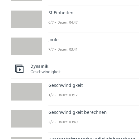
SI Einheiten
6/7 – Dauer: 04:47
Joule
7/7 – Dauer: 03:41
Dynamik
Geschwindigkeit
Geschwindigkeit
1/7 – Dauer: 03:12
Geschwindigkeit berechnen
2/7 – Dauer: 03:49