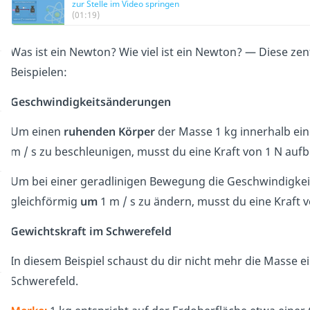
zur Stelle im Video springen
(01:19)
Was ist ein Newton? Wie viel ist ein Newton? — Diese zen
Beispielen:
Geschwindigkeitsänderungen
Um einen
ruhenden Körper
der Masse 1 kg innerhalb ein
m / s zu beschleunigen, musst du eine Kraft von 1 N aufb
Um bei einer geradlinigen Bewegung die Geschwindigkei
gleichförmig
um
1 m / s zu ändern, musst du eine Kraft 
Gewichtskraft im Schwerefeld
In diesem Beispiel schaust du dir nicht mehr die Masse e
Schwerefeld.