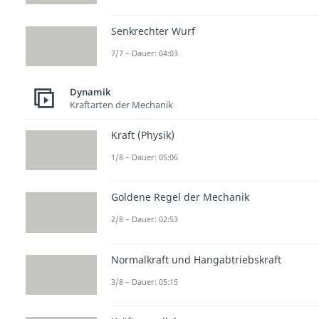
Senkrechter Wurf
7/7 – Dauer: 04:03
Dynamik
Kraftarten der Mechanik
Kraft (Physik)
1/8 – Dauer: 05:06
Goldene Regel der Mechanik
2/8 – Dauer: 02:53
Normalkraft und Hangabtriebskraft
3/8 – Dauer: 05:15