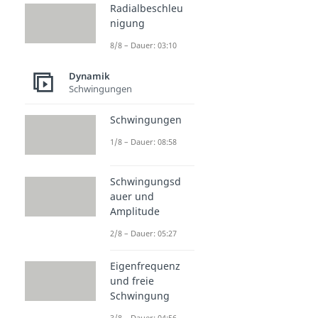
Radialbeschleu
nigung
8/8 – Dauer: 03:10
Dynamik
Schwingungen
Schwingungen
1/8 – Dauer: 08:58
Schwingungsd
auer und
Amplitude
2/8 – Dauer: 05:27
Eigenfrequenz
und freie
Schwingung
3/8 – Dauer: 04:56