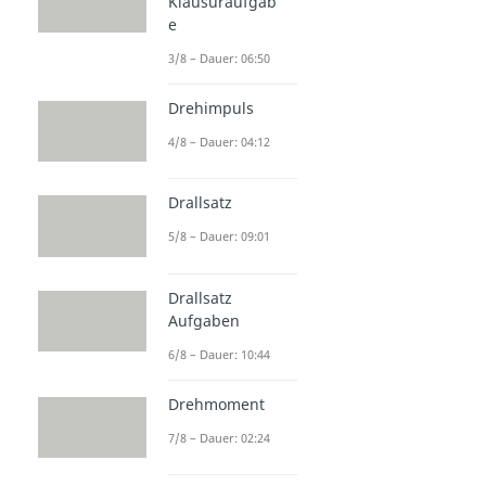
Klausuraufgab
e
3/8 – Dauer: 06:50
Drehimpuls
4/8 – Dauer: 04:12
Drallsatz
5/8 – Dauer: 09:01
Drallsatz
Aufgaben
6/8 – Dauer: 10:44
Drehmoment
7/8 – Dauer: 02:24