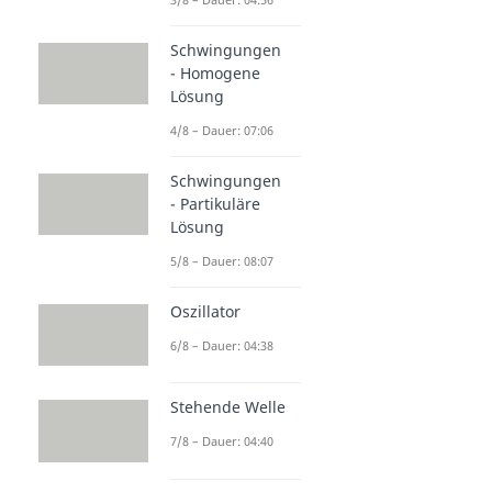
Schwingungen
- Homogene
Lösung
4/8 – Dauer: 07:06
Schwingungen
- Partikuläre
Lösung
5/8 – Dauer: 08:07
Oszillator
6/8 – Dauer: 04:38
Stehende Welle
7/8 – Dauer: 04:40