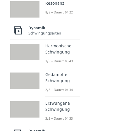
Resonanz
8/8 – Dauer: 04:22
Dynamik
Schwingungsarten
Harmonische
Schwingung
1/3 – Dauer: 05:43
Gedämpfte
Schwingung
2/3 – Dauer: 04:34
Erzwungene
Schwingung
3/3 – Dauer: 04:33