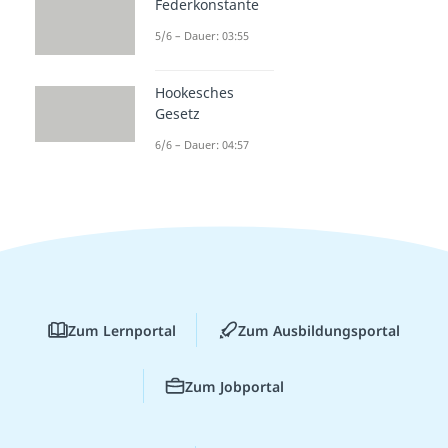
Federkonstante
5/6 – Dauer: 03:55
Hookesches
Gesetz
6/6 – Dauer: 04:57
Zum Lernportal
Zum Ausbildungsportal
Zum Jobportal