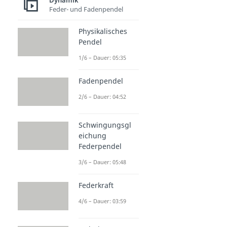
Dynamik
Feder- und Fadenpendel
Physikalisches
Pendel
1/6 – Dauer: 05:35
Fadenpendel
2/6 – Dauer: 04:52
Schwingungsgl
eichung
Federpendel
3/6 – Dauer: 05:48
Federkraft
4/6 – Dauer: 03:59