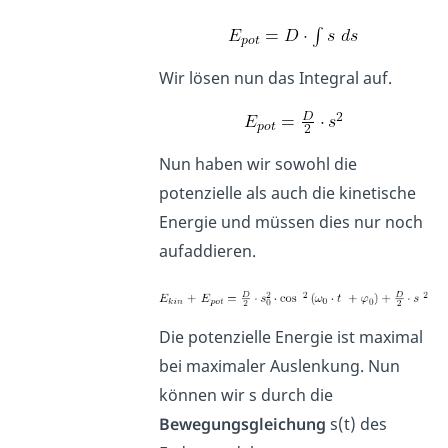
Wir lösen nun das Integral auf.
Nun haben wir sowohl die
potenzielle als auch die kinetische
Energie und müssen dies nur noch
aufaddieren.
Die potenzielle Energie ist maximal
bei maximaler Auslenkung. Nun
können wir s durch die
Bewegungsgleichung
s(t) des