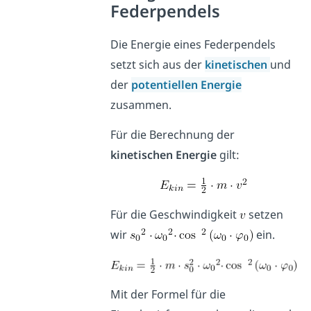
Federpendels
Die Energie eines Federpendels
setzt sich aus der
kinetischen
und
der
potentiellen Energie
zusammen.
Für die Berechnung der
kinetischen Energie
gilt:
Für die Geschwindigkeit
setzen
wir
ein.
Mit der Formel für die