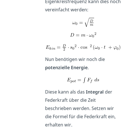
Eigenkreisfrequenz kann dies noch
vereinfacht werden:
Nun benötigen wir noch die
potenzielle Energie
.
Diese kann als das
Integral
der
Federkraft über die Zeit
beschrieben werden. Setzen wir
die Formel für die Federkraft ein,
erhalten wir.