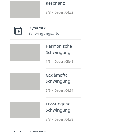
Resonanz
8/8 – Dauer: 04:22
Dynamik
Schwingungsarten
Harmonische
Schwingung
1/3 – Dauer: 05:43
Gedämpfte
Schwingung
2/3 – Dauer: 04:34
Erzwungene
Schwingung
3/3 – Dauer: 04:33