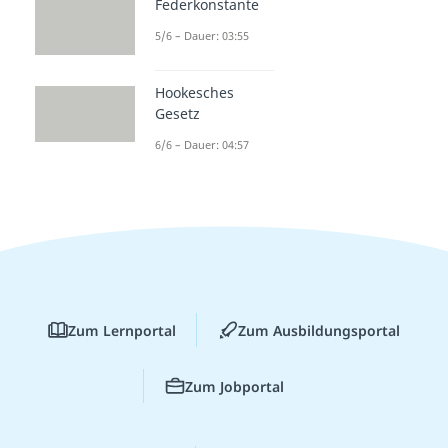
Federkonstante
5/6 – Dauer: 03:55
Hookesches
Gesetz
6/6 – Dauer: 04:57
Zum Lernportal
Zum Ausbildungsportal
Zum Jobportal