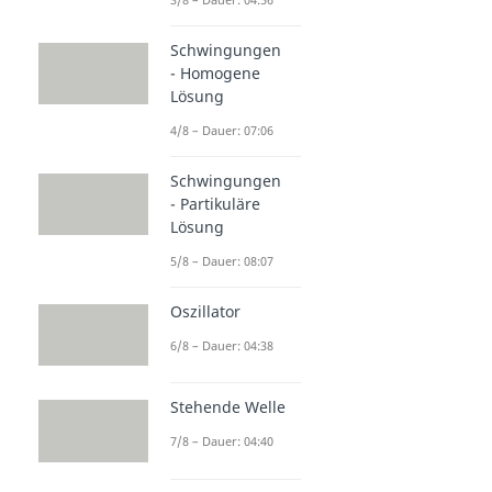
Schwingungen
- Homogene
Lösung
4/8 – Dauer: 07:06
Schwingungen
- Partikuläre
Lösung
5/8 – Dauer: 08:07
Oszillator
6/8 – Dauer: 04:38
Stehende Welle
7/8 – Dauer: 04:40