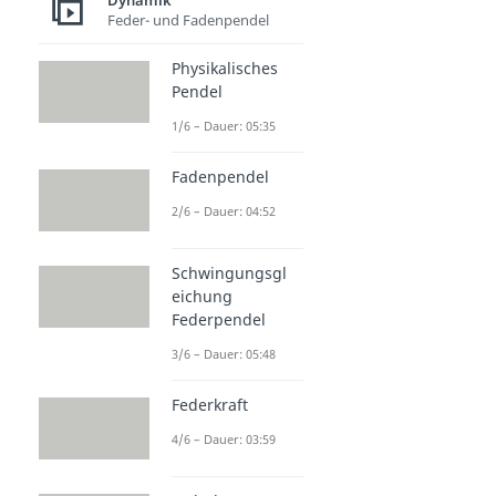
Dynamik
Feder- und Fadenpendel
Physikalisches
Pendel
1/6 – Dauer: 05:35
Fadenpendel
2/6 – Dauer: 04:52
Schwingungsgl
eichung
Federpendel
3/6 – Dauer: 05:48
Federkraft
4/6 – Dauer: 03:59