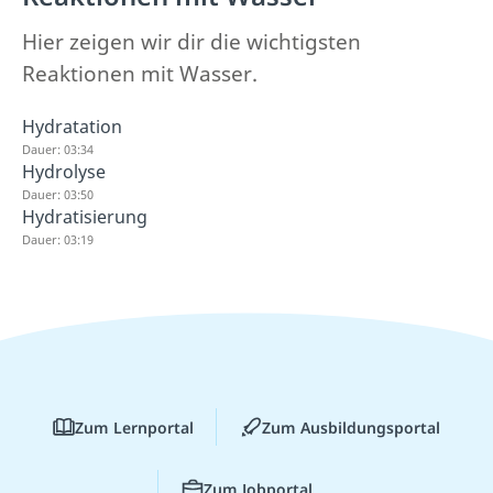
Hier zeigen wir dir die wichtigsten
Reaktionen mit Wasser.
Hydratation
Dauer: 03:34
Hydrolyse
Dauer: 03:50
Hydratisierung
Dauer: 03:19
Zum Lernportal
Zum Ausbildungsportal
Zum Jobportal