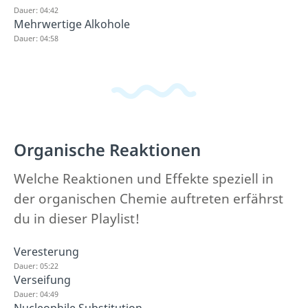
Dauer: 04:42
Mehrwertige Alkohole
Dauer: 04:58
Organische Reaktionen
Welche Reaktionen und Effekte speziell in
der organischen Chemie auftreten erfährst
du in dieser Playlist!
Veresterung
Dauer: 05:22
Verseifung
Dauer: 04:49