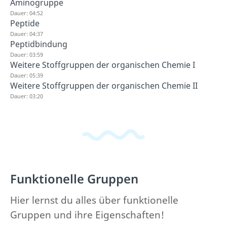
Aminogruppe
Dauer: 04:52
Peptide
Dauer: 04:37
Peptidbindung
Dauer: 03:59
Weitere Stoffgruppen der organischen Chemie I
Dauer: 05:39
Weitere Stoffgruppen der organischen Chemie II
Dauer: 03:20
Funktionelle Gruppen
Hier lernst du alles über funktionelle
Gruppen und ihre Eigenschaften!