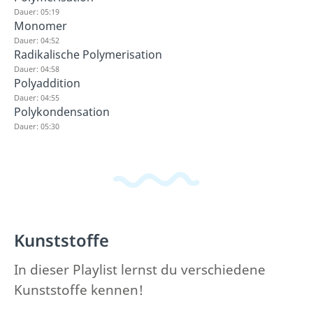
Dauer: 05:19
Monomer
Dauer: 04:52
Radikalische Polymerisation
Dauer: 04:58
Polyaddition
Dauer: 04:55
Polykondensation
Dauer: 05:30
Kunststoffe
In dieser Playlist lernst du verschiedene
Kunststoffe kennen!