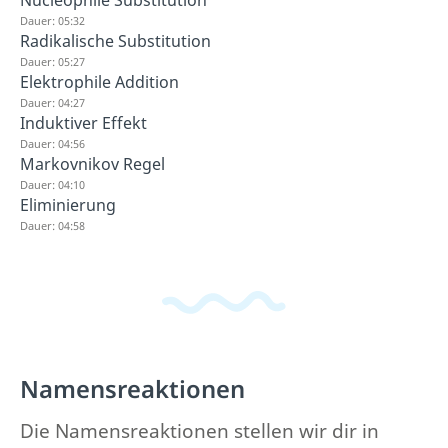
Nucleophile Substitution
Dauer: 05:32
Radikalische Substitution
Dauer: 05:27
Elektrophile Addition
Dauer: 04:27
Induktiver Effekt
Dauer: 04:56
Markovnikov Regel
Dauer: 04:10
Eliminierung
Dauer: 04:58
Namensreaktionen
Die Namensreaktionen stellen wir dir in