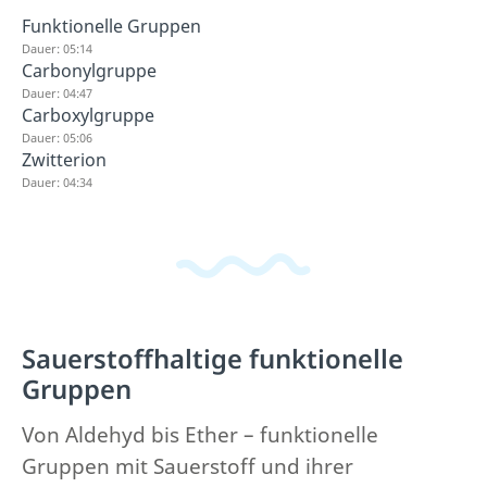
Funktionelle Gruppen
Dauer: 05:14
Carbonylgruppe
Dauer: 04:47
Carboxylgruppe
Dauer: 05:06
Zwitterion
Dauer: 04:34
Sauerstoffhaltige funktionelle
Gruppen
Von Aldehyd bis Ether – funktionelle
Gruppen mit Sauerstoff und ihrer