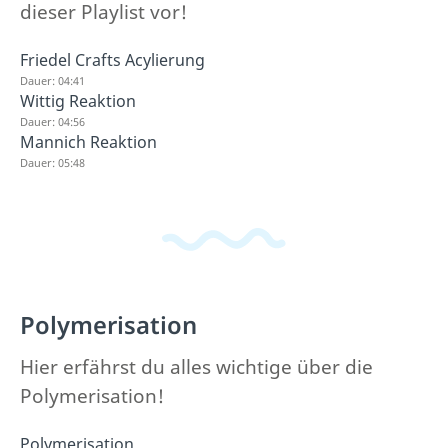
dieser Playlist vor!
Friedel Crafts Acylierung
Dauer: 04:41
Wittig Reaktion
Dauer: 04:56
Mannich Reaktion
Dauer: 05:48
Polymerisation
Hier erfährst du alles wichtige über die
Polymerisation!
Polymerisation