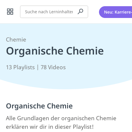
Suche
Neu: Karriere
Chemie
Organische Chemie
13 Playlists | 78 Videos
Organische Chemie
Alle Grundlagen der organischen Chemie
erklären wir dir in dieser Playlist!