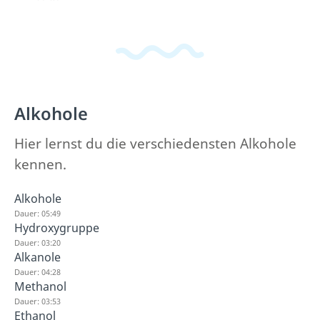
Alkohole
Hier lernst du die verschiedensten Alkohole
kennen.
Alkohole
Dauer: 05:49
Hydroxygruppe
Dauer: 03:20
Alkanole
Dauer: 04:28
Methanol
Dauer: 03:53
Ethanol