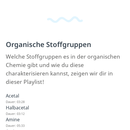
Organische Stoffgruppen
Welche Stoffgruppen es in der organischen
Chemie gibt und wie du diese
charakterisieren kannst, zeigen wir dir in
dieser Playlist!
Acetal
Dauer: 03:28
Halbacetal
Dauer: 03:12
Amine
Dauer: 05:33