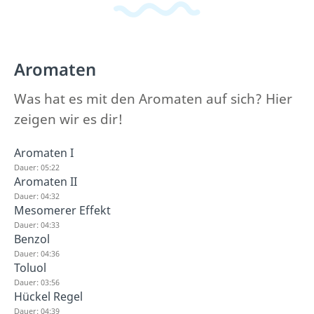
Aromaten
Was hat es mit den Aromaten auf sich? Hier
zeigen wir es dir!
Aromaten I
Dauer: 05:22
Aromaten II
Dauer: 04:32
Mesomerer Effekt
Dauer: 04:33
Benzol
Dauer: 04:36
Toluol
Dauer: 03:56
Hückel Regel
Dauer: 04:39