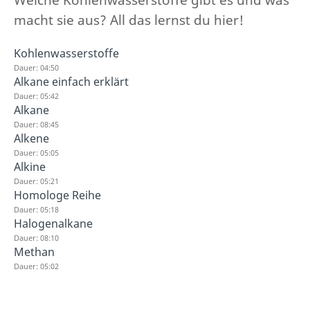
macht sie aus? All das lernst du hier!
Kohlenwasserstoffe
Dauer: 04:50
Alkane einfach erklärt
Dauer: 05:42
Alkane
Dauer: 08:45
Alkene
Dauer: 05:05
Alkine
Dauer: 05:21
Homologe Reihe
Dauer: 05:18
Halogenalkane
Dauer: 08:10
Methan
Dauer: 05:02