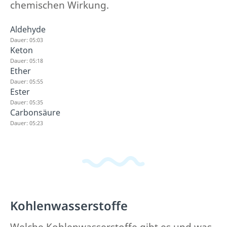
chemischen Wirkung.
Aldehyde
Dauer: 05:03
Keton
Dauer: 05:18
Ether
Dauer: 05:55
Ester
Dauer: 05:35
Carbonsäure
Dauer: 05:23
Kohlenwasserstoffe
Welche Kohlenwasserstoffe gibt es und was