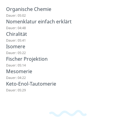
Organische Chemie
Dauer: 05:02
Nomenklatur einfach erklärt
Dauer: 04:48
Chiralität
Dauer: 05:41
Isomere
Dauer: 05:22
Fischer Projektion
Dauer: 05:14
Mesomerie
Dauer: 04:22
Keto-Enol-Tautomerie
Dauer: 05:29