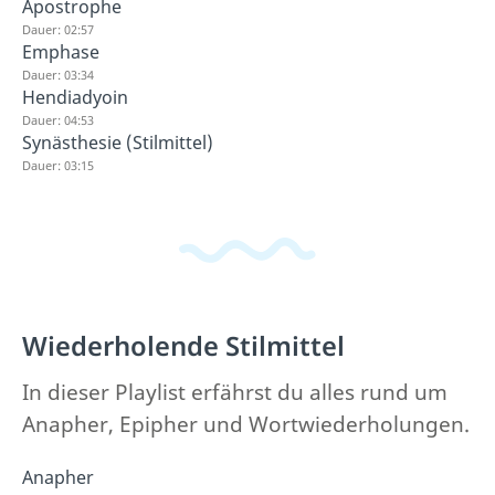
Apostrophe
Dauer: 02:57
Emphase
Dauer: 03:34
Hendiadyoin
Dauer: 04:53
Synästhesie (Stilmittel)
Dauer: 03:15
Wiederholende Stilmittel
In dieser Playlist erfährst du alles rund um
Anapher, Epipher und Wortwiederholungen.
Anapher