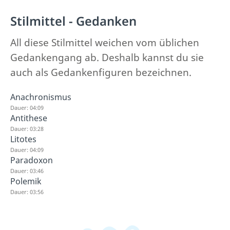
Stilmittel - Gedanken
All diese Stilmittel weichen vom üblichen
Gedankengang ab. Deshalb kannst du sie
auch als Gedankenfiguren bezeichnen.
Anachronismus
Dauer: 04:09
Antithese
Dauer: 03:28
Litotes
Dauer: 04:09
Paradoxon
Dauer: 03:46
Polemik
Dauer: 03:56