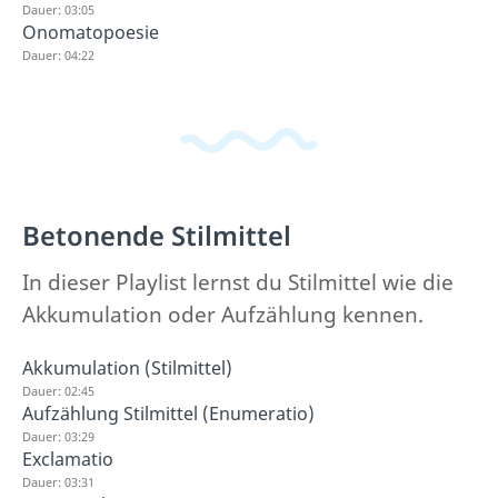
Dauer: 03:05
Onomatopoesie
Dauer: 04:22
Betonende Stilmittel
In dieser Playlist lernst du Stilmittel wie die
Akkumulation oder Aufzählung kennen.
Akkumulation (Stilmittel)
Dauer: 02:45
Aufzählung Stilmittel (Enumeratio)
Dauer: 03:29
Exclamatio
Dauer: 03:31