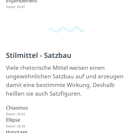
Enjambement
Dauer: 03:41
Stilmittel - Satzbau
Viele rhetorische Mittel weisen einen
ungewöhnlichen Satzbau auf und erzeugen
damit eine bestimmte Wirkung. Deshalb
heißen sie auch Satzfiguren.
Chiasmus
Dauer: 02:02
Ellipse
Dauer: 02:56
Hypotaxe