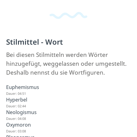
Stilmittel - Wort
Bei diesen Stilmitteln werden Wörter
hinzugefügt, weggelassen oder umgestellt.
Deshalb nennst du sie Wortfiguren.
Euphemismus
Dauer: 04:51
Hyperbel
Dauer: 02:44
Neologismus
Dauer: 04:08
Oxymoron
Dauer: 03:08