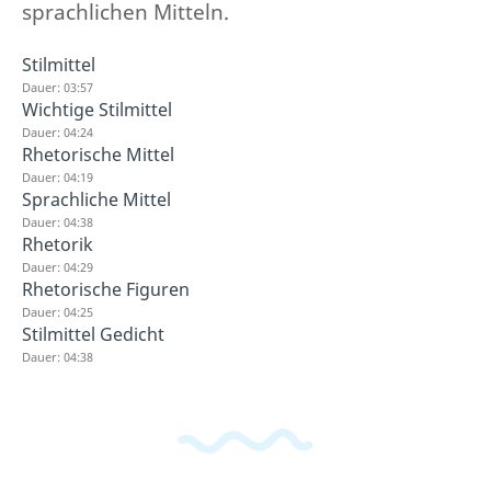
sprachlichen Mitteln.
Stilmittel
Dauer: 03:57
Wichtige Stilmittel
Dauer: 04:24
Rhetorische Mittel
Dauer: 04:19
Sprachliche Mittel
Dauer: 04:38
Rhetorik
Dauer: 04:29
Rhetorische Figuren
Dauer: 04:25
Stilmittel Gedicht
Dauer: 04:38