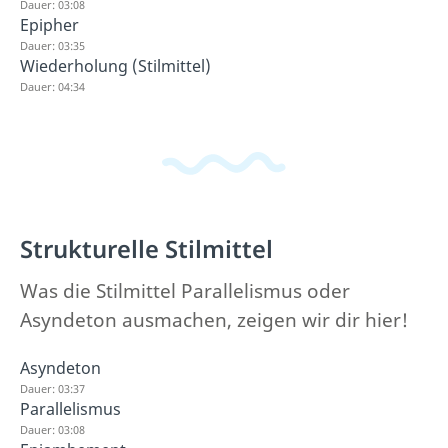
Dauer: 03:08
Epipher
Dauer: 03:35
Wiederholung (Stilmittel)
Dauer: 04:34
Strukturelle Stilmittel
Was die Stilmittel Parallelismus oder
Asyndeton ausmachen, zeigen wir dir hier!
Asyndeton
Dauer: 03:37
Parallelismus
Dauer: 03:08