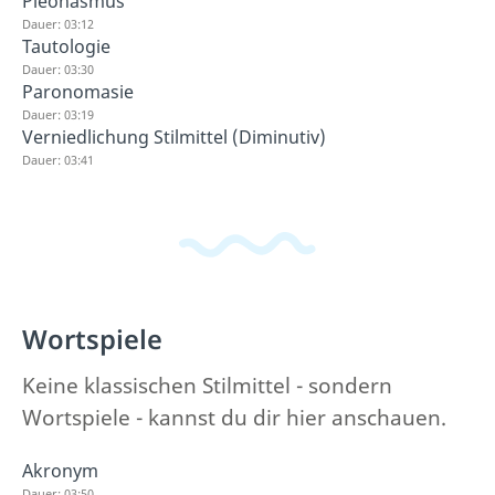
Pleonasmus
Dauer: 03:12
Tautologie
Dauer: 03:30
Paronomasie
Dauer: 03:19
Verniedlichung Stilmittel (Diminutiv)
Dauer: 03:41
Wortspiele
Keine klassischen Stilmittel - sondern
Wortspiele - kannst du dir hier anschauen.
Akronym
Dauer: 03:50