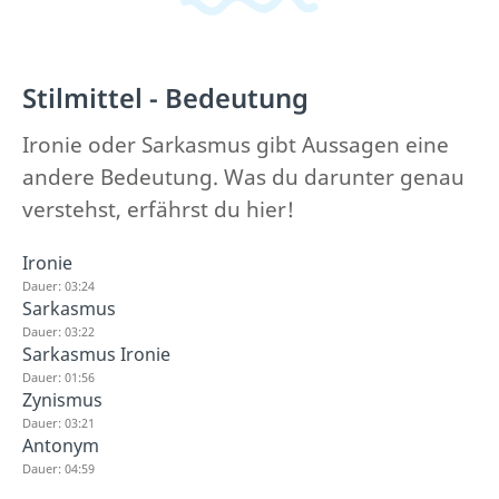
Stilmittel - Bedeutung
Ironie oder Sarkasmus gibt Aussagen eine
andere Bedeutung. Was du darunter genau
verstehst, erfährst du hier!
Ironie
Dauer: 03:24
Sarkasmus
Dauer: 03:22
Sarkasmus Ironie
Dauer: 01:56
Zynismus
Dauer: 03:21
Antonym
Dauer: 04:59