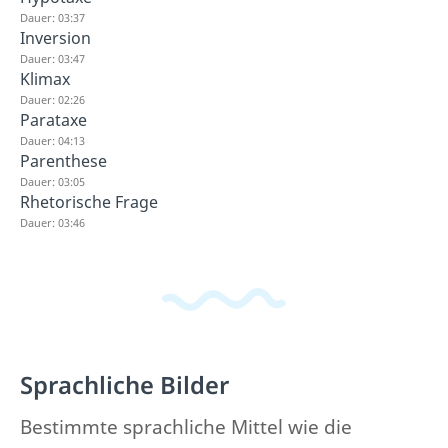
Dauer: 03:37
Inversion
Dauer: 03:47
Klimax
Dauer: 02:26
Parataxe
Dauer: 04:13
Parenthese
Dauer: 03:05
Rhetorische Frage
Dauer: 03:46
Sprachliche Bilder
Bestimmte sprachliche Mittel wie die