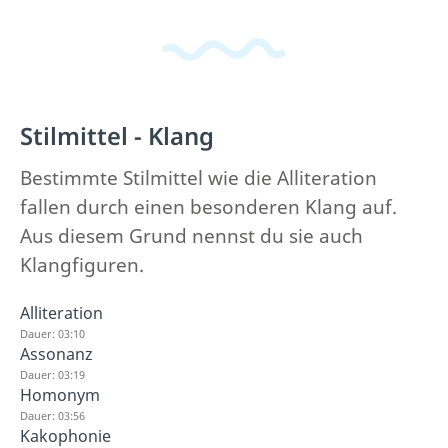
Stilmittel - Klang
Bestimmte Stilmittel wie die Alliteration
fallen durch einen besonderen Klang auf.
Aus diesem Grund nennst du sie auch
Klangfiguren.
Alliteration
Dauer: 03:10
Assonanz
Dauer: 03:19
Homonym
Dauer: 03:56
Kakophonie