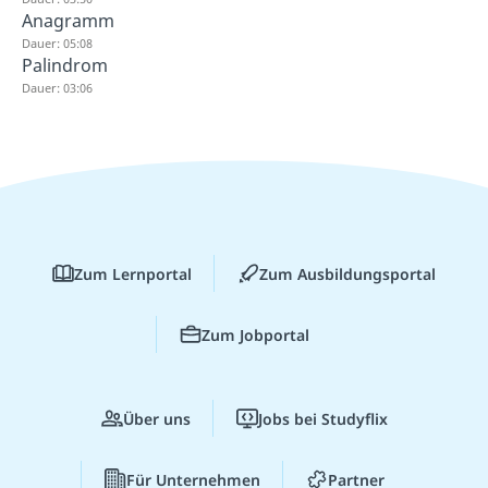
Anagramm
Dauer: 05:08
Palindrom
Dauer: 03:06
Zum Lernportal
Zum Ausbildungsportal
Zum Jobportal
Über uns
Jobs bei Studyflix
Für Unternehmen
Partner