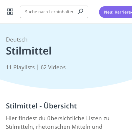
Suche
Neu: Karriere
Deutsch
Stilmittel
11 Playlists | 62 Videos
Stilmittel - Übersicht
Hier findest du übersichtliche Listen zu
Stilmitteln, rhetorischen Mitteln und