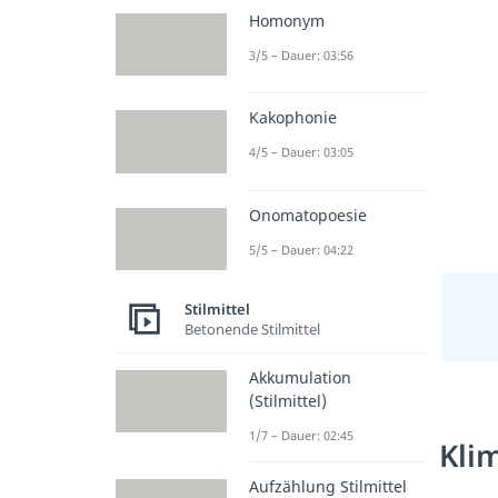
Homonym
3/5 – Dauer: 03:56
Kakophonie
4/5 – Dauer: 03:05
Onomatopoesie
5/5 – Dauer: 04:22
Stilmittel
Betonende Stilmittel
Akkumulation
(Stilmittel)
1/7 – Dauer: 02:45
Kli
Aufzählung Stilmittel