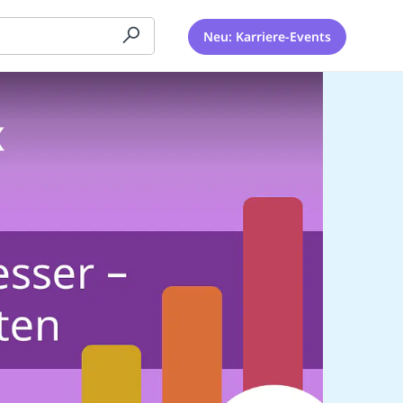
Neu: Karriere-Events