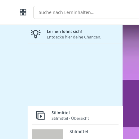
Suche
Lernen lohnt sich!
Entdecke hier deine Chancen.
Stilmittel
Stilmittel - Übersicht
Stilmittel