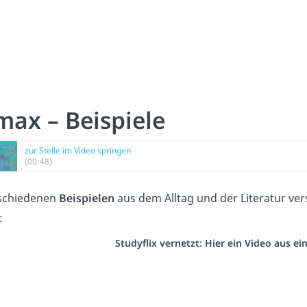
max – Beispiele
zur Stelle im Video springen
(00:48)
schiedenen
Beispielen
aus dem Alltag und der Literatur ver
:
Studyflix vernetzt: Hier ein Video aus e