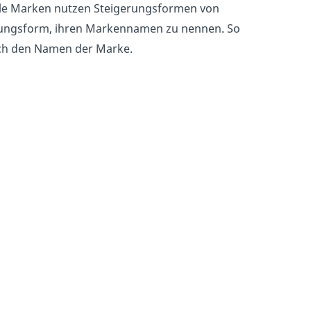
ele Marken nutzen Steigerungsformen von
gerungsform, ihren Markennamen zu nennen. So
auch den Namen der Marke.