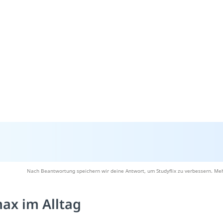
Nach Beantwortung speichern wir deine Antwort, um Studyflix zu verbessern. Meh
max im Alltag