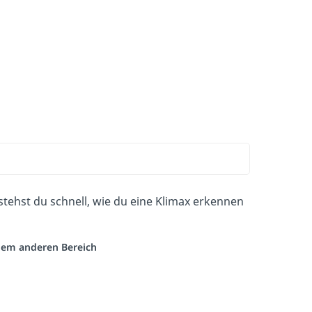
stehst du schnell, wie du eine Klimax erkennen
inem anderen Bereich