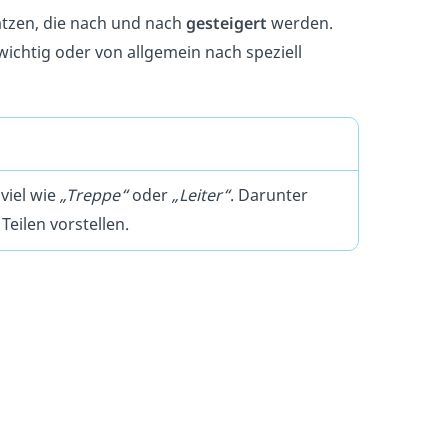
ätzen, die nach und nach
gesteigert
werden.
wichtig oder von allgemein nach speziell
viel wie
„Treppe“
oder
„Leiter“
. Darunter
Teilen vorstellen.