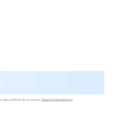
r dazu erfährst du in unserer
Datenschutzerklärung
.