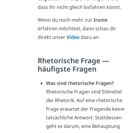
dass ihr nicht gleich losfahren könnt.
Wenn du noch mehr zur
Ironie
erfahren möchtest, dann schau dir
direkt unser
Video
dazu an.
Rhetorische Frage —
häufigste Fragen
Was sind rhetorische Fragen?
Rhetorische Fragen sind Stilmittel
der Rhetorik. Auf eine rhetorische
Frage erwartet der Fragende keine
tatsächliche Antwort. Stattdessen
geht es darum, eine Behauptung