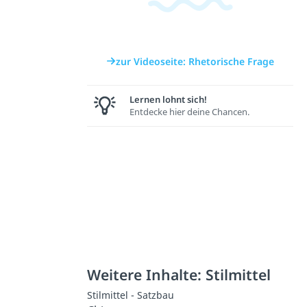
zur Videoseite: Rhetorische Frage
Lernen lohnt sich!
Entdecke hier deine Chancen.
Weitere Inhalte: Stilmittel
Stilmittel - Satzbau