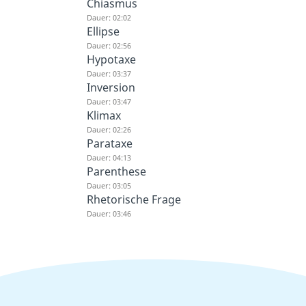
Chiasmus
Dauer: 02:02
Ellipse
Dauer: 02:56
Hypotaxe
Dauer: 03:37
Inversion
Dauer: 03:47
Klimax
Dauer: 02:26
Parataxe
Dauer: 04:13
Parenthese
Dauer: 03:05
Rhetorische Frage
Dauer: 03:46