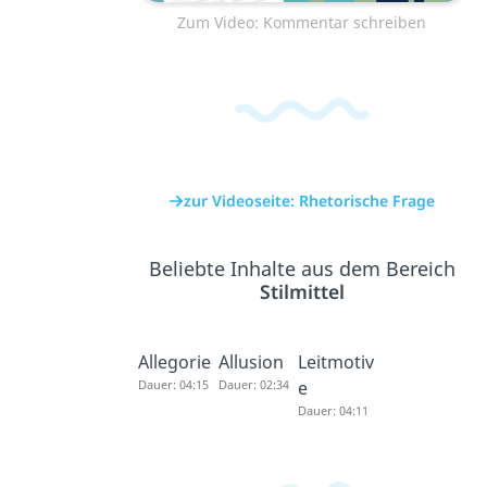
Zum Video: Kommentar schreiben
zur Videoseite: Rhetorische Frage
Beliebte Inhalte aus dem Bereich
Stilmittel
Allegorie
Allusion
Leitmotiv
Dauer: 04:15
Dauer: 02:34
e
Dauer: 04:11