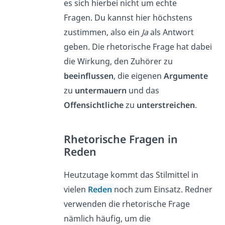
es sich hierbei nicht um echte
Fragen. Du kannst hier höchstens
zustimmen, also ein
Ja
als Antwort
geben. Die rhetorische Frage hat dabei
die Wirkung, den Zuhörer zu
beeinflussen
, die eigenen
Argumente
zu
untermauern
und das
Offensichtliche
zu
unterstreichen
.
Rhetorische Fragen in
Reden
Heutzutage kommt das Stilmittel in
vielen
Reden
noch zum Einsatz. Redner
verwenden die rhetorische Frage
nämlich häufig, um die