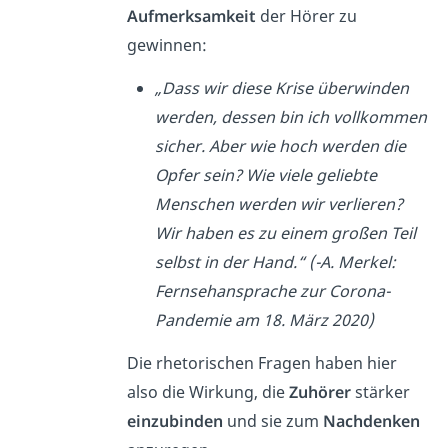
Aufmerksamkeit
der Hörer zu
gewinnen:
„Dass wir diese Krise überwinden
werden, dessen bin ich vollkommen
sicher. Aber wie hoch werden die
Opfer sein? Wie viele geliebte
Menschen werden wir verlieren?
Wir haben es zu einem großen Teil
selbst in der Hand.“ (-A. Merkel:
Fernsehansprache zur Corona-
Pandemie am 18. März 2020)
Die rhetorischen Fragen haben hier
also die Wirkung, die
Zuhörer
stärker
einzubinden
und sie zum
Nachdenken