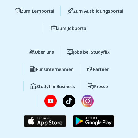
Zum Lernportal
Zum Ausbildungsportal
Zum Jobportal
Über uns
Jobs bei Studyflix
Für Unternehmen
Partner
Studyflix Business
Presse