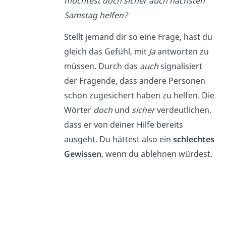
möchtest doch sicher auch nächsten
Samstag helfen?
Stellt jemand dir so eine Frage, hast du
gleich das Gefühl, mit
Ja
antworten zu
müssen. Durch das
auch
signalisiert
der Fragende, dass andere Personen
schon zugesichert haben zu helfen. Die
Wörter
doch
und
sicher
verdeutlichen,
dass er von deiner Hilfe bereits
ausgeht. Du hättest also ein
schlechtes
Gewissen
, wenn du ablehnen würdest.