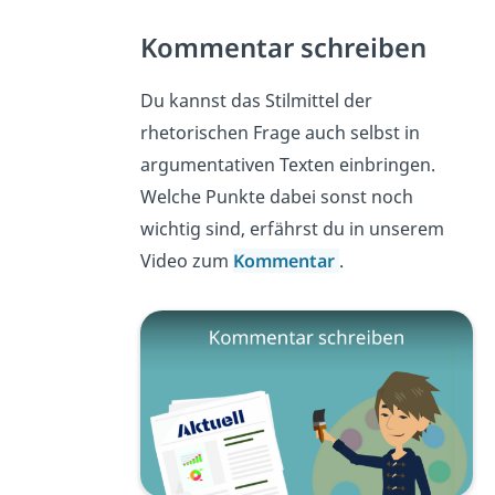
Kommentar schreiben
Du kannst das Stilmittel der
rhetorischen Frage auch selbst in
argumentativen Texten einbringen.
Welche Punkte dabei sonst noch
wichtig sind, erfährst du in unserem
Video zum
Kommentar
.