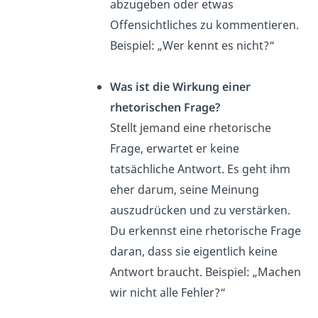
abzugeben oder etwas
Offensichtliches zu kommentieren.
Beispiel: „Wer kennt es nicht?“
Was ist die Wirkung einer
rhetorischen Frage?
Stellt jemand eine rhetorische
Frage, erwartet er keine
tatsächliche Antwort. Es geht ihm
eher darum, seine Meinung
auszudrücken und zu verstärken.
Du erkennst eine rhetorische Frage
daran, dass sie eigentlich keine
Antwort braucht. Beispiel: „Machen
wir nicht alle Fehler?“