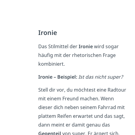
Ironie
Das Stilmittel der
Ironie
wird sogar
häufig mit der rhetorischen Frage
kombiniert.
Ironie – Beispiel:
Ist das nicht super?
Stell dir vor, du möchtest eine Radtour
mit einem Freund machen. Wenn
dieser dich neben seinem Fahrrad mit
plattem Reifen erwartet und das sagt,
dann meint er damit genau das
Gegenteil
von super. Er ärgert sich,