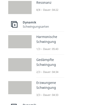
Resonanz
8/8 – Dauer: 04:22
Dynamik
Schwingungsarten
Harmonische
Schwingung
1/3 – Dauer: 05:43
Gedämpfte
Schwingung
2/3 – Dauer: 04:34
Erzwungene
Schwingung
3/3 – Dauer: 04:33