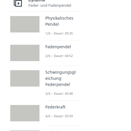
Dynamik
Feder- und Fadenpendel
Physikalisches
Pendel
1/6 – Dauer: 05:35
Fadenpendel
2/6 – Dauer: 04:52
Schwingungsgl
eichung
Federpendel
3/6 – Dauer: 05:48
Federkraft
4/6 – Dauer: 03:59