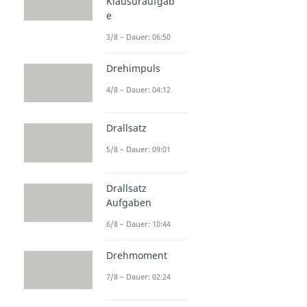
Klausuraufgab
e
3/8 – Dauer: 06:50
Drehimpuls
4/8 – Dauer: 04:12
Drallsatz
5/8 – Dauer: 09:01
Drallsatz
Aufgaben
6/8 – Dauer: 10:44
Drehmoment
7/8 – Dauer: 02:24