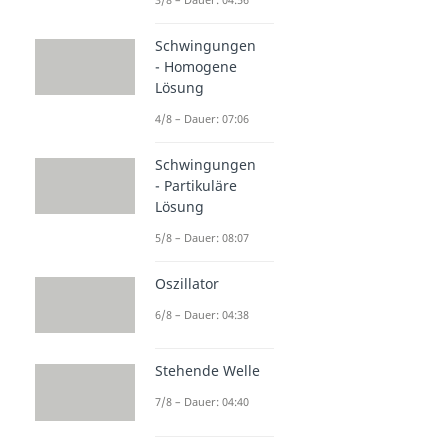
Schwingungen
- Homogene
Lösung
4/8 – Dauer: 07:06
Schwingungen
- Partikuläre
Lösung
5/8 – Dauer: 08:07
Oszillator
6/8 – Dauer: 04:38
Stehende Welle
7/8 – Dauer: 04:40