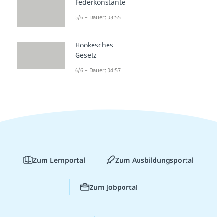
Federkonstante
5/6 – Dauer: 03:55
Hookesches
Gesetz
6/6 – Dauer: 04:57
Zum Lernportal
Zum Ausbildungsportal
Zum Jobportal