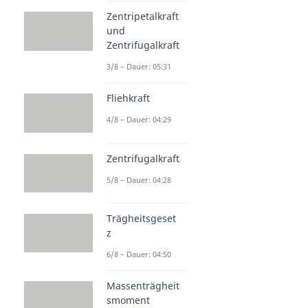
Zentripetalkraft
und
Zentrifugalkraft
3/8 – Dauer: 05:31
Fliehkraft
4/8 – Dauer: 04:29
Zentrifugalkraft
5/8 – Dauer: 04:28
Trägheitsgeset
z
6/8 – Dauer: 04:50
Massenträgheit
smoment