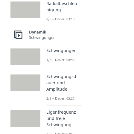
Radialbeschleu
nigung
8/8 – Dauer: 03:10
Dynamik
Schwingungen
Schwingungen
1/8 – Dauer: 08:58
Schwingungsd
auer und
Amplitude
2/8 – Dauer: 05:27
Eigenfrequenz
und freie
Schwingung
3/8 – Dauer: 04:56