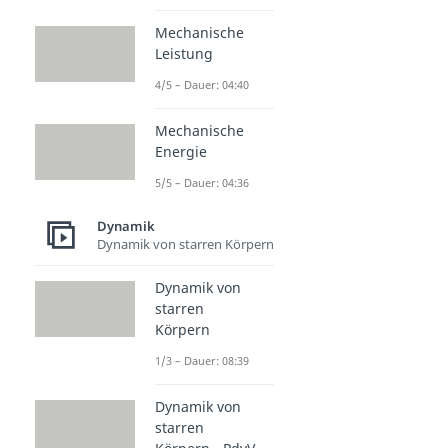
Mechanische
Leistung
4/5 – Dauer: 04:40
Mechanische
Energie
5/5 – Dauer: 04:36
Dynamik
Dynamik von starren Körpern
Dynamik von
starren
Körpern
1/3 – Dauer: 08:39
Dynamik von
starren