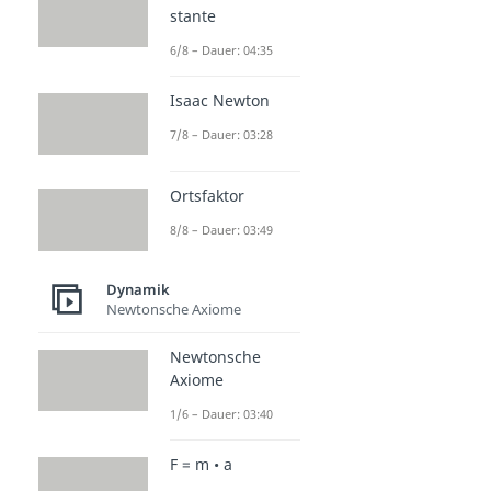
stante
6/8 – Dauer: 04:35
Isaac Newton
7/8 – Dauer: 03:28
Ortsfaktor
8/8 – Dauer: 03:49
Dynamik
Newtonsche Axiome
Newtonsche
Axiome
1/6 – Dauer: 03:40
F = m • a