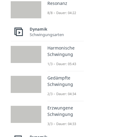
Resonanz
8/8 – Dauer: 04:22
Dynamik
Schwingungsarten
Harmonische
Schwingung
1/3 – Dauer: 05:43
Gedämpfte
Schwingung
2/3 – Dauer: 04:34
Erzwungene
Schwingung
3/3 – Dauer: 04:33