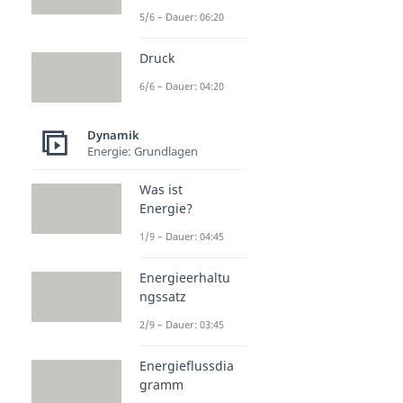
5/6 – Dauer: 06:20
Druck
6/6 – Dauer: 04:20
Dynamik
Energie: Grundlagen
Was ist
Energie?
1/9 – Dauer: 04:45
Energieerhaltu
ngssatz
2/9 – Dauer: 03:45
Energieflussdia
gramm