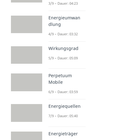
3/9 – Dauer: 04:23
Energieumwan
dlung
4/9 – Dauer: 03:32
Wirkungsgrad
5/9 – Dauer: 05:09
Perpetuum
Mobile
6/9 – Dauer: 03:59
Energiequellen
7/9 – Dauer: 05:40
Energieträger