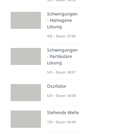
Schwingungen
- Homogene
Lösung
4/8 – Dauer: 07:06
Schwingungen
- Partikuläre
Lösung
5/8 – Dauer: 08:07
Oszillator
6/8 – Dauer: 04:38
Stehende Welle
7/8 – Dauer: 04:40