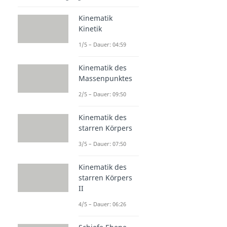
Kinematik
Kinetik
1/5 – Dauer: 04:59
Kinematik des
Massenpunktes
2/5 – Dauer: 09:50
Kinematik des
starren Körpers
3/5 – Dauer: 07:50
Kinematik des
starren Körpers
II
4/5 – Dauer: 06:26