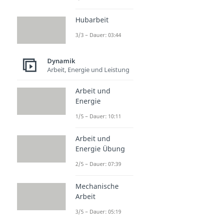
Hubarbeit
3/3 – Dauer: 03:44
Dynamik
Arbeit, Energie und Leistung
Arbeit und
Energie
1/5 – Dauer: 10:11
Arbeit und
Energie Übung
2/5 – Dauer: 07:39
Mechanische
Arbeit
3/5 – Dauer: 05:19