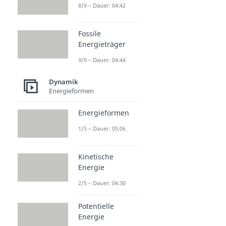
8/9 – Dauer: 04:42
Fossile
Energieträger
9/9 – Dauer: 04:44
Dynamik
Energieformen
Energieformen
1/5 – Dauer: 05:06
Kinetische
Energie
2/5 – Dauer: 04:30
Potentielle
Energie