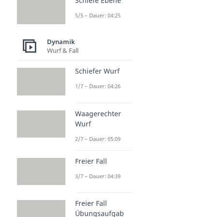
Schiefe Ebene
5/5 – Dauer: 04:25
Dynamik
Wurf & Fall
Schiefer Wurf
1/7 – Dauer: 04:26
Waagerechter
Wurf
2/7 – Dauer: 05:09
Freier Fall
3/7 – Dauer: 04:39
Freier Fall
Übungsaufgab