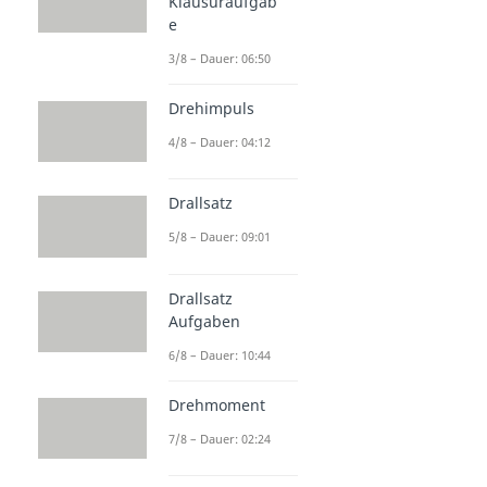
Klausuraufgab
e
3/8 – Dauer: 06:50
Drehimpuls
4/8 – Dauer: 04:12
Drallsatz
5/8 – Dauer: 09:01
Drallsatz
Aufgaben
6/8 – Dauer: 10:44
Drehmoment
7/8 – Dauer: 02:24