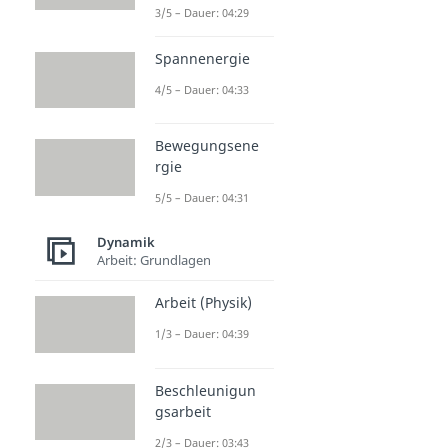
3/5 – Dauer: 04:29
Spannenergie
4/5 – Dauer: 04:33
Bewegungsene
rgie
5/5 – Dauer: 04:31
Dynamik
Arbeit: Grundlagen
Arbeit (Physik)
1/3 – Dauer: 04:39
Beschleunigun
gsarbeit
2/3 – Dauer: 03:43