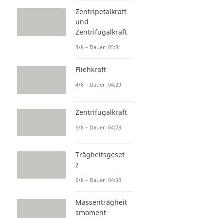
Zentripetalkraft
und
Zentrifugalkraft
3/8 – Dauer: 05:31
Fliehkraft
4/8 – Dauer: 04:29
Zentrifugalkraft
5/8 – Dauer: 04:28
Trägheitsgeset
z
6/8 – Dauer: 04:50
Massenträgheit
smoment