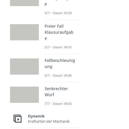
e
4/7 – Dauer: 03:59
Freier Fall
Klausuraufgab
e
5/7 – Dauer: 04:55
Fallbeschleunig
ung
6/7 – Dauer: 04:46
Senkrechter
Wurf
7/7 – Dauer: 04:03
Dynamik
Kraftarten der Mechanik