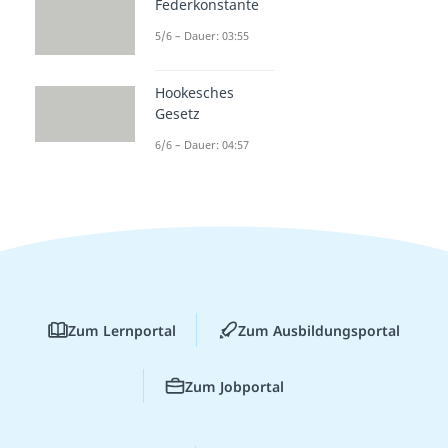
Federkonstante
5/6 – Dauer: 03:55
Hookesches
Gesetz
6/6 – Dauer: 04:57
Zum Lernportal
Zum Ausbildungsportal
Zum Jobportal