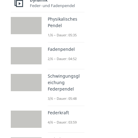
Dynamik
Feder- und Fadenpendel
Physikalisches
Pendel
1/6 – Dauer: 05:35
Fadenpendel
2/6 – Dauer: 04:52
Schwingungsgl
eichung
Federpendel
3/6 – Dauer: 05:48
Federkraft
4/6 – Dauer: 03:59