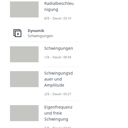
Radialbeschleu
nigung
8/8 – Dauer: 03:10
Dynamik
Schwingungen
Schwingungen
1/8 – Dauer: 08:58
Schwingungsd
auer und
Amplitude
2/8 – Dauer: 05:27
Eigenfrequenz
und freie
Schwingung
3/8 – Dauer: 04:56