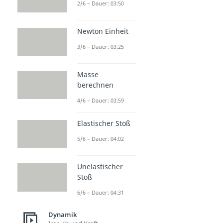
2/6 – Dauer: 03:50
Newton Einheit
3/6 – Dauer: 03:25
Masse
berechnen
4/6 – Dauer: 03:59
Elastischer Stoß
5/6 – Dauer: 04:02
Unelastischer
Stoß
6/6 – Dauer: 04:31
Dynamik