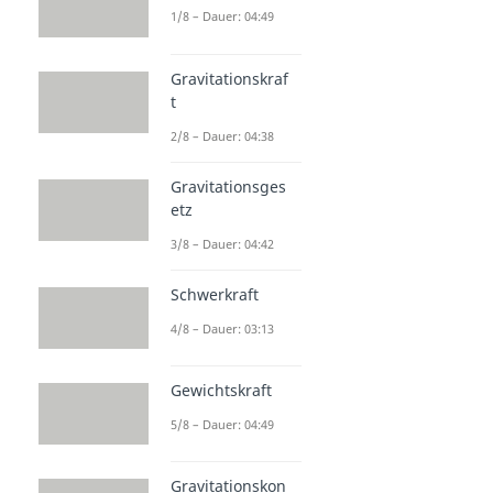
1/8 – Dauer: 04:49
Gravitationskraf
t
2/8 – Dauer: 04:38
Gravitationsges
etz
3/8 – Dauer: 04:42
Schwerkraft
4/8 – Dauer: 03:13
Gewichtskraft
5/8 – Dauer: 04:49
Gravitationskon