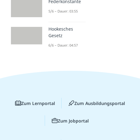
Federkonstante
5/6 – Dauer: 03:55
Hookesches
Gesetz
6/6 – Dauer: 04:57
Zum Lernportal
Zum Ausbildungsportal
Zum Jobportal