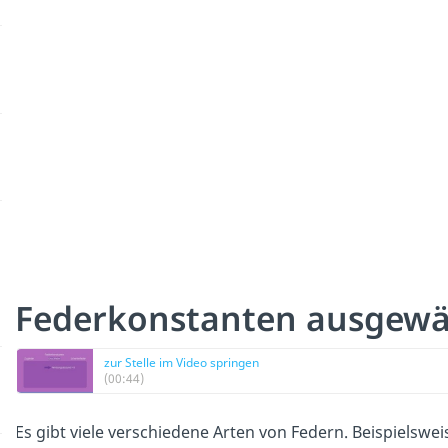
Federkonstanten ausgewä
zur Stelle im Video springen
(00:44)
Es gibt viele verschiedene Arten von Federn. Beispielswei