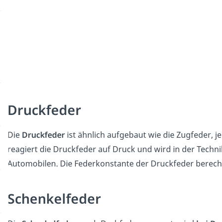
Druckfeder
Die
Druckfeder
ist ähnlich aufgebaut wie die Zugfeder, 
reagiert die Druckfeder auf Druck und wird in der Techni
Automobilen. Die Federkonstante der Druckfeder berechn
Schenkelfeder