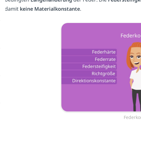
damit
keine
Materialkonstante
.
Federko