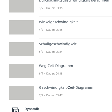
Durchschnittsgeschwindigkeit berechnen
3/7 – Dauer: 03:35
Winkelgeschwindigkeit
4/7 – Dauer: 05:15
Schallgeschwindigkeit
5/7 – Dauer: 05:24
Weg-Zeit-Diagramm
6/7 – Dauer: 04:18
Geschwindigkeit-Zeit-Diagramm
7/7 – Dauer: 03:47
Dynamik