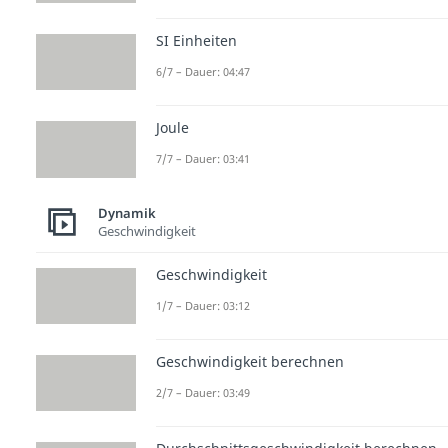
SI Einheiten
6/7 – Dauer: 04:47
Joule
7/7 – Dauer: 03:41
Dynamik
Geschwindigkeit
Geschwindigkeit
1/7 – Dauer: 03:12
Geschwindigkeit berechnen
2/7 – Dauer: 03:49