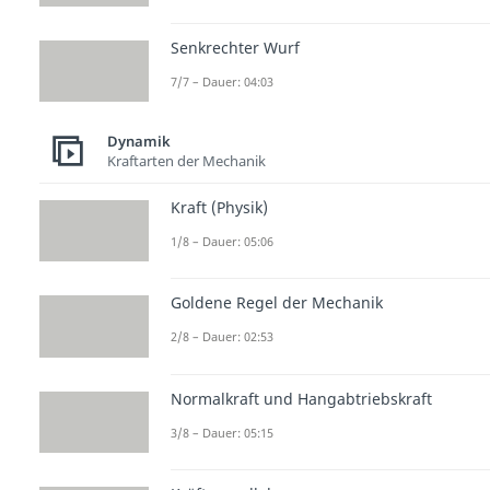
Senkrechter Wurf
7/7 – Dauer: 04:03
Dynamik
Kraftarten der Mechanik
Kraft (Physik)
1/8 – Dauer: 05:06
Goldene Regel der Mechanik
2/8 – Dauer: 02:53
Normalkraft und Hangabtriebskraft
3/8 – Dauer: 05:15