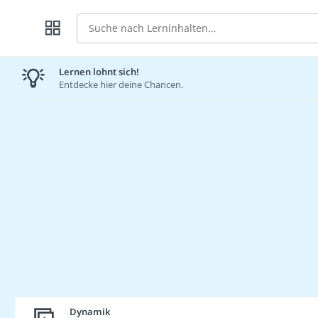
Suche
Lernen lohnt sich!
Entdecke hier deine Chancen.
Dynamik