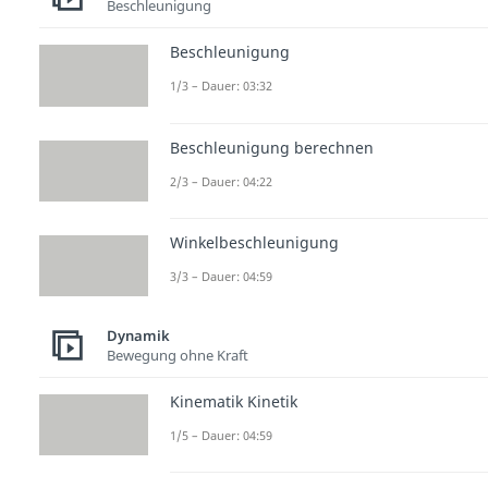
Beschleunigung
Beschleunigung
1/3 – Dauer: 03:32
Beschleunigung berechnen
2/3 – Dauer: 04:22
Winkelbeschleunigung
3/3 – Dauer: 04:59
Dynamik
Bewegung ohne Kraft
Kinematik Kinetik
1/5 – Dauer: 04:59