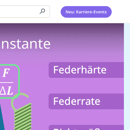
Neu: Karriere-Events