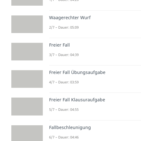
Waagerechter Wurf
2/7 – Dauer: 05:09
Freier Fall
3/7 – Dauer: 04:39
Freier Fall Übungsaufgabe
4/7 – Dauer: 03:59
Freier Fall Klausuraufgabe
5/7 – Dauer: 04:55
Fallbeschleunigung
6/7 – Dauer: 04:46