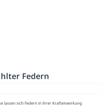
hlter Federn
se lassen sich Federn in ihrer Krafteinwirkung