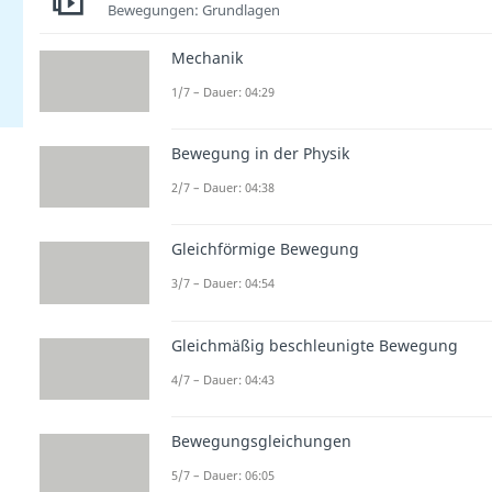
Bewegungen: Grundlagen
Mechanik
1/7 – Dauer: 04:29
Bewegung in der Physik
2/7 – Dauer: 04:38
Gleichförmige Bewegung
3/7 – Dauer: 04:54
Gleichmäßig beschleunigte Bewegung
4/7 – Dauer: 04:43
Bewegungsgleichungen
5/7 – Dauer: 06:05