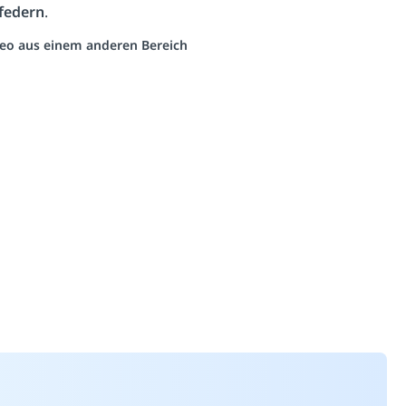
federn
.
ideo aus einem anderen Bereich